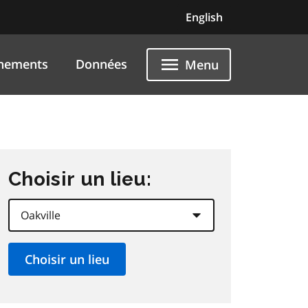
English
nements
Données
Menu
Choisir un lieu: