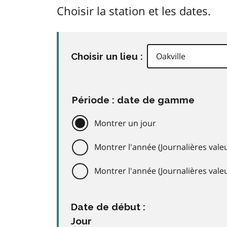
Choisir la station et les dates.
Choisir un lieu :
Période : date de gamme
Montrer un jour
Montrer l'année (Journalières valeu
Montrer l'année (Journalières val
Date de début :
Jour