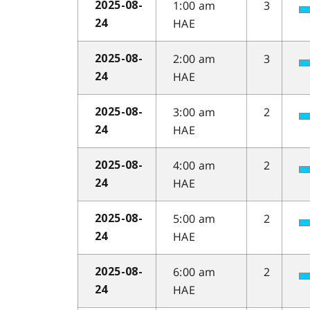
1:00 am
3
2025-08-
HAE
24
2:00 am
3
2025-08-
HAE
24
3:00 am
2
2025-08-
HAE
24
4:00 am
2
2025-08-
HAE
24
5:00 am
2
2025-08-
HAE
24
6:00 am
2
2025-08-
HAE
24