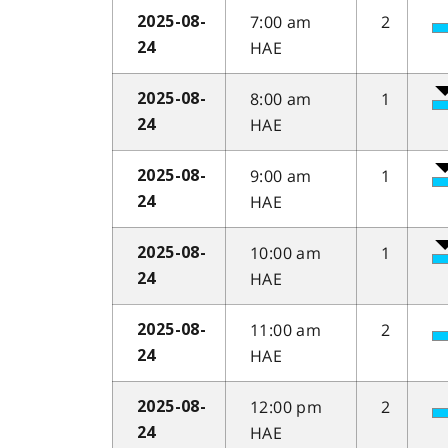
7:00 am
2
2025-08-
HAE
24
8:00 am
1
2025-08-
HAE
24
9:00 am
1
2025-08-
HAE
24
10:00 am
1
2025-08-
HAE
24
11:00 am
2
2025-08-
HAE
24
12:00 pm
2
2025-08-
HAE
24