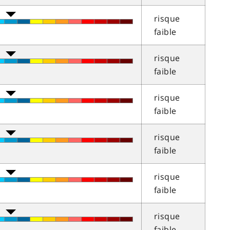
risque
faible
risque
faible
risque
faible
risque
faible
risque
faible
risque
faible