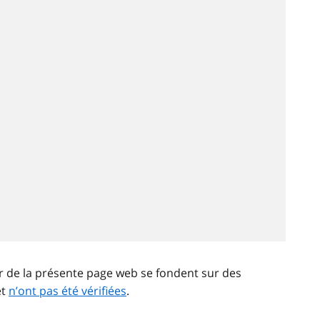
ir de la présente page web se fondent sur des
et
n’ont pas été vérifiées
.