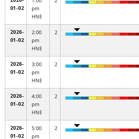
1:00
2
2026-
pm
01-02
HNE
2:00
2
2026-
pm
01-02
HNE
3:00
2
2026-
pm
01-02
HNE
4:00
2
2026-
pm
01-02
HNE
5:00
2
2026-
pm
01-02