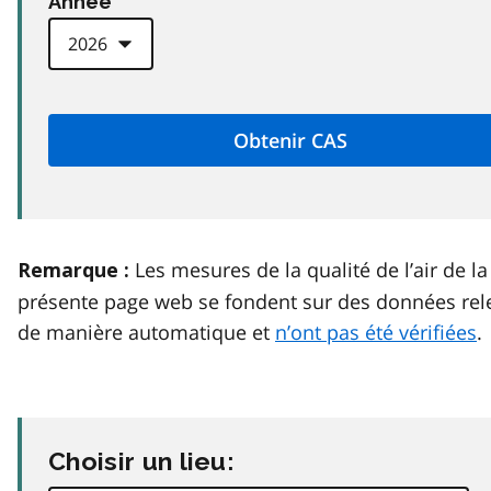
Anneé
Les mesures de la qualité de l’air de la
Remarque :
présente page web se fondent sur des données rel
de manière automatique et
n’ont pas été vérifiées
.
Choisir un lieu: