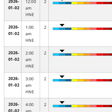
12:00
2
2026-
am
01-02
HNE
1:00
2
2026-
am
01-02
HNE
2:00
2
2026-
am
01-02
HNE
3:00
2
2026-
am
01-02
HNE
4:00
2
2026-
am
01-02