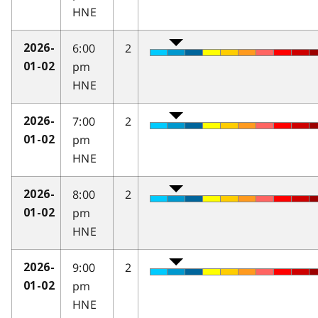
HNE
6:00
2
2026-
pm
01-02
HNE
7:00
2
2026-
pm
01-02
HNE
8:00
2
2026-
pm
01-02
HNE
9:00
2
2026-
pm
01-02
HNE