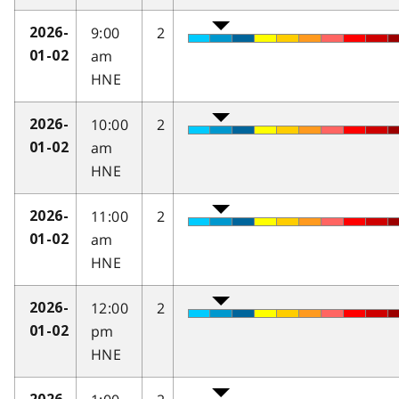
9:00
2
2026-
am
01-02
HNE
10:00
2
2026-
am
01-02
HNE
11:00
2
2026-
am
01-02
HNE
12:00
2
2026-
pm
01-02
HNE