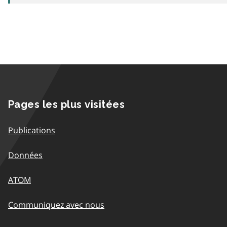
Pages les plus visitées
Publications
Données
ATOM
Communiquez avec nous