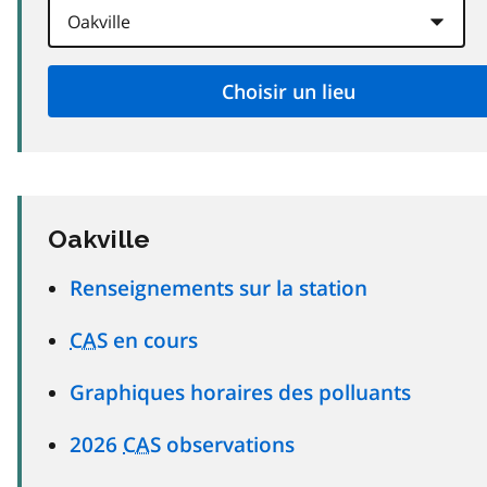
Oakville
Renseignements sur la station
CAS
en cours
Graphiques horaires des polluants
2026
CAS
observations