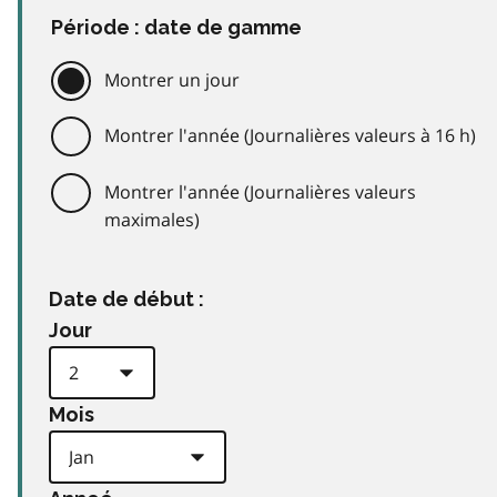
Période : date de gamme
Montrer un jour
Montrer l'année (Journalières valeurs à 16 h)
Montrer l'année (Journalières valeurs
maximales)
Date de début :
Jour
Mois