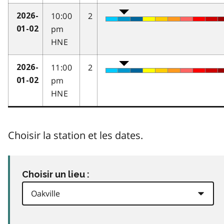
10:00
2
2026-
pm
01-02
HNE
11:00
2
2026-
pm
01-02
HNE
Choisir la station et les dates.
Choisir un lieu :