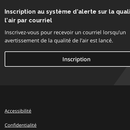
Inscription au système d’alerte sur la qual
l’air par courriel
Inscrivez-vous pour recevoir un courriel lorsqu’un
avertissement de la qualité de l’air est lancé.
Inscription
Accessibilité
Confidentialité