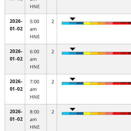
HNE
5:00
2
2026-
am
01-02
HNE
6:00
2
2026-
am
01-02
HNE
7:00
2
2026-
am
01-02
HNE
8:00
2
2026-
am
01-02
HNE