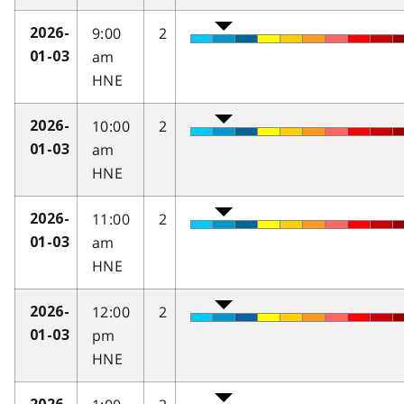
9:00
2
2026-
am
01-03
HNE
10:00
2
2026-
am
01-03
HNE
11:00
2
2026-
am
01-03
HNE
12:00
2
2026-
pm
01-03
HNE