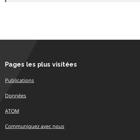
Pages les plus visitées
Publications
Données
ATOM
Communiquez avec nous