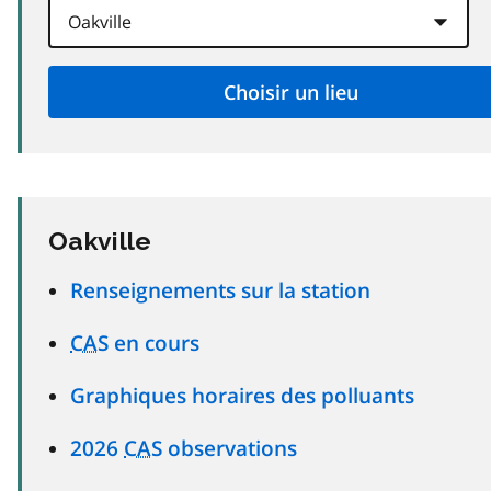
Oakville
Renseignements sur la station
CAS
en cours
Graphiques horaires des polluants
2026
CAS
observations