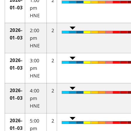
1:00
2
2026-
pm
01-03
HNE
2:00
2
2026-
pm
01-03
HNE
3:00
2
2026-
pm
01-03
HNE
4:00
2
2026-
pm
01-03
HNE
5:00
2
2026-
pm
01-03