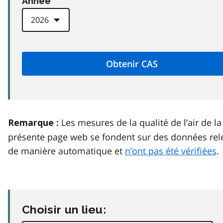
Anneé
Les mesures de la qualité de l’air de la
Remarque :
présente page web se fondent sur des données rel
de manière automatique et
n’ont pas été vérifiées
.
Choisir un lieu: