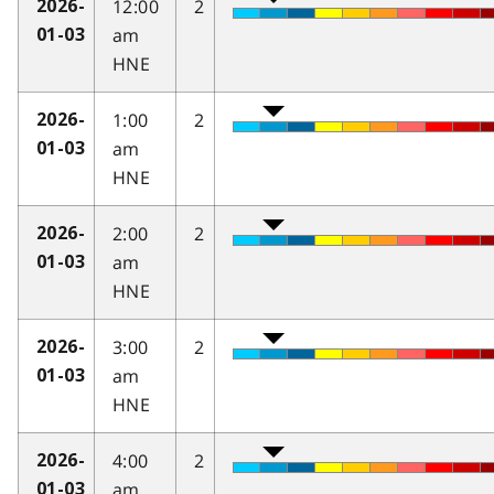
12:00
2
2026-
am
01-03
HNE
1:00
2
2026-
am
01-03
HNE
2:00
2
2026-
am
01-03
HNE
3:00
2
2026-
am
01-03
HNE
4:00
2
2026-
am
01-03