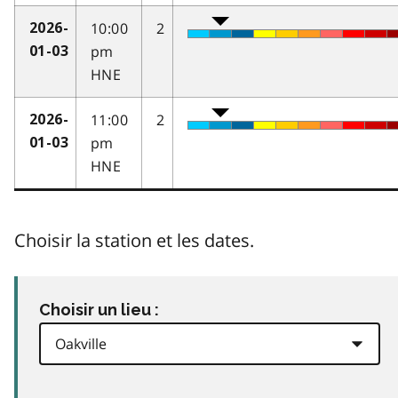
10:00
2
2026-
pm
01-03
HNE
11:00
2
2026-
pm
01-03
HNE
Choisir la station et les dates.
Choisir un lieu :