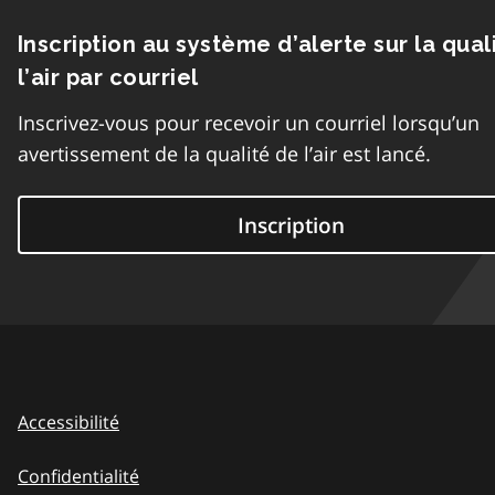
Inscription au système d’alerte sur la qual
l’air par courriel
Inscrivez-vous pour recevoir un courriel lorsqu’un
avertissement de la qualité de l’air est lancé.
Inscription
Accessibilité
Confidentialité