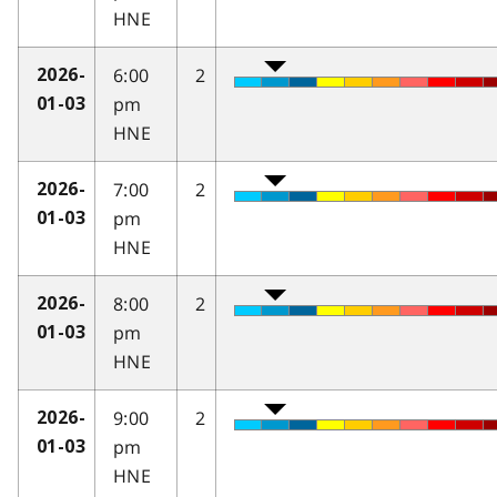
HNE
6:00
2
2026-
pm
01-03
HNE
7:00
2
2026-
pm
01-03
HNE
8:00
2
2026-
pm
01-03
HNE
9:00
2
2026-
pm
01-03
HNE