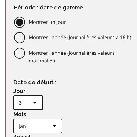
Période : date de gamme
Montrer un jour
Montrer l'année (Journalières valeurs à 16 h)
Montrer l'année (Journalières valeurs
maximales)
Date de début :
Jour
Mois