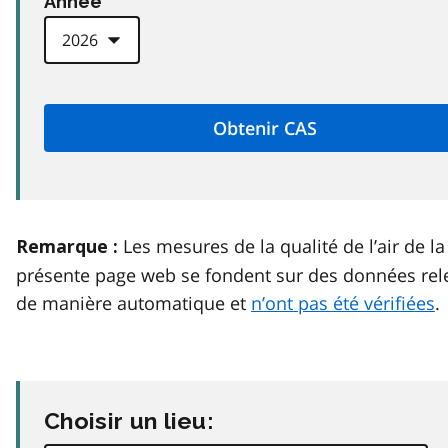
Anneé
Les mesures de la qualité de l’air de la
Remarque :
présente page web se fondent sur des données rel
de manière automatique et
n’ont pas été vérifiées
.
Choisir un lieu: