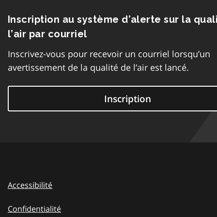
Inscription au système d’alerte sur la qual
l’air par courriel
Inscrivez-vous pour recevoir un courriel lorsqu’un
avertissement de la qualité de l’air est lancé.
Inscription
Accessibilité
Confidentialité