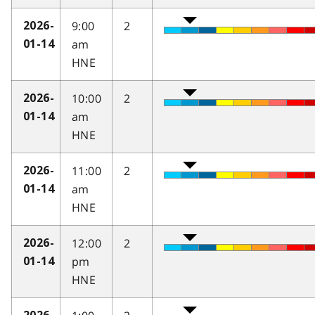
9:00
2
2026-
am
01-14
HNE
10:00
2
2026-
am
01-14
HNE
11:00
2
2026-
am
01-14
HNE
12:00
2
2026-
pm
01-14
HNE