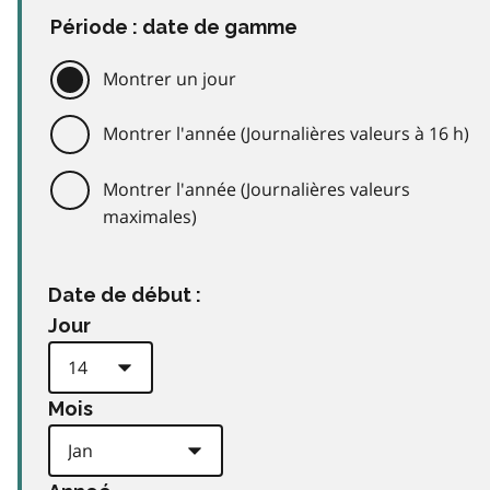
Période : date de gamme
Montrer un jour
Montrer l'année (Journalières valeurs à 16 h)
Montrer l'année (Journalières valeurs
maximales)
Date de début :
Jour
Mois