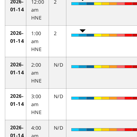
12:00
2
2026-
am
01-14
HNE
1:00
2
2026-
am
01-14
HNE
2:00
N/D
2026-
am
01-14
HNE
3:00
N/D
2026-
am
01-14
HNE
4:00
N/D
2026-
am
01-14