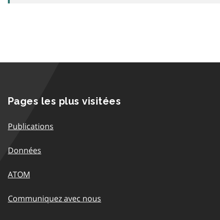
Pages les plus visitées
Publications
Données
ATOM
Communiquez avec nous