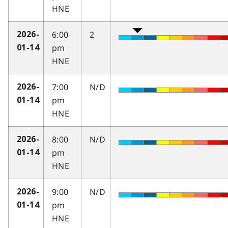
HNE
6:00
2
2026-
pm
01-14
HNE
7:00
N/D
2026-
pm
01-14
HNE
8:00
N/D
2026-
pm
01-14
HNE
9:00
N/D
2026-
pm
01-14
HNE