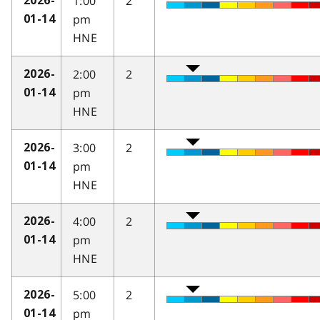
1:00
2
2026-
pm
01-14
HNE
2:00
2
2026-
pm
01-14
HNE
3:00
2
2026-
pm
01-14
HNE
4:00
2
2026-
pm
01-14
HNE
5:00
2
2026-
pm
01-14