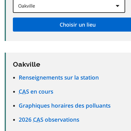
Oakville
Renseignements sur la station
CAS
en cours
Graphiques horaires des polluants
2026
CAS
observations