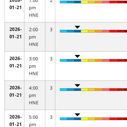
1:00
2
2026-
pm
01-21
HNE
2:00
3
2026-
pm
01-21
HNE
3:00
3
2026-
pm
01-21
HNE
4:00
3
2026-
pm
01-21
HNE
5:00
3
2026-
pm
01-21