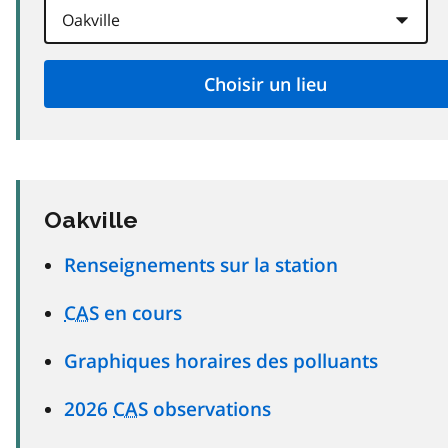
Oakville
Renseignements sur la station
CAS
en cours
Graphiques horaires des polluants
2026
CAS
observations