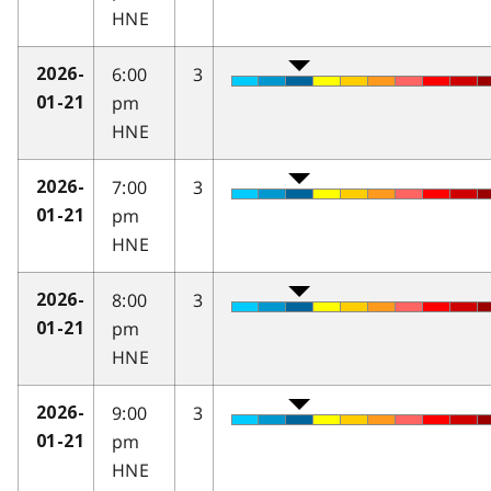
HNE
6:00
3
2026-
pm
01-21
HNE
7:00
3
2026-
pm
01-21
HNE
8:00
3
2026-
pm
01-21
HNE
9:00
3
2026-
pm
01-21
HNE