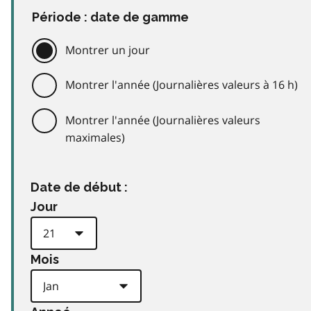
Période : date de gamme
Montrer un jour
Montrer l'année (Journalières valeurs à 16 h)
Montrer l'année (Journalières valeurs
maximales)
Date de début :
Jour
Mois