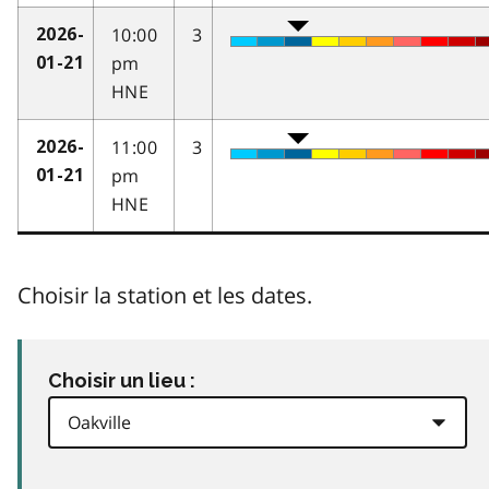
10:00
3
2026-
pm
01-21
HNE
11:00
3
2026-
pm
01-21
HNE
Choisir la station et les dates.
Choisir un lieu :