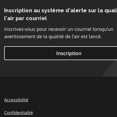
Inscription au système d’alerte sur la qual
l’air par courriel
Inscrivez-vous pour recevoir un courriel lorsqu’un
avertissement de la qualité de l’air est lancé.
Inscription
Accessibilité
Confidentialité