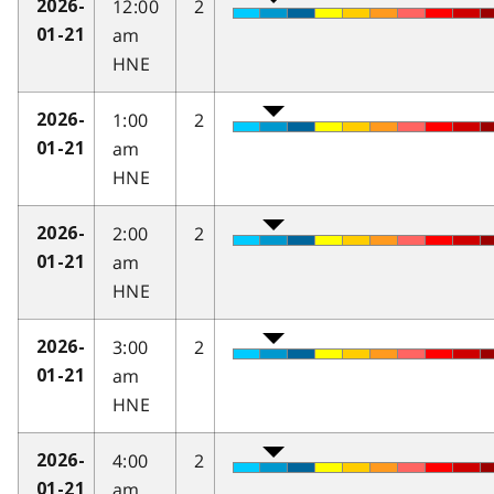
12:00
2
2026-
am
01-21
HNE
1:00
2
2026-
am
01-21
HNE
2:00
2
2026-
am
01-21
HNE
3:00
2
2026-
am
01-21
HNE
4:00
2
2026-
am
01-21