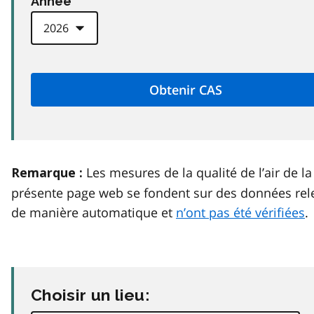
Anneé
Les mesures de la qualité de l’air de la
Remarque :
présente page web se fondent sur des données rel
de manière automatique et
n’ont pas été vérifiées
.
Choisir un lieu: