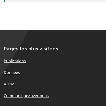
Pages les plus visitées
Publications
Données
ATOM
Communiquez avec nous