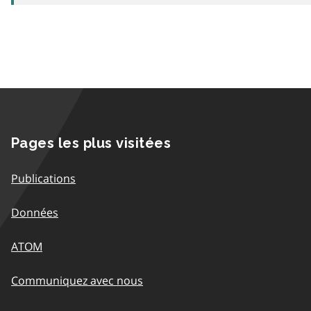
Pages les plus visitées
Publications
Données
ATOM
Communiquez avec nous