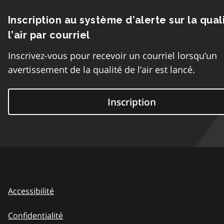
Inscription au système d’alerte sur la qual
l’air par courriel
Inscrivez-vous pour recevoir un courriel lorsqu’un
avertissement de la qualité de l’air est lancé.
Inscription
Accessibilité
Confidentialité