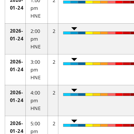
1:00
2
2026-
pm
01-24
HNE
2:00
2
2026-
pm
01-24
HNE
3:00
2
2026-
pm
01-24
HNE
4:00
2
2026-
pm
01-24
HNE
5:00
2
2026-
pm
01-24