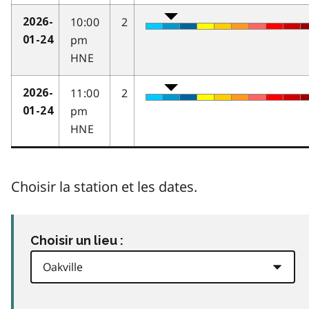
10:00
2
2026-
pm
01-24
HNE
11:00
2
2026-
pm
01-24
HNE
Choisir la station et les dates.
Choisir un lieu :