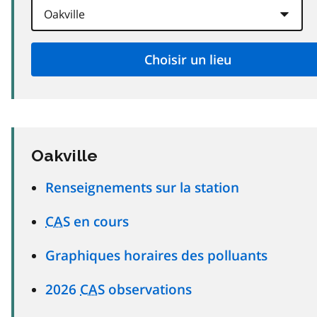
Oakville
Renseignements sur la station
CAS
en cours
Graphiques horaires des polluants
2026
CAS
observations