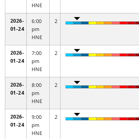
HNE
6:00
2
2026-
pm
01-24
HNE
7:00
2
2026-
pm
01-24
HNE
8:00
2
2026-
pm
01-24
HNE
9:00
2
2026-
pm
01-24
HNE