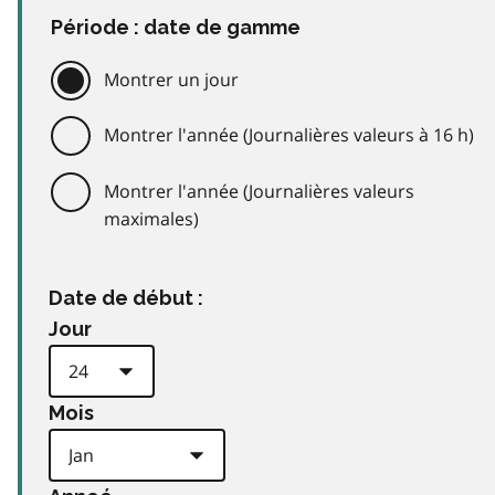
Période : date de gamme
Montrer un jour
Montrer l'année (Journalières valeurs à 16 h)
Montrer l'année (Journalières valeurs
maximales)
Date de début :
Jour
Mois