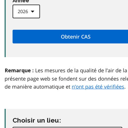
Anneé
Les mesures de la qualité de l’air de la
Remarque :
présente page web se fondent sur des données rel
de manière automatique et
n’ont pas été vérifiées
.
Choisir un lieu: