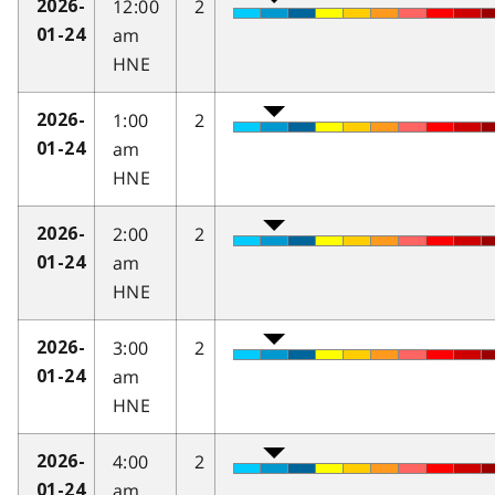
12:00
2
2026-
am
01-24
HNE
1:00
2
2026-
am
01-24
HNE
2:00
2
2026-
am
01-24
HNE
3:00
2
2026-
am
01-24
HNE
4:00
2
2026-
am
01-24