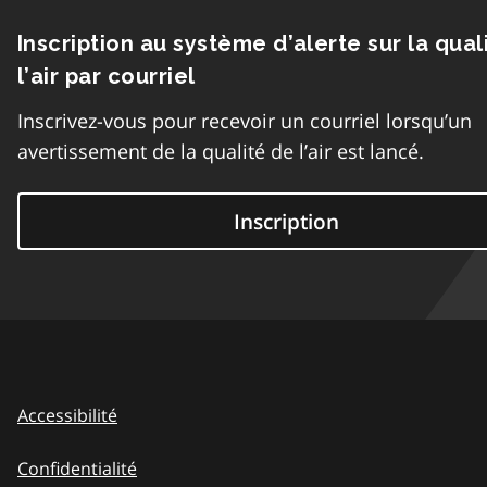
Inscription au système d’alerte sur la qual
l’air par courriel
Inscrivez-vous pour recevoir un courriel lorsqu’un
avertissement de la qualité de l’air est lancé.
Inscription
Accessibilité
Confidentialité