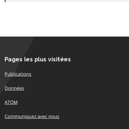
Pages les plus visitées
Publications
Données
ATOM
Communiquez avec nous