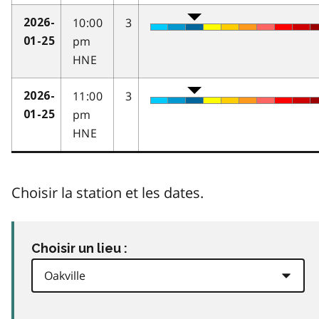
10:00
3
2026-
pm
01-25
HNE
11:00
3
2026-
pm
01-25
HNE
Choisir la station et les dates.
Choisir un lieu :