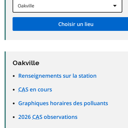
Oakville
Renseignements sur la station
CAS
en cours
Graphiques horaires des polluants
2026
CAS
observations