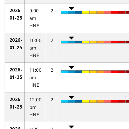
9:00
2
2026-
am
01-25
HNE
10:00
2
2026-
am
01-25
HNE
11:00
2
2026-
am
01-25
HNE
12:00
2
2026-
pm
01-25
HNE