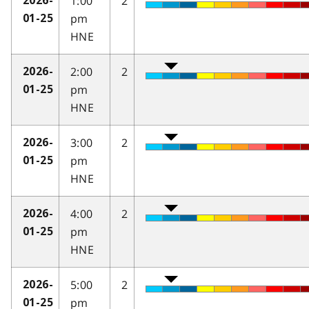
1:00
2
2026-
pm
01-25
HNE
2:00
2
2026-
pm
01-25
HNE
3:00
2
2026-
pm
01-25
HNE
4:00
2
2026-
pm
01-25
HNE
5:00
2
2026-
pm
01-25