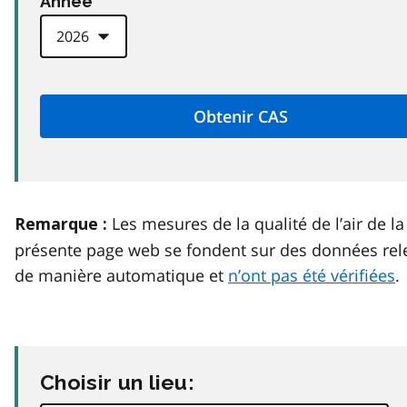
Anneé
Les mesures de la qualité de l’air de la
Remarque :
présente page web se fondent sur des données rel
de manière automatique et
n’ont pas été vérifiées
.
Choisir un lieu: