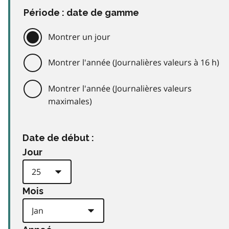
Période : date de gamme
Montrer un jour
Montrer l'année (Journalières valeurs à 16 h)
Montrer l'année (Journalières valeurs
maximales)
Date de début :
Jour
Mois