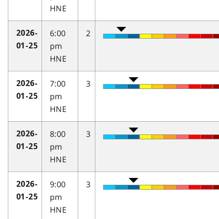
HNE
6:00
2
2026-
pm
01-25
HNE
7:00
3
2026-
pm
01-25
HNE
8:00
3
2026-
pm
01-25
HNE
9:00
3
2026-
pm
01-25
HNE