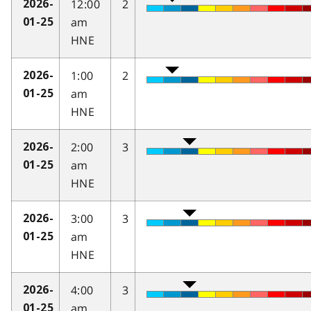
12:00
2
2026-
am
01-25
HNE
1:00
2
2026-
am
01-25
HNE
2:00
3
2026-
am
01-25
HNE
3:00
3
2026-
am
01-25
HNE
4:00
3
2026-
am
01-25