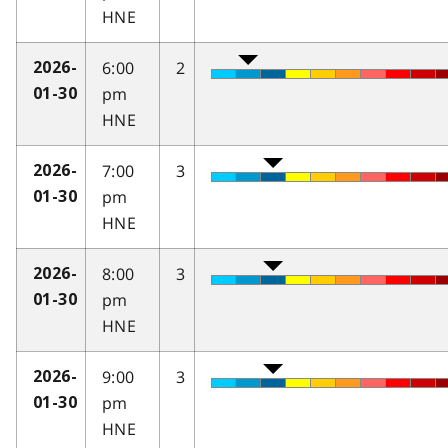
HNE
6:00
2
2026-
pm
01-30
HNE
7:00
3
2026-
pm
01-30
HNE
8:00
3
2026-
pm
01-30
HNE
9:00
3
2026-
pm
01-30
HNE