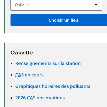
Oakville
Renseignements sur la station
CAS
en cours
Graphiques horaires des polluants
2026
CAS
observations