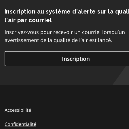
Inscription au système d’alerte sur la qual
l’air par courriel
Inscrivez-vous pour recevoir un courriel lorsqu’un
avertissement de la qualité de l’air est lancé.
Inscription
Accessibilité
Confidentialité