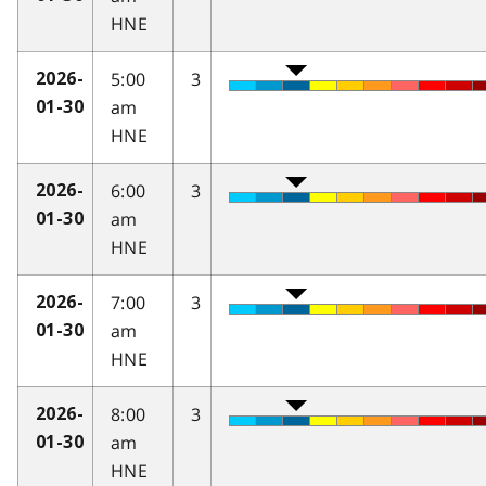
HNE
5:00
3
2026-
am
01-30
HNE
6:00
3
2026-
am
01-30
HNE
7:00
3
2026-
am
01-30
HNE
8:00
3
2026-
am
01-30
HNE