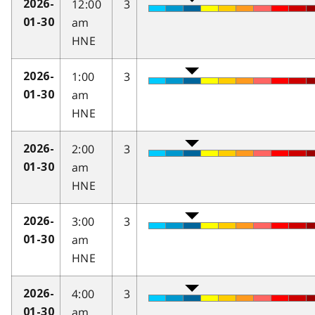
12:00
3
2026-
am
01-30
HNE
1:00
3
2026-
am
01-30
HNE
2:00
3
2026-
am
01-30
HNE
3:00
3
2026-
am
01-30
HNE
4:00
3
2026-
am
01-30