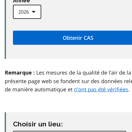
Anneé
Les mesures de la qualité de l’air de la
Remarque :
présente page web se fondent sur des données rel
de manière automatique et
n’ont pas été vérifiées
.
Choisir un lieu: