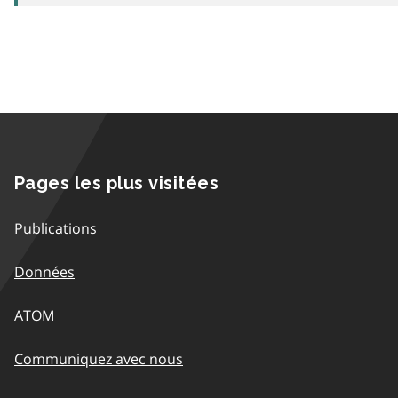
Pages les plus visitées
Publications
Données
ATOM
Communiquez avec nous