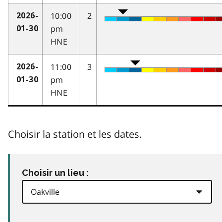
10:00
2
2026-
pm
01-30
HNE
11:00
3
2026-
pm
01-30
HNE
Choisir la station et les dates.
Choisir un lieu :