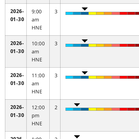
9:00
3
2026-
am
01-30
HNE
10:00
3
2026-
am
01-30
HNE
11:00
3
2026-
am
01-30
HNE
12:00
2
2026-
pm
01-30
HNE