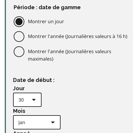
Période : date de gamme
Montrer un jour
Montrer l'année (Journalières valeurs à 16 h)
Montrer l'année (Journalières valeurs
maximales)
Date de début :
Jour
Mois