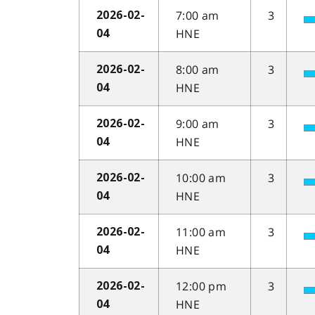
7:00 am
3
2026-02-
HNE
04
8:00 am
3
2026-02-
HNE
04
9:00 am
3
2026-02-
HNE
04
10:00 am
3
2026-02-
HNE
04
11:00 am
3
2026-02-
HNE
04
12:00 pm
3
2026-02-
HNE
04