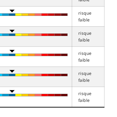
risque
faible
risque
faible
risque
faible
risque
faible
risque
faible