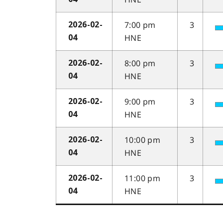
7:00 pm
3
2026-02-
HNE
04
8:00 pm
3
2026-02-
HNE
04
9:00 pm
3
2026-02-
HNE
04
10:00 pm
3
2026-02-
HNE
04
11:00 pm
3
2026-02-
HNE
04