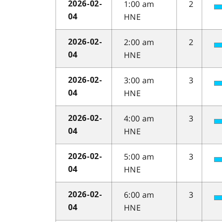
1:00 am
2
2026-02-
HNE
04
2:00 am
2
2026-02-
HNE
04
3:00 am
3
2026-02-
HNE
04
4:00 am
3
2026-02-
HNE
04
5:00 am
3
2026-02-
HNE
04
6:00 am
3
2026-02-
HNE
04