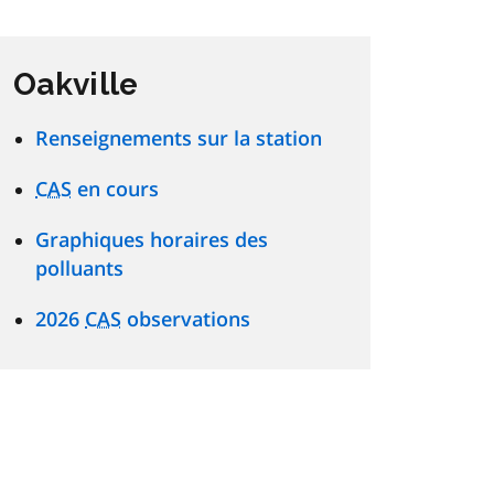
Oakville
Renseignements sur la station
CAS
en cours
Graphiques horaires des
polluants
2026
CAS
observations