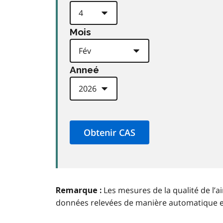
Mois
Anneé
Les mesures de la qualité de l’a
Remarque :
données relevées de manière automatique 