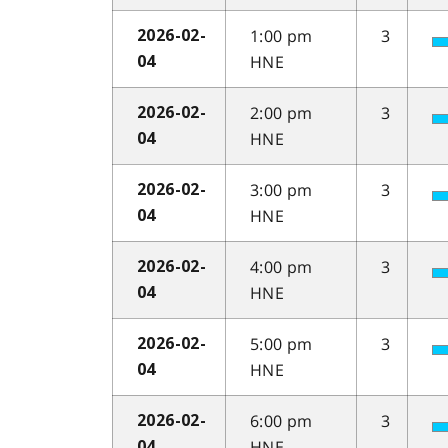
1:00 pm
3
2026-02-
HNE
04
2:00 pm
3
2026-02-
HNE
04
3:00 pm
3
2026-02-
HNE
04
4:00 pm
3
2026-02-
HNE
04
5:00 pm
3
2026-02-
HNE
04
6:00 pm
3
2026-02-
HNE
04