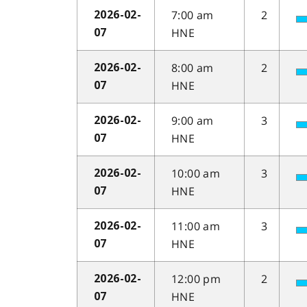
7:00 am
2
2026-02-
HNE
07
8:00 am
2
2026-02-
HNE
07
9:00 am
3
2026-02-
HNE
07
10:00 am
3
2026-02-
HNE
07
11:00 am
3
2026-02-
HNE
07
12:00 pm
2
2026-02-
HNE
07