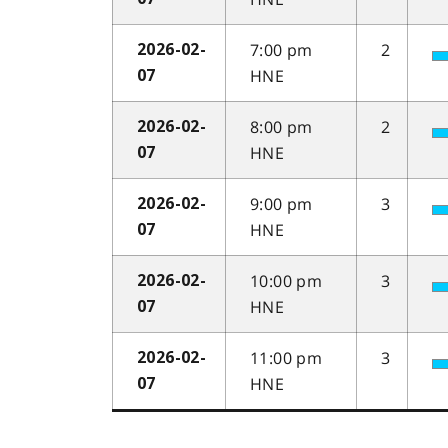
7:00 pm
2
2026-02-
HNE
07
8:00 pm
2
2026-02-
HNE
07
9:00 pm
3
2026-02-
HNE
07
10:00 pm
3
2026-02-
HNE
07
11:00 pm
3
2026-02-
HNE
07