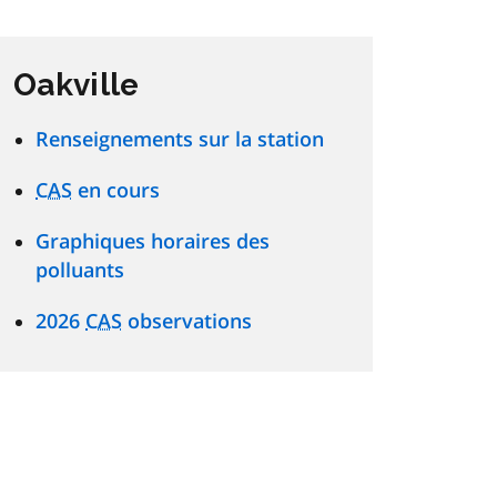
Oakville
Renseignements sur la station
CAS
en cours
Graphiques horaires des
polluants
2026
CAS
observations