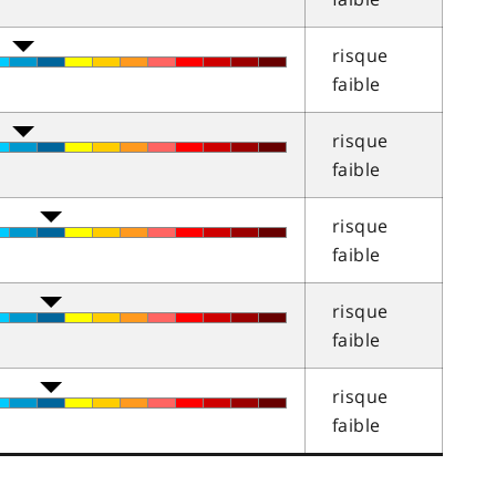
risque
faible
risque
faible
risque
faible
risque
faible
risque
faible