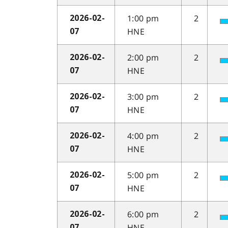
1:00 pm
2
2026-02-
HNE
07
2:00 pm
2
2026-02-
HNE
07
3:00 pm
2
2026-02-
HNE
07
4:00 pm
2
2026-02-
HNE
07
5:00 pm
2
2026-02-
HNE
07
6:00 pm
2
2026-02-
HNE
07