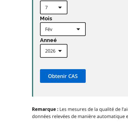
Mois
Anneé
Les mesures de la qualité de l’a
Remarque :
données relevées de manière automatique 