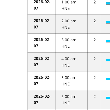
1:00 am
2
2026-02-
HNE
07
2:00 am
2
2026-02-
HNE
07
3:00 am
2
2026-02-
HNE
07
4:00 am
2
2026-02-
HNE
07
5:00 am
2
2026-02-
HNE
07
6:00 am
2
2026-02-
HNE
07