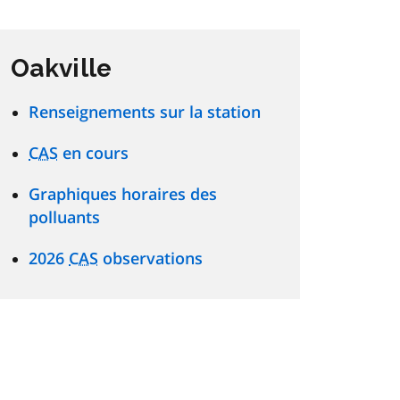
Oakville
Renseignements sur la station
CAS
en cours
Graphiques horaires des
polluants
2026
CAS
observations