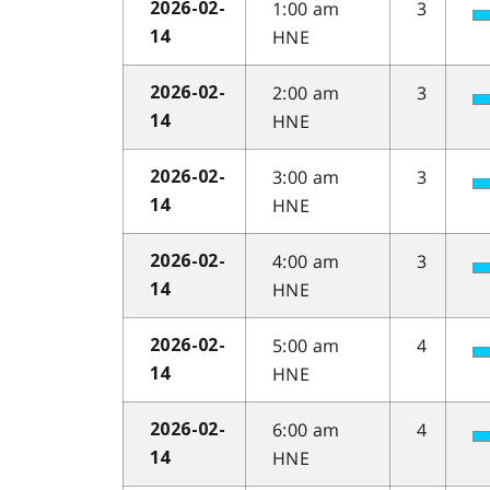
1:00 am
3
2026-02-
HNE
14
2:00 am
3
2026-02-
HNE
14
3:00 am
3
2026-02-
HNE
14
4:00 am
3
2026-02-
HNE
14
5:00 am
4
2026-02-
HNE
14
6:00 am
4
2026-02-
HNE
14