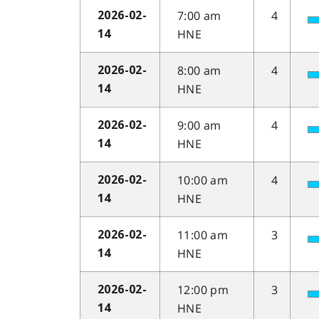
7:00 am
4
2026-02-
HNE
14
8:00 am
4
2026-02-
HNE
14
9:00 am
4
2026-02-
HNE
14
10:00 am
4
2026-02-
HNE
14
11:00 am
3
2026-02-
HNE
14
12:00 pm
3
2026-02-
HNE
14