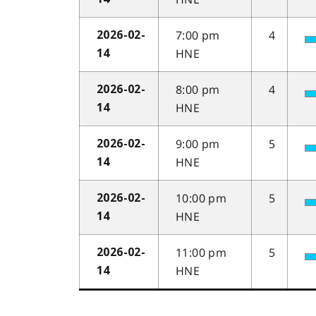
7:00 pm
4
2026-02-
HNE
14
8:00 pm
4
2026-02-
HNE
14
9:00 pm
5
2026-02-
HNE
14
10:00 pm
5
2026-02-
HNE
14
11:00 pm
5
2026-02-
HNE
14