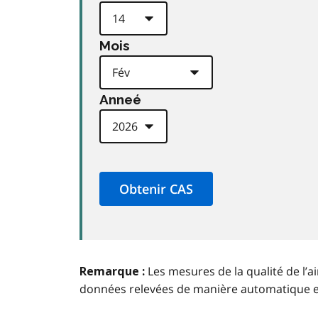
Mois
Anneé
Les mesures de la qualité de l’a
Remarque :
données relevées de manière automatique 