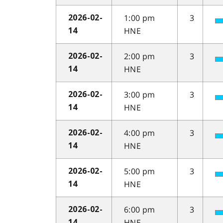
1:00 pm
3
2026-02-
HNE
14
2:00 pm
3
2026-02-
HNE
14
3:00 pm
3
2026-02-
HNE
14
4:00 pm
3
2026-02-
HNE
14
5:00 pm
3
2026-02-
HNE
14
6:00 pm
3
2026-02-
HNE
14