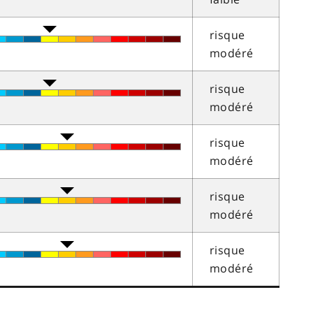
risque
modéré
risque
modéré
risque
modéré
risque
modéré
risque
modéré