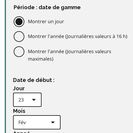
Période : date de gamme
Montrer un jour
Montrer l'année (Journalières valeurs à 16 h)
Montrer l'année (Journalières valeurs
maximales)
Date de début :
Jour
Mois