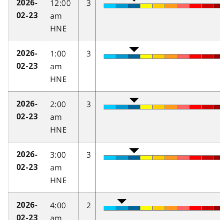
12:00
3
2026-
am
02-23
HNE
1:00
3
2026-
am
02-23
HNE
2:00
3
2026-
am
02-23
HNE
3:00
3
2026-
am
02-23
HNE
4:00
2
2026-
am
02-23