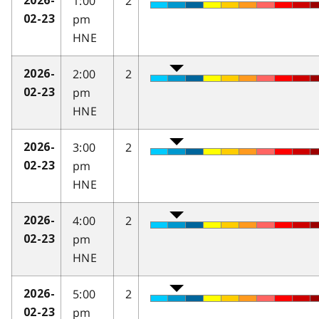
1:00
2
2026-
pm
02-23
HNE
2:00
2
2026-
pm
02-23
HNE
3:00
2
2026-
pm
02-23
HNE
4:00
2
2026-
pm
02-23
HNE
5:00
2
2026-
pm
02-23