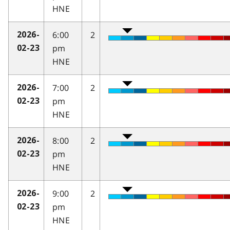
HNE
6:00
2
2026-
pm
02-23
HNE
7:00
2
2026-
pm
02-23
HNE
8:00
2
2026-
pm
02-23
HNE
9:00
2
2026-
pm
02-23
HNE