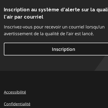
Inscription au système d’alerte sur la qual
l’air par courriel
Inscrivez-vous pour recevoir un courriel lorsqu’un
avertissement de la qualité de l’air est lancé.
Inscription
Accessibilité
Confidentialité