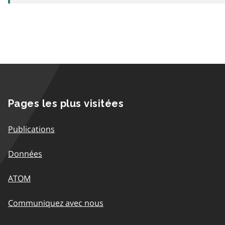
Pages les plus visitées
Publications
Données
ATOM
Communiquez avec nous