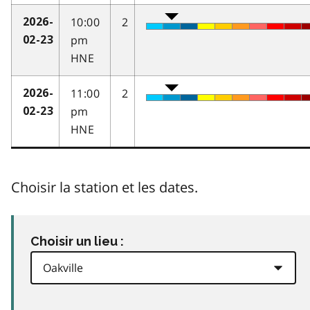
10:00
2
2026-
pm
02-23
HNE
11:00
2
2026-
pm
02-23
HNE
Choisir la station et les dates.
Choisir un lieu :