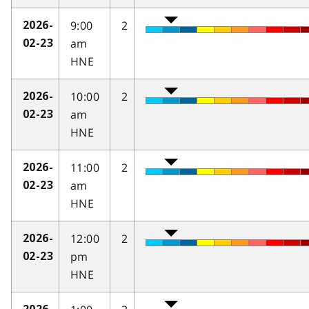
9:00
2
2026-
am
02-23
HNE
10:00
2
2026-
am
02-23
HNE
11:00
2
2026-
am
02-23
HNE
12:00
2
2026-
pm
02-23
HNE