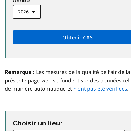
Anneé
Les mesures de la qualité de l’air de la
Remarque :
présente page web se fondent sur des données rel
de manière automatique et
n’ont pas été vérifiées
.
Choisir un lieu: