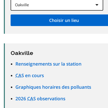
Oakville
Renseignements sur la station
CAS
en cours
Graphiques horaires des polluants
2026
CAS
observations