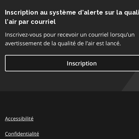
Inscription au système d’alerte sur la qual
l’air par courriel
Inscrivez-vous pour recevoir un courriel lorsqu’un
avertissement de la qualité de l’air est lancé.
Inscription
Accessibilité
Confidentialité