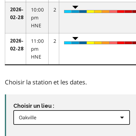
10:00
2
2026-
pm
02-28
HNE
11:00
2
2026-
pm
02-28
HNE
Choisir la station et les dates.
Choisir un lieu :