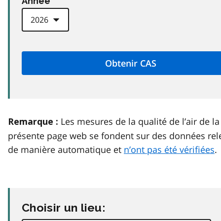
Anneé
Les mesures de la qualité de l’air de la
Remarque :
présente page web se fondent sur des données rel
de manière automatique et
n’ont pas été vérifiées
.
Choisir un lieu: