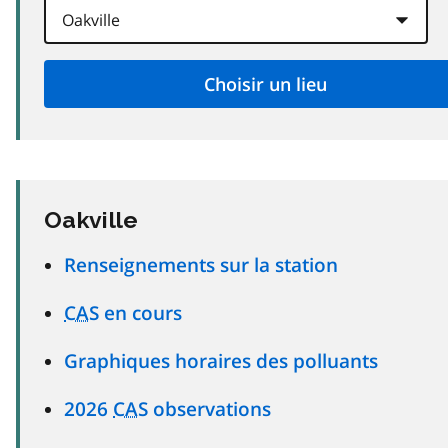
Oakville
Renseignements sur la station
CAS
en cours
Graphiques horaires des polluants
2026
CAS
observations