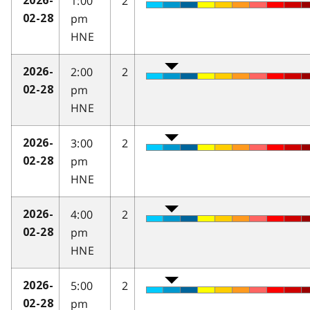
1:00
2
2026-
pm
02-28
HNE
2:00
2
2026-
pm
02-28
HNE
3:00
2
2026-
pm
02-28
HNE
4:00
2
2026-
pm
02-28
HNE
5:00
2
2026-
pm
02-28