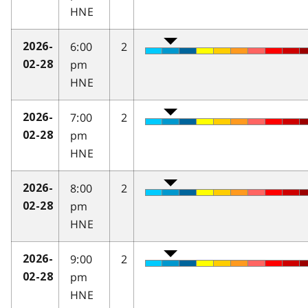
HNE
6:00
2
2026-
pm
02-28
HNE
7:00
2
2026-
pm
02-28
HNE
8:00
2
2026-
pm
02-28
HNE
9:00
2
2026-
pm
02-28
HNE