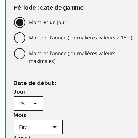
Période : date de gamme
Montrer un jour
Montrer l'année (Journalières valeurs à 16 h)
Montrer l'année (Journalières valeurs
maximales)
Date de début :
Jour
Mois