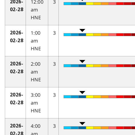
12:00
3
2026-
am
02-28
HNE
1:00
3
2026-
am
02-28
HNE
2:00
3
2026-
am
02-28
HNE
3:00
3
2026-
am
02-28
HNE
4:00
3
2026-
am
02-28