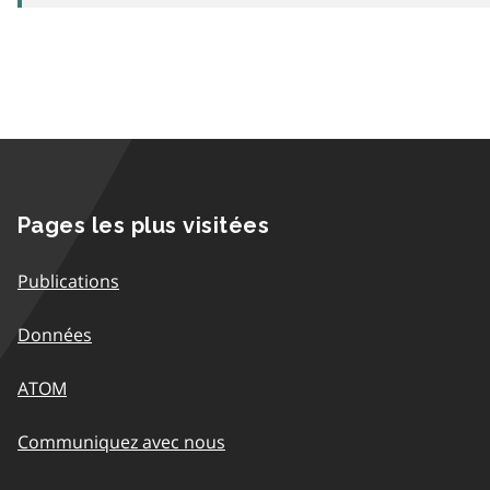
Pages les plus visitées
Publications
Données
ATOM
Communiquez avec nous