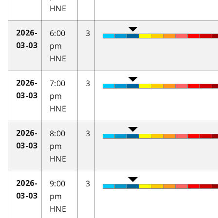
HNE
6:00
3
2026-
pm
03-03
HNE
7:00
3
2026-
pm
03-03
HNE
8:00
3
2026-
pm
03-03
HNE
9:00
3
2026-
pm
03-03
HNE