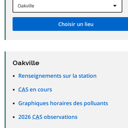
Oakville
Renseignements sur la station
CAS
en cours
Graphiques horaires des polluants
2026
CAS
observations