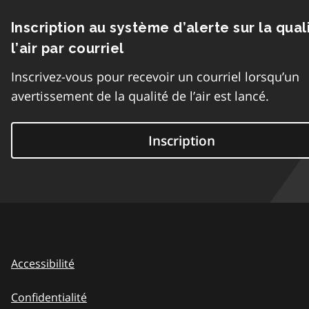
Inscription au système d’alerte sur la qual
l’air par courriel
Inscrivez-vous pour recevoir un courriel lorsqu’un
avertissement de la qualité de l’air est lancé.
Inscription
Accessibilité
Confidentialité