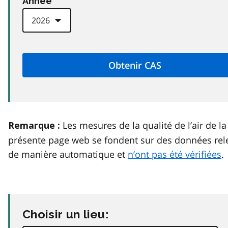
Anneé
Les mesures de la qualité de l’air de la
Remarque :
présente page web se fondent sur des données rel
de manière automatique et
n’ont pas été vérifiées
.
Choisir un lieu: