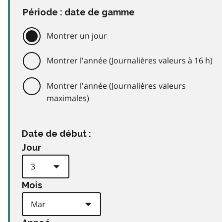
Période : date de gamme
Montrer un jour
Montrer l'année (Journalières valeurs à 16 h)
Montrer l'année (Journalières valeurs
maximales)
Date de début :
Jour
Mois