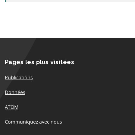
Pages les plus visitées
Publications
Données
ATOM
Communiquez avec nous