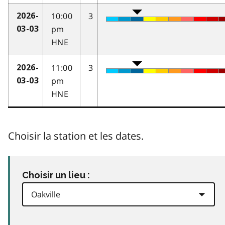
10:00
3
2026-
pm
03-03
HNE
11:00
3
2026-
pm
03-03
HNE
Choisir la station et les dates.
Choisir un lieu :