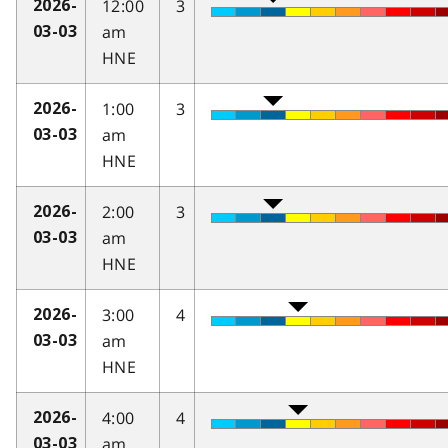
12:00
3
2026-
am
03-03
HNE
1:00
3
2026-
am
03-03
HNE
2:00
3
2026-
am
03-03
HNE
3:00
4
2026-
am
03-03
HNE
4:00
4
2026-
am
03-03