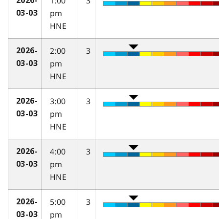
1:00
3
2026-
pm
03-03
HNE
2:00
3
2026-
pm
03-03
HNE
3:00
3
2026-
pm
03-03
HNE
4:00
3
2026-
pm
03-03
HNE
5:00
3
2026-
pm
03-03