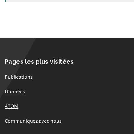
Pages les plus visitées
Publications
Données
ATOM
Communiquez avec nous