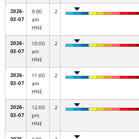
9:00
2
2026-
am
03-07
HNE
10:00
2
2026-
am
03-07
HNE
11:00
2
2026-
am
03-07
HNE
12:00
2
2026-
pm
03-07
HNE