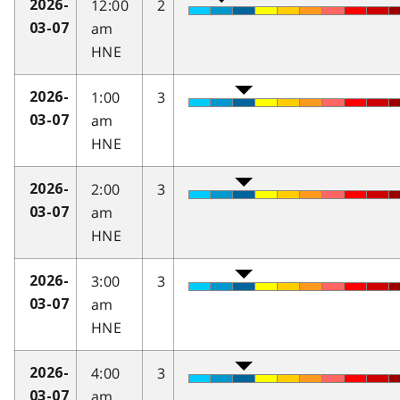
12:00
2
2026-
am
03-07
HNE
1:00
3
2026-
am
03-07
HNE
2:00
3
2026-
am
03-07
HNE
3:00
3
2026-
am
03-07
HNE
4:00
3
2026-
am
03-07