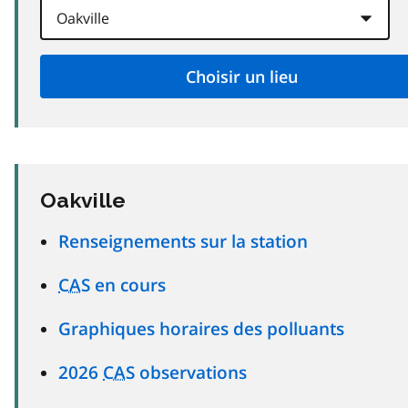
Oakville
Renseignements sur la station
CAS
en cours
Graphiques horaires des polluants
2026
CAS
observations