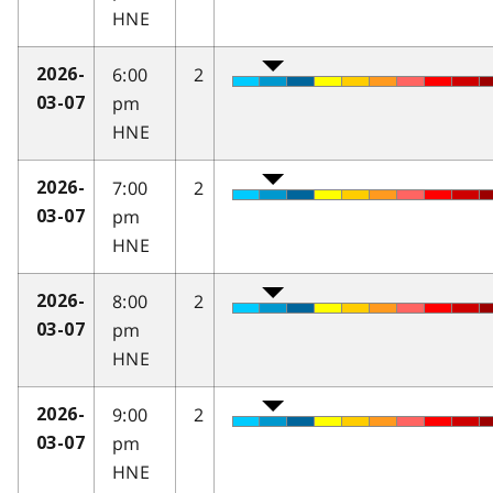
HNE
6:00
2
2026-
pm
03-07
HNE
7:00
2
2026-
pm
03-07
HNE
8:00
2
2026-
pm
03-07
HNE
9:00
2
2026-
pm
03-07
HNE