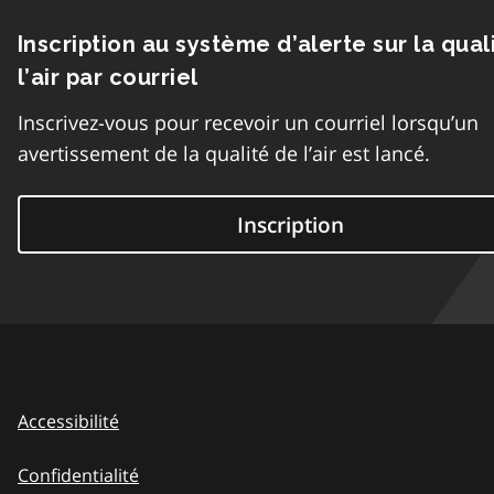
Inscription au système d’alerte sur la qual
l’air par courriel
Inscrivez-vous pour recevoir un courriel lorsqu’un
avertissement de la qualité de l’air est lancé.
Inscription
Accessibilité
Confidentialité