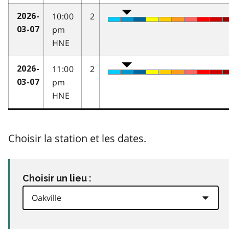
10:00
2
2026-
pm
03-07
HNE
11:00
2
2026-
pm
03-07
HNE
Choisir la station et les dates.
Choisir un lieu :