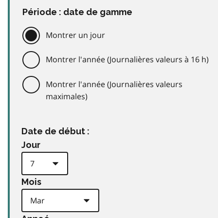
Période : date de gamme
Montrer un jour
Montrer l'année (Journalières valeurs à 16 h)
Montrer l'année (Journalières valeurs
maximales)
Date de début :
Jour
Mois