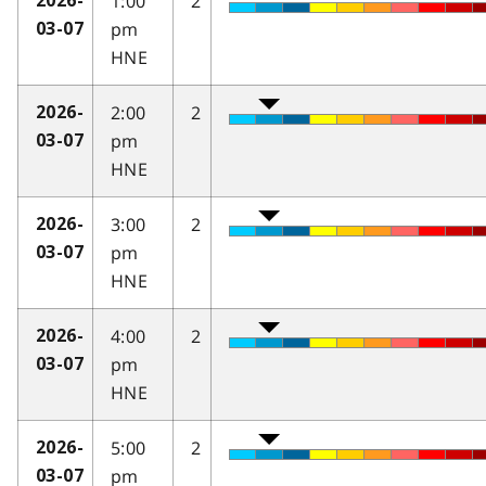
1:00
2
2026-
pm
03-07
HNE
2:00
2
2026-
pm
03-07
HNE
3:00
2
2026-
pm
03-07
HNE
4:00
2
2026-
pm
03-07
HNE
5:00
2
2026-
pm
03-07