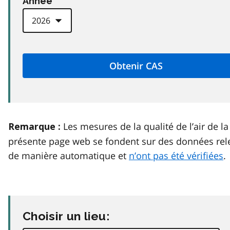
Anneé
Les mesures de la qualité de l’air de la
Remarque :
présente page web se fondent sur des données rel
de manière automatique et
n’ont pas été vérifiées
.
Choisir un lieu: