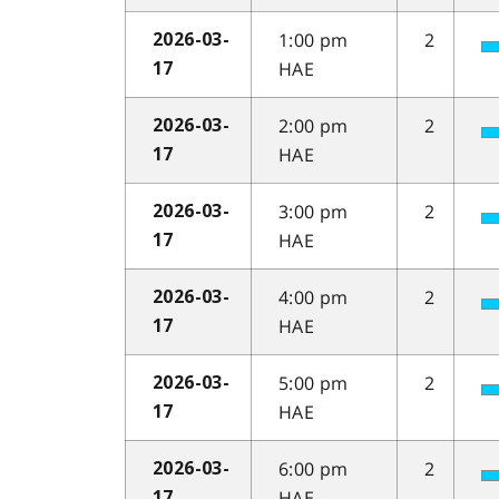
1:00 pm
2
2026-03-
HAE
17
2:00 pm
2
2026-03-
HAE
17
3:00 pm
2
2026-03-
HAE
17
4:00 pm
2
2026-03-
HAE
17
5:00 pm
2
2026-03-
HAE
17
6:00 pm
2
2026-03-
HAE
17