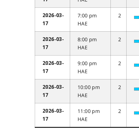
7:00 pm
2
2026-03-
HAE
17
8:00 pm
2
2026-03-
HAE
17
9:00 pm
2
2026-03-
HAE
17
10:00 pm
2
2026-03-
HAE
17
11:00 pm
2
2026-03-
HAE
17