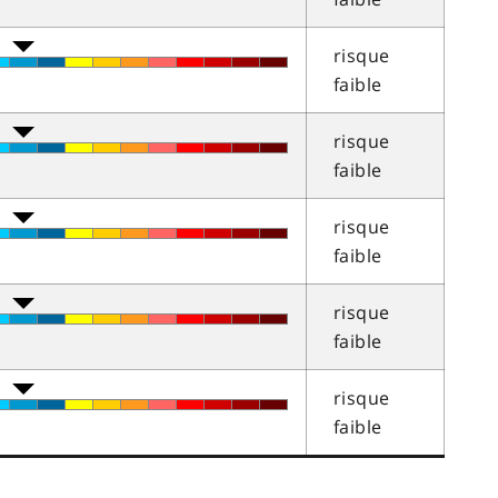
risque
faible
risque
faible
risque
faible
risque
faible
risque
faible