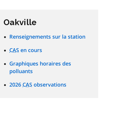
Oakville
Renseignements sur la station
CAS
en cours
Graphiques horaires des
polluants
2026
CAS
observations