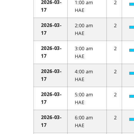
1:00 am
2
2026-03-
HAE
17
2:00 am
2
2026-03-
HAE
17
3:00 am
2
2026-03-
HAE
17
4:00 am
2
2026-03-
HAE
17
5:00 am
2
2026-03-
HAE
17
6:00 am
2
2026-03-
HAE
17