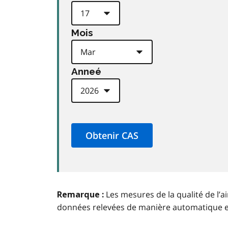
Mois
Anneé
Les mesures de la qualité de l’a
Remarque :
données relevées de manière automatique 