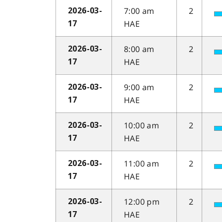
7:00 am
2
2026-03-
HAE
17
8:00 am
2
2026-03-
HAE
17
9:00 am
2
2026-03-
HAE
17
10:00 am
2
2026-03-
HAE
17
11:00 am
2
2026-03-
HAE
17
12:00 pm
2
2026-03-
HAE
17