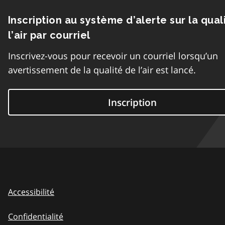
Inscription au système d’alerte sur la qual
l’air par courriel
Inscrivez-vous pour recevoir un courriel lorsqu’un
avertissement de la qualité de l’air est lancé.
Inscription
Accessibilité
Confidentialité