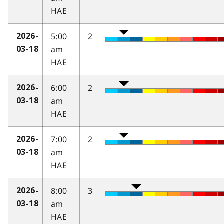
HAE
5:00
2
2026-
am
03-18
HAE
6:00
2
2026-
am
03-18
HAE
7:00
2
2026-
am
03-18
HAE
8:00
3
2026-
am
03-18
HAE