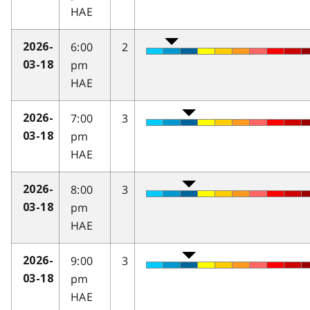
HAE
6:00
2
2026-
pm
03-18
HAE
7:00
3
2026-
pm
03-18
HAE
8:00
3
2026-
pm
03-18
HAE
9:00
3
2026-
pm
03-18
HAE