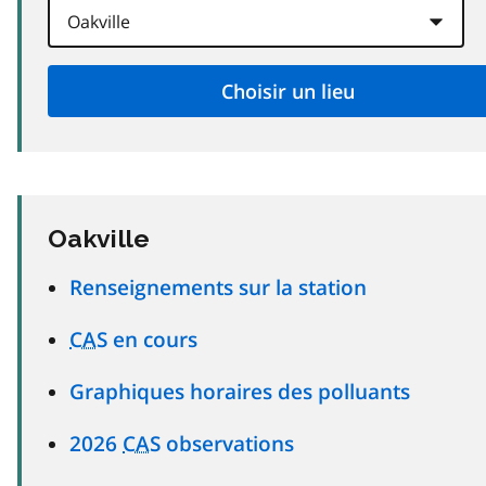
Oakville
Renseignements sur la station
CAS
en cours
Graphiques horaires des polluants
2026
CAS
observations