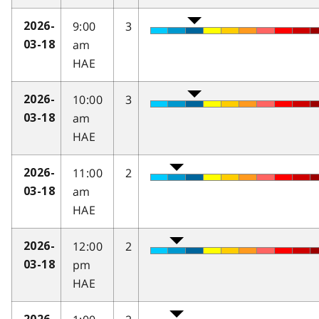
9:00
3
2026-
am
03-18
HAE
10:00
3
2026-
am
03-18
HAE
11:00
2
2026-
am
03-18
HAE
12:00
2
2026-
pm
03-18
HAE