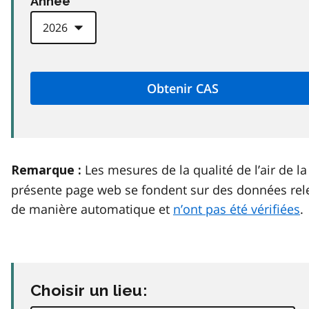
Anneé
Les mesures de la qualité de l’air de la
Remarque :
présente page web se fondent sur des données rel
de manière automatique et
n’ont pas été vérifiées
.
Choisir un lieu: