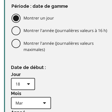
Période : date de gamme
Montrer un jour
Montrer l'année (Journalières valeurs à 16 h)
Montrer l'année (Journalières valeurs
maximales)
Date de début :
Jour
Mois