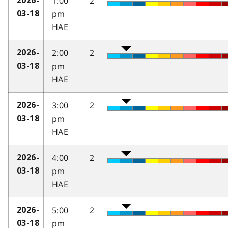
1:00
2
2026-
pm
03-18
HAE
2:00
2
2026-
pm
03-18
HAE
3:00
2
2026-
pm
03-18
HAE
4:00
2
2026-
pm
03-18
HAE
5:00
2
2026-
pm
03-18