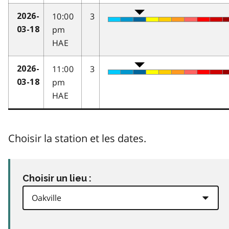
10:00
3
2026-
pm
03-18
HAE
11:00
3
2026-
pm
03-18
HAE
Choisir la station et les dates.
Choisir un lieu :