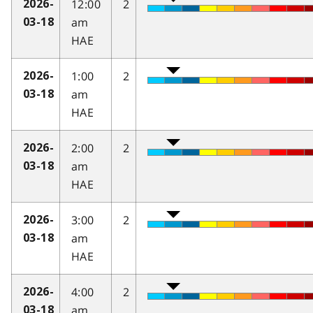
12:00
2
2026-
am
03-18
HAE
1:00
2
2026-
am
03-18
HAE
2:00
2
2026-
am
03-18
HAE
3:00
2
2026-
am
03-18
HAE
4:00
2
2026-
am
03-18