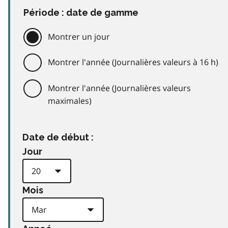
Période : date de gamme
Montrer un jour
Montrer l'année (Journalières valeurs à 16 h)
Montrer l'année (Journalières valeurs
maximales)
Date de début :
Jour
Mois