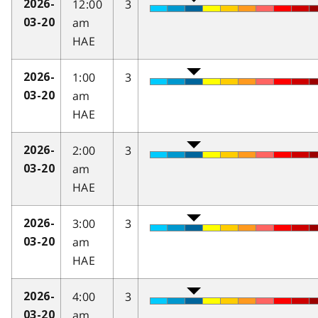
12:00
3
2026-
am
03-20
HAE
1:00
3
2026-
am
03-20
HAE
2:00
3
2026-
am
03-20
HAE
3:00
3
2026-
am
03-20
HAE
4:00
3
2026-
am
03-20