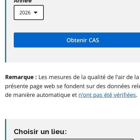
Anneé
Les mesures de la qualité de l’air de la
Remarque :
présente page web se fondent sur des données rel
de manière automatique et
n’ont pas été vérifiées
.
Choisir un lieu: