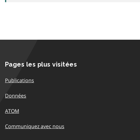
Pages les plus visitées
Publications
Données
ATOM
Communiquez avec nous