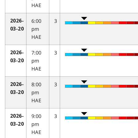
HAE
6:00
3
2026-
pm
03-20
HAE
7:00
3
2026-
pm
03-20
HAE
8:00
3
2026-
pm
03-20
HAE
9:00
3
2026-
pm
03-20
HAE