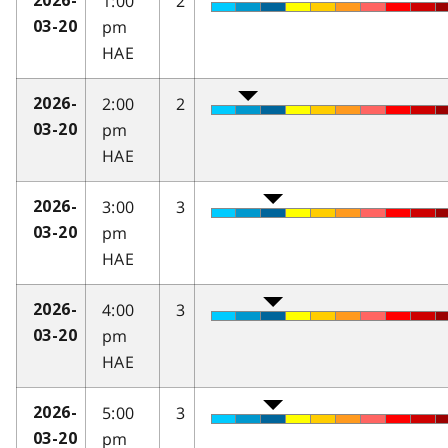
1:00
2
2026-
pm
03-20
HAE
2:00
2
2026-
pm
03-20
HAE
3:00
3
2026-
pm
03-20
HAE
4:00
3
2026-
pm
03-20
HAE
5:00
3
2026-
pm
03-20