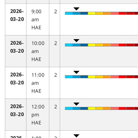
9:00
2
2026-
am
03-20
HAE
10:00
2
2026-
am
03-20
HAE
11:00
2
2026-
am
03-20
HAE
12:00
2
2026-
pm
03-20
HAE