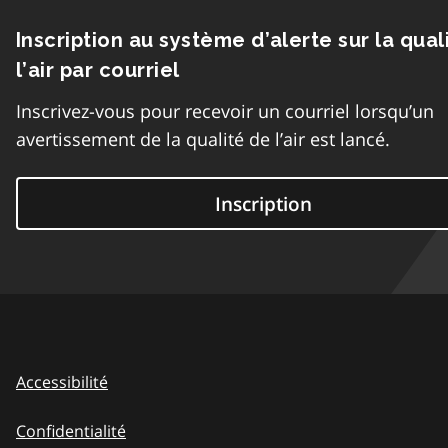
Inscription au système d’alerte sur la qual
l’air par courriel
Inscrivez-vous pour recevoir un courriel lorsqu’un
avertissement de la qualité de l’air est lancé.
Inscription
Accessibilité
Confidentialité