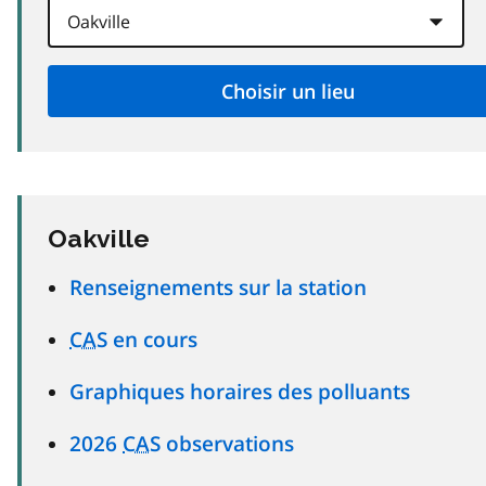
Oakville
Renseignements sur la station
CAS
en cours
Graphiques horaires des polluants
2026
CAS
observations