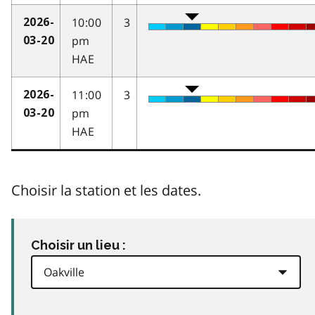
10:00
3
2026-
pm
03-20
HAE
11:00
3
2026-
pm
03-20
HAE
Choisir la station et les dates.
Choisir un lieu :