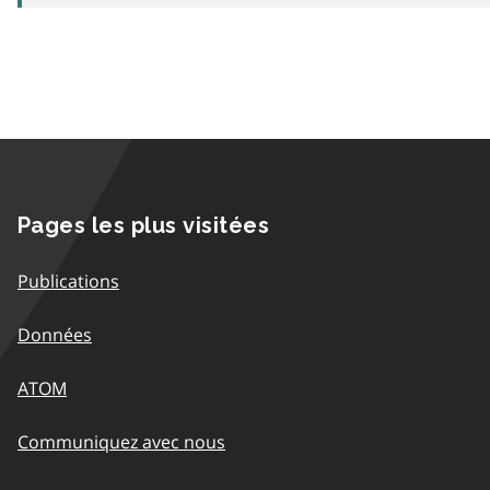
Pages les plus visitées
Publications
Données
ATOM
Communiquez avec nous