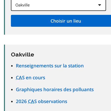
Oakville
Renseignements sur la station
CAS
en cours
Graphiques horaires des polluants
2026
CAS
observations