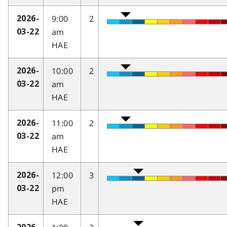
9:00
2
2026-
am
03-22
HAE
10:00
2
2026-
am
03-22
HAE
11:00
2
2026-
am
03-22
HAE
12:00
3
2026-
pm
03-22
HAE