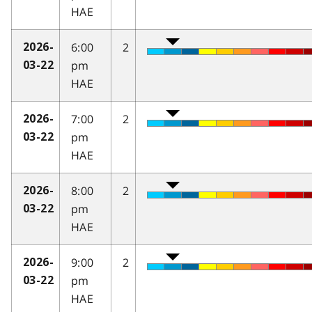
HAE
6:00
2
2026-
pm
03-22
HAE
7:00
2
2026-
pm
03-22
HAE
8:00
2
2026-
pm
03-22
HAE
9:00
2
2026-
pm
03-22
HAE