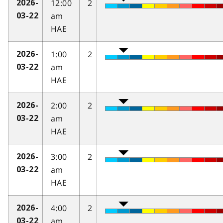
12:00
2
2026-
am
03-22
HAE
1:00
2
2026-
am
03-22
HAE
2:00
2
2026-
am
03-22
HAE
3:00
2
2026-
am
03-22
HAE
4:00
2
2026-
am
03-22