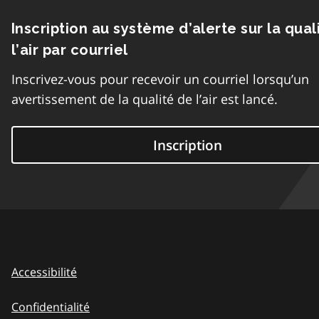
Inscription au système d’alerte sur la qual
l’air par courriel
Inscrivez-vous pour recevoir un courriel lorsqu’un
avertissement de la qualité de l’air est lancé.
Inscription
Accessibilité
Confidentialité