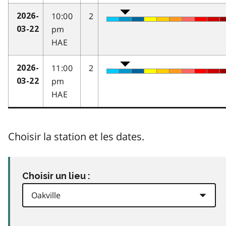
10:00
2
2026-
pm
03-22
HAE
11:00
2
2026-
pm
03-22
HAE
Choisir la station et les dates.
Choisir un lieu :