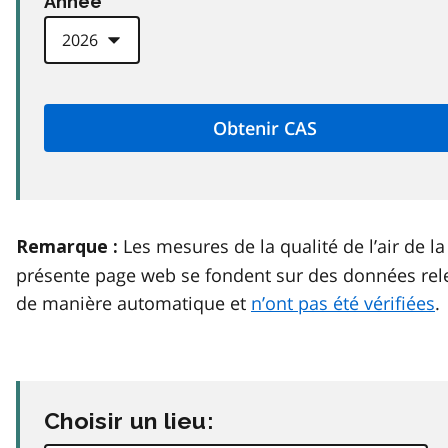
Anneé
Les mesures de la qualité de l’air de la
Remarque :
présente page web se fondent sur des données rel
de manière automatique et
n’ont pas été vérifiées
.
Choisir un lieu: