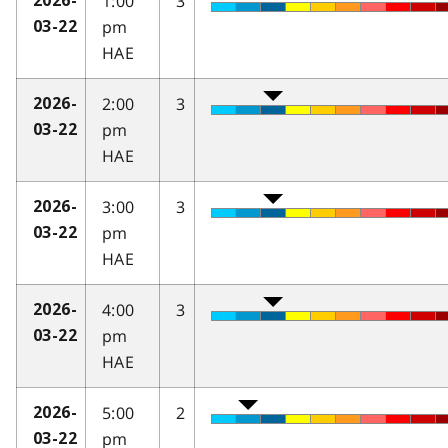
1:00
3
2026-
pm
03-22
HAE
2:00
3
2026-
pm
03-22
HAE
3:00
3
2026-
pm
03-22
HAE
4:00
3
2026-
pm
03-22
HAE
5:00
2
2026-
pm
03-22