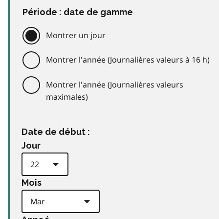
Période : date de gamme
Montrer un jour
Montrer l'année (Journalières valeurs à 16 h)
Montrer l'année (Journalières valeurs
maximales)
Date de début :
Jour
Mois