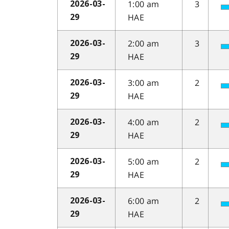
1:00 am
3
2026-03-
HAE
29
2:00 am
3
2026-03-
HAE
29
3:00 am
2
2026-03-
HAE
29
4:00 am
2
2026-03-
HAE
29
5:00 am
2
2026-03-
HAE
29
6:00 am
2
2026-03-
HAE
29