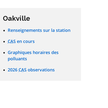
Oakville
Renseignements sur la station
CAS
en cours
Graphiques horaires des
polluants
2026
CAS
observations