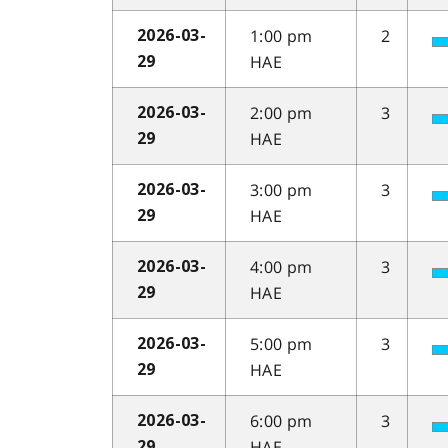
1:00 pm
2
2026-03-
HAE
29
2:00 pm
3
2026-03-
HAE
29
3:00 pm
3
2026-03-
HAE
29
4:00 pm
3
2026-03-
HAE
29
5:00 pm
3
2026-03-
HAE
29
6:00 pm
3
2026-03-
HAE
29