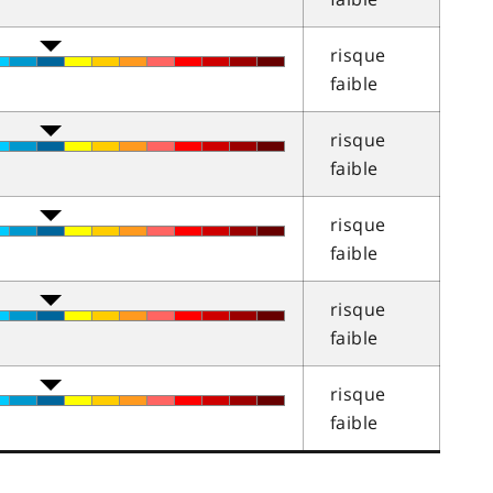
risque
faible
risque
faible
risque
faible
risque
faible
risque
faible