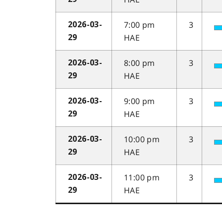
7:00 pm
3
2026-03-
HAE
29
8:00 pm
3
2026-03-
HAE
29
9:00 pm
3
2026-03-
HAE
29
10:00 pm
3
2026-03-
HAE
29
11:00 pm
3
2026-03-
HAE
29