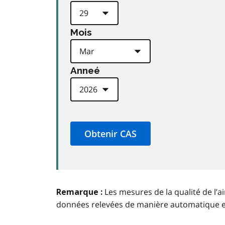
Mois
Anneé
Les mesures de la qualité de l’a
Remarque :
données relevées de manière automatique 