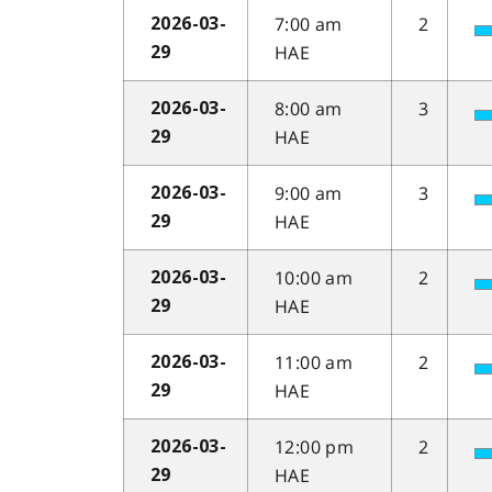
7:00 am
2
2026-03-
HAE
29
8:00 am
3
2026-03-
HAE
29
9:00 am
3
2026-03-
HAE
29
10:00 am
2
2026-03-
HAE
29
11:00 am
2
2026-03-
HAE
29
12:00 pm
2
2026-03-
HAE
29