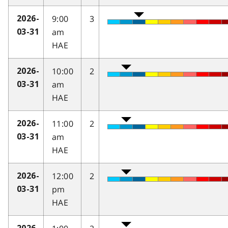
9:00
3
2026-
am
03-31
HAE
10:00
2
2026-
am
03-31
HAE
11:00
2
2026-
am
03-31
HAE
12:00
2
2026-
pm
03-31
HAE