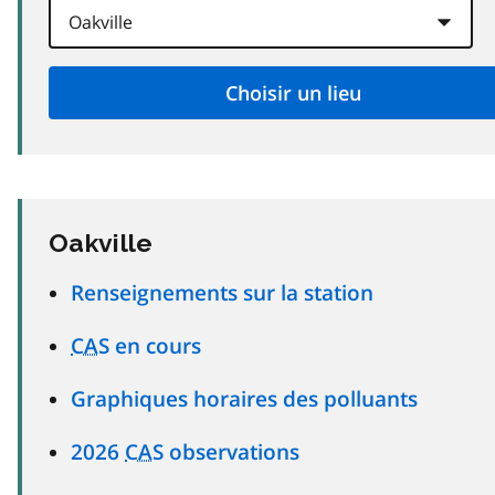
Oakville
Renseignements sur la station
CAS
en cours
Graphiques horaires des polluants
2026
CAS
observations