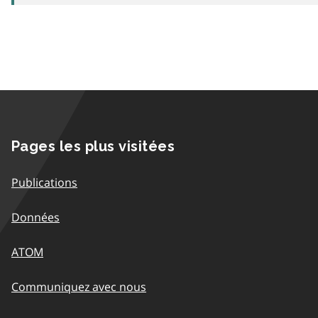
Pages les plus visitées
Publications
Données
ATOM
Communiquez avec nous