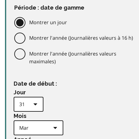
Période : date de gamme
Montrer un jour
Montrer l'année (Journalières valeurs à 16 h)
Montrer l'année (Journalières valeurs
maximales)
Date de début :
Jour
Mois