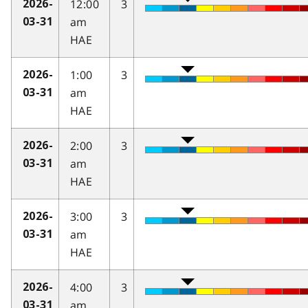
12:00
3
2026-
am
03-31
HAE
1:00
3
2026-
am
03-31
HAE
2:00
3
2026-
am
03-31
HAE
3:00
3
2026-
am
03-31
HAE
4:00
3
2026-
am
03-31