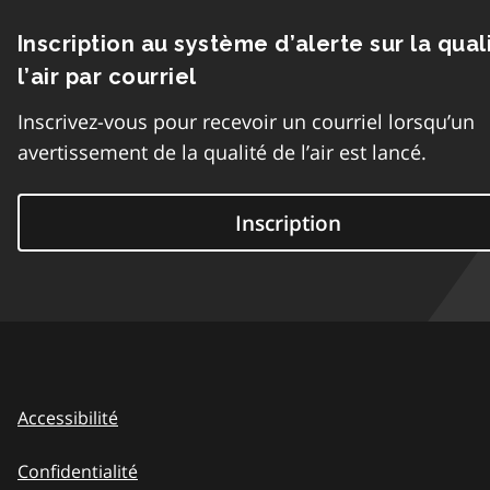
Inscription au système d’alerte sur la qual
l’air par courriel
Inscrivez-vous pour recevoir un courriel lorsqu’un
avertissement de la qualité de l’air est lancé.
Inscription
Accessibilité
Confidentialité