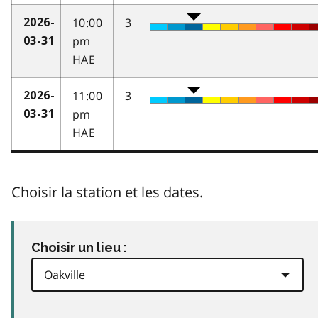
10:00
3
2026-
pm
03-31
HAE
11:00
3
2026-
pm
03-31
HAE
Choisir la station et les dates.
Choisir un lieu :