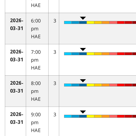
HAE
6:00
3
2026-
pm
03-31
HAE
7:00
3
2026-
pm
03-31
HAE
8:00
3
2026-
pm
03-31
HAE
9:00
3
2026-
pm
03-31
HAE