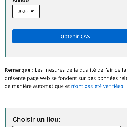
Anneé
Les mesures de la qualité de l’air de la
Remarque :
présente page web se fondent sur des données rel
de manière automatique et
n’ont pas été vérifiées
.
Choisir un lieu: