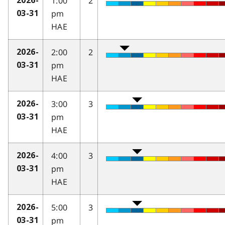
1:00
2
2026-
pm
03-31
HAE
2:00
2
2026-
pm
03-31
HAE
3:00
3
2026-
pm
03-31
HAE
4:00
3
2026-
pm
03-31
HAE
5:00
3
2026-
pm
03-31