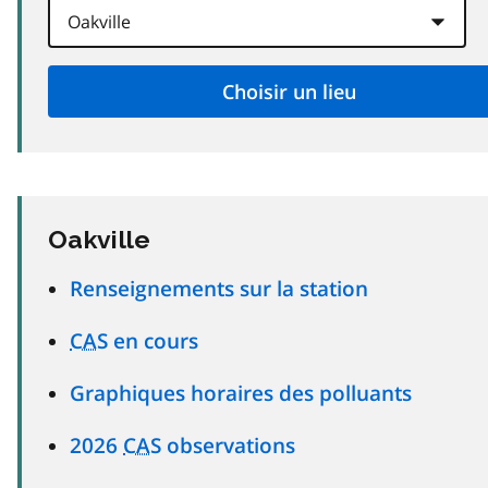
Oakville
Renseignements sur la station
CAS
en cours
Graphiques horaires des polluants
2026
CAS
observations