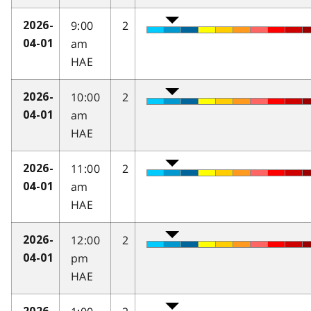
9:00
2
2026-
am
04-01
HAE
10:00
2
2026-
am
04-01
HAE
11:00
2
2026-
am
04-01
HAE
12:00
2
2026-
pm
04-01
HAE