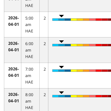
HAE
5:00
2
2026-
am
04-01
HAE
6:00
2
2026-
am
04-01
HAE
7:00
2
2026-
am
04-01
HAE
8:00
2
2026-
am
04-01
HAE