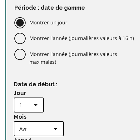
Période : date de gamme
Montrer un jour
Montrer l'année (Journalières valeurs à 16 h)
Montrer l'année (Journalières valeurs
maximales)
Date de début :
Jour
Mois