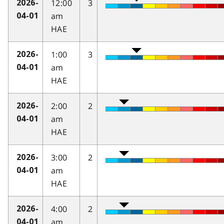
12:00
3
2026-
am
04-01
HAE
1:00
3
2026-
am
04-01
HAE
2:00
2
2026-
am
04-01
HAE
3:00
2
2026-
am
04-01
HAE
4:00
2
2026-
am
04-01