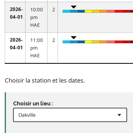
10:00
2
2026-
pm
04-01
HAE
11:00
2
2026-
pm
04-01
HAE
Choisir la station et les dates.
Choisir un lieu :