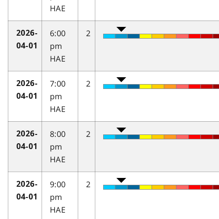
HAE
6:00
2
2026-
pm
04-01
HAE
7:00
2
2026-
pm
04-01
HAE
8:00
2
2026-
pm
04-01
HAE
9:00
2
2026-
pm
04-01
HAE