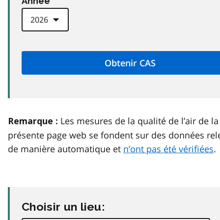
Anneé
Les mesures de la qualité de l’air de la
Remarque :
présente page web se fondent sur des données rel
de manière automatique et
n’ont pas été vérifiées
.
Choisir un lieu: