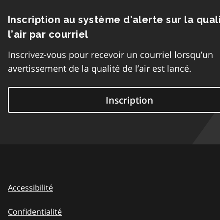
Inscription au système d’alerte sur la qual
l’air par courriel
Inscrivez-vous pour recevoir un courriel lorsqu’un
avertissement de la qualité de l’air est lancé.
Inscription
Accessibilité
Confidentialité