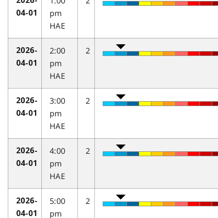
1:00
2
2026-
pm
04-01
HAE
2:00
2
2026-
pm
04-01
HAE
3:00
2
2026-
pm
04-01
HAE
4:00
2
2026-
pm
04-01
HAE
5:00
2
2026-
pm
04-01