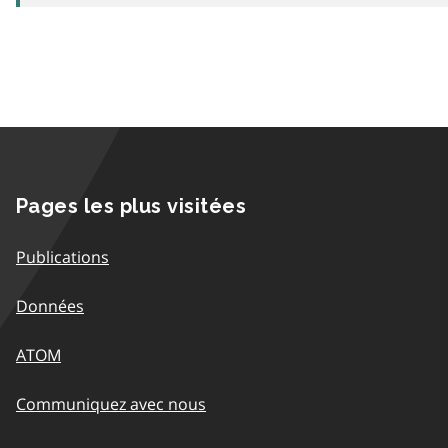
Pages les plus visitées
Publications
Données
ATOM
Communiquez avec nous