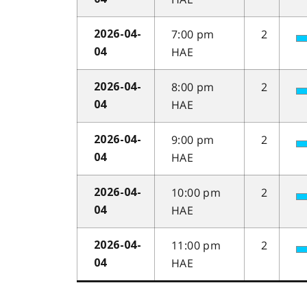
7:00 pm
2
2026-04-
HAE
04
8:00 pm
2
2026-04-
HAE
04
9:00 pm
2
2026-04-
HAE
04
10:00 pm
2
2026-04-
HAE
04
11:00 pm
2
2026-04-
HAE
04