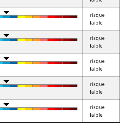
risque
faible
risque
faible
risque
faible
risque
faible
risque
faible