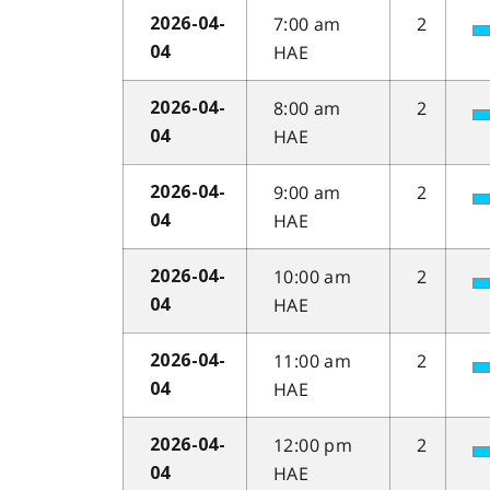
7:00 am
2
2026-04-
HAE
04
8:00 am
2
2026-04-
HAE
04
9:00 am
2
2026-04-
HAE
04
10:00 am
2
2026-04-
HAE
04
11:00 am
2
2026-04-
HAE
04
12:00 pm
2
2026-04-
HAE
04