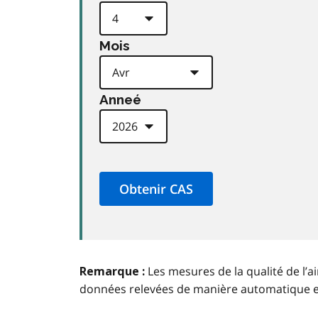
Mois
Anneé
Les mesures de la qualité de l’a
Remarque :
données relevées de manière automatique 