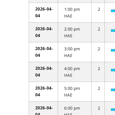
1:00 pm
2
2026-04-
HAE
04
2:00 pm
2
2026-04-
HAE
04
3:00 pm
2
2026-04-
HAE
04
4:00 pm
2
2026-04-
HAE
04
5:00 pm
2
2026-04-
HAE
04
6:00 pm
2
2026-04-
HAE
04