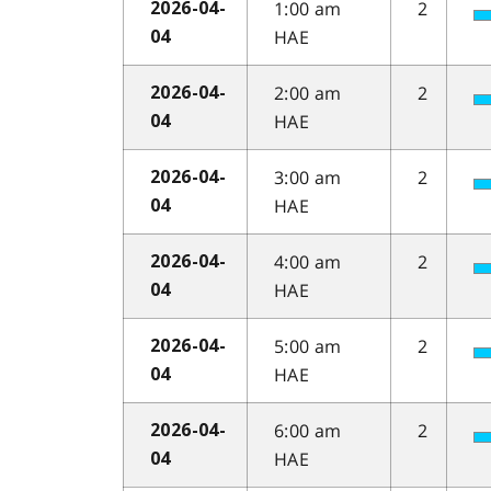
1:00 am
2
2026-04-
HAE
04
2:00 am
2
2026-04-
HAE
04
3:00 am
2
2026-04-
HAE
04
4:00 am
2
2026-04-
HAE
04
5:00 am
2
2026-04-
HAE
04
6:00 am
2
2026-04-
HAE
04