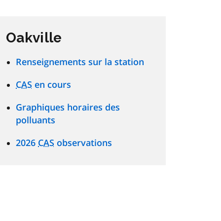
Oakville
Renseignements sur la station
CAS
en cours
Graphiques horaires des
polluants
2026
CAS
observations