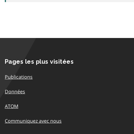
Pages les plus visitées
Publications
Données
ATOM
Communiquez avec nous