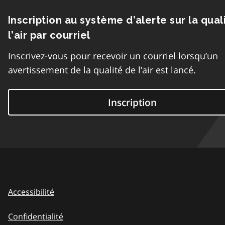
Inscription au système d’alerte sur la qual
l’air par courriel
Inscrivez-vous pour recevoir un courriel lorsqu’un
avertissement de la qualité de l’air est lancé.
Inscription
Accessibilité
Confidentialité