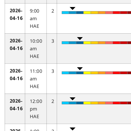
9:00
2
2026-
am
04-16
HAE
10:00
3
2026-
am
04-16
HAE
11:00
3
2026-
am
04-16
HAE
12:00
2
2026-
pm
04-16
HAE