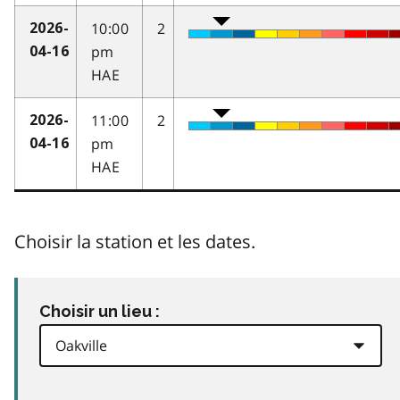
10:00
2
2026-
pm
04-16
HAE
11:00
2
2026-
pm
04-16
HAE
Choisir la station et les dates.
Choisir un lieu :