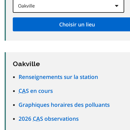
Oakville
Renseignements sur la station
CAS
en cours
Graphiques horaires des polluants
2026
CAS
observations