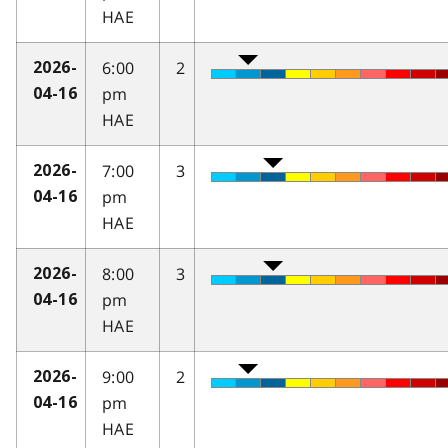
HAE
6:00
2
2026-
pm
04-16
HAE
7:00
3
2026-
pm
04-16
HAE
8:00
3
2026-
pm
04-16
HAE
9:00
2
2026-
pm
04-16
HAE