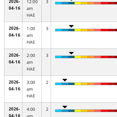
12:00
3
2026-
am
04-16
HAE
1:00
3
2026-
am
04-16
HAE
2:00
3
2026-
am
04-16
HAE
3:00
2
2026-
am
04-16
HAE
4:00
2
2026-
am
04-16