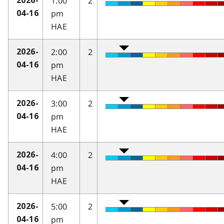
1:00
2
2026-
pm
04-16
HAE
2:00
2
2026-
pm
04-16
HAE
3:00
2
2026-
pm
04-16
HAE
4:00
2
2026-
pm
04-16
HAE
5:00
2
2026-
pm
04-16