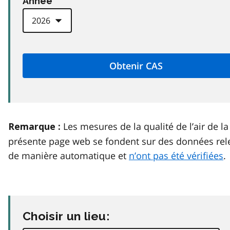
Anneé
Les mesures de la qualité de l’air de la
Remarque :
présente page web se fondent sur des données rel
de manière automatique et
n’ont pas été vérifiées
.
Choisir un lieu: