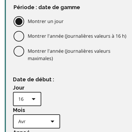
Période : date de gamme
Montrer un jour
Montrer l'année (Journalières valeurs à 16 h)
Montrer l'année (Journalières valeurs
maximales)
Date de début :
Jour
Mois