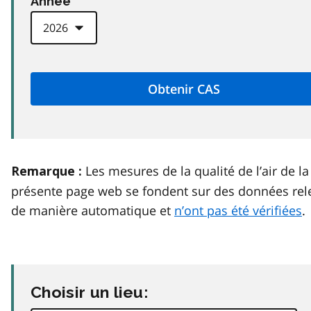
Anneé
Les mesures de la qualité de l’air de la
Remarque :
présente page web se fondent sur des données rel
de manière automatique et
n’ont pas été vérifiées
.
Choisir un lieu: