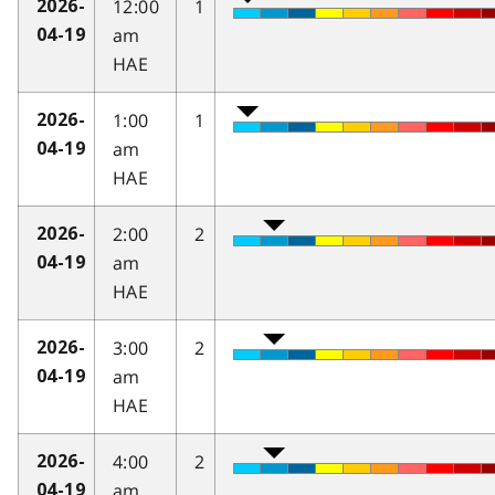
12:00
1
2026-
am
04-19
HAE
1:00
1
2026-
am
04-19
HAE
2:00
2
2026-
am
04-19
HAE
3:00
2
2026-
am
04-19
HAE
4:00
2
2026-
am
04-19