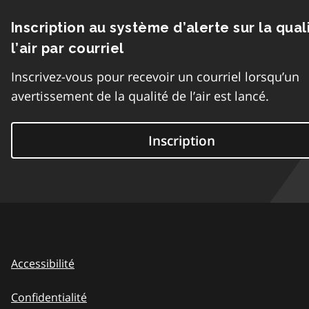
Inscription au système d’alerte sur la qual
l’air par courriel
Inscrivez-vous pour recevoir un courriel lorsqu’un
avertissement de la qualité de l’air est lancé.
Inscription
Accessibilité
Confidentialité