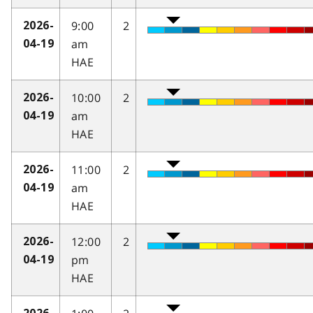
9:00
2
2026-
am
04-19
HAE
10:00
2
2026-
am
04-19
HAE
11:00
2
2026-
am
04-19
HAE
12:00
2
2026-
pm
04-19
HAE