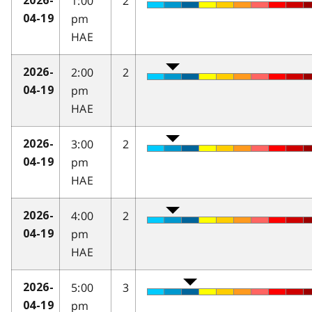
1:00
2
2026-
pm
04-19
HAE
2:00
2
2026-
pm
04-19
HAE
3:00
2
2026-
pm
04-19
HAE
4:00
2
2026-
pm
04-19
HAE
5:00
3
2026-
pm
04-19