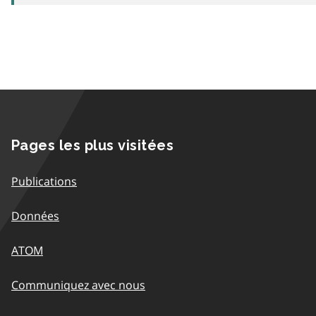
Pages les plus visitées
Publications
Données
ATOM
Communiquez avec nous