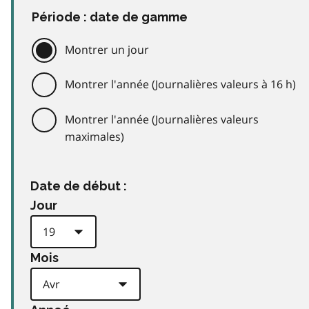
Période : date de gamme
Montrer un jour
Montrer l'année (Journalières valeurs à 16 h)
Montrer l'année (Journalières valeurs
maximales)
Date de début :
Jour
Mois