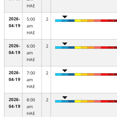
HAE
5:00
2
2026-
am
04-19
HAE
6:00
2
2026-
am
04-19
HAE
7:00
2
2026-
am
04-19
HAE
8:00
2
2026-
am
04-19
HAE