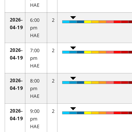
HAE
6:00
2
2026-
pm
04-19
HAE
7:00
2
2026-
pm
04-19
HAE
8:00
2
2026-
pm
04-19
HAE
9:00
2
2026-
pm
04-19
HAE