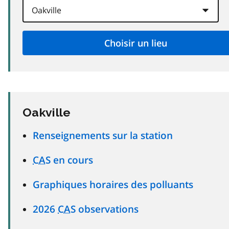
Oakville
Renseignements sur la station
CAS
en cours
Graphiques horaires des polluants
2026
CAS
observations