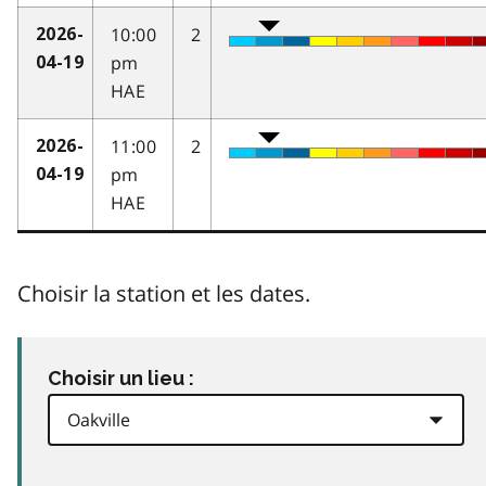
10:00
2
2026-
pm
04-19
HAE
11:00
2
2026-
pm
04-19
HAE
Choisir la station et les dates.
Choisir un lieu :