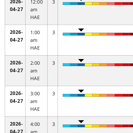
12:00
3
2026-
am
04-27
HAE
1:00
3
2026-
am
04-27
HAE
2:00
3
2026-
am
04-27
HAE
3:00
3
2026-
am
04-27
HAE
4:00
3
2026-
am
04-27