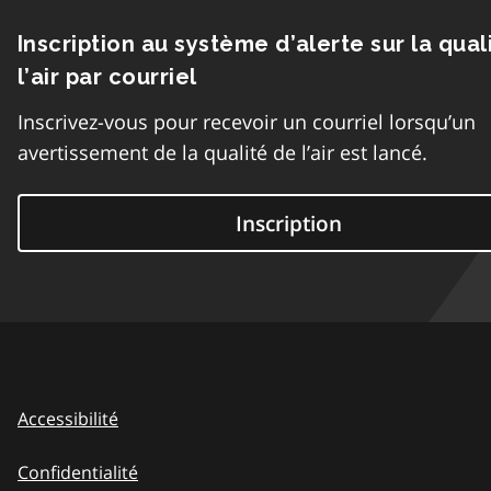
Inscription au système d’alerte sur la qual
l’air par courriel
Inscrivez-vous pour recevoir un courriel lorsqu’un
avertissement de la qualité de l’air est lancé.
Inscription
Accessibilité
Confidentialité