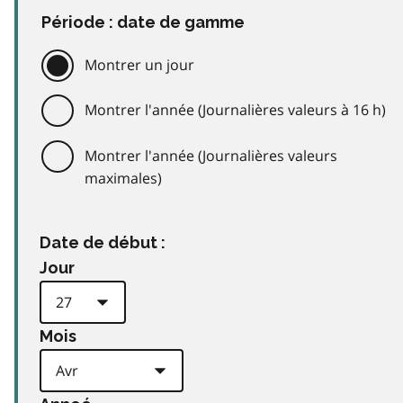
Période : date de gamme
Montrer un jour
Montrer l'année (Journalières valeurs à 16 h)
Montrer l'année (Journalières valeurs
maximales)
Date de début :
Jour
Mois