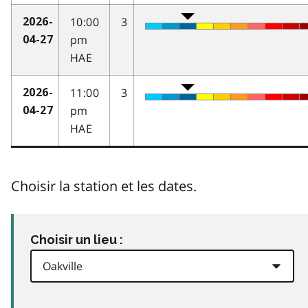
10:00
3
2026-
pm
04-27
HAE
11:00
3
2026-
pm
04-27
HAE
Choisir la station et les dates.
Choisir un lieu :