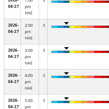
1:00
3
2026-
pm
04-27
HAE
2:00
3
2026-
pm
04-27
HAE
3:00
3
2026-
pm
04-27
HAE
4:00
3
2026-
pm
04-27
HAE
5:00
3
2026-
pm
04-27