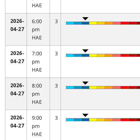
HAE
6:00
3
2026-
pm
04-27
HAE
7:00
3
2026-
pm
04-27
HAE
8:00
3
2026-
pm
04-27
HAE
9:00
3
2026-
pm
04-27
HAE