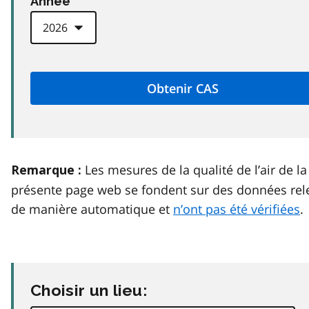
Anneé
Les mesures de la qualité de l’air de la
Remarque :
présente page web se fondent sur des données rel
de manière automatique et
n’ont pas été vérifiées
.
Choisir un lieu: