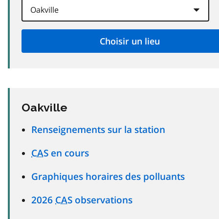
Oakville
Renseignements sur la station
CAS
en cours
Graphiques horaires des polluants
2026
CAS
observations