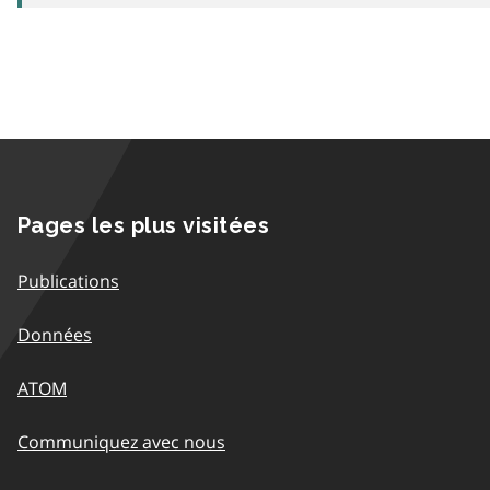
Pages les plus visitées
Publications
Données
ATOM
Communiquez avec nous