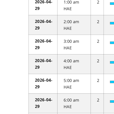
1:00 am
2
2026-04-
HAE
29
2:00 am
2
2026-04-
HAE
29
3:00 am
2
2026-04-
HAE
29
4:00 am
2
2026-04-
HAE
29
5:00 am
2
2026-04-
HAE
29
6:00 am
2
2026-04-
HAE
29