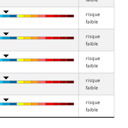
risque
faible
risque
faible
risque
faible
risque
faible
risque
faible