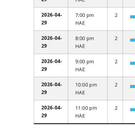
7:00 pm
2
2026-04-
HAE
29
8:00 pm
2
2026-04-
HAE
29
9:00 pm
2
2026-04-
HAE
29
10:00 pm
2
2026-04-
HAE
29
11:00 pm
2
2026-04-
HAE
29