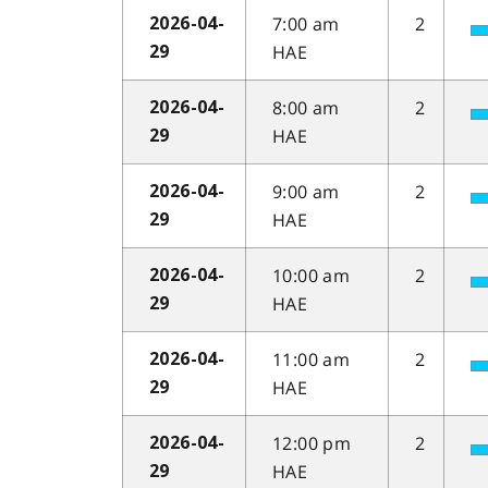
7:00 am
2
2026-04-
HAE
29
8:00 am
2
2026-04-
HAE
29
9:00 am
2
2026-04-
HAE
29
10:00 am
2
2026-04-
HAE
29
11:00 am
2
2026-04-
HAE
29
12:00 pm
2
2026-04-
HAE
29