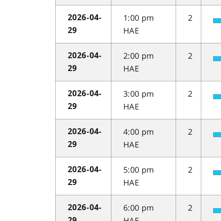
1:00 pm
2
2026-04-
HAE
29
2:00 pm
2
2026-04-
HAE
29
3:00 pm
2
2026-04-
HAE
29
4:00 pm
2
2026-04-
HAE
29
5:00 pm
2
2026-04-
HAE
29
6:00 pm
2
2026-04-
HAE
29