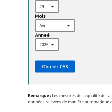
Mois
Anneé
Les mesures de la qualité de l’a
Remarque :
données relevées de manière automatique 