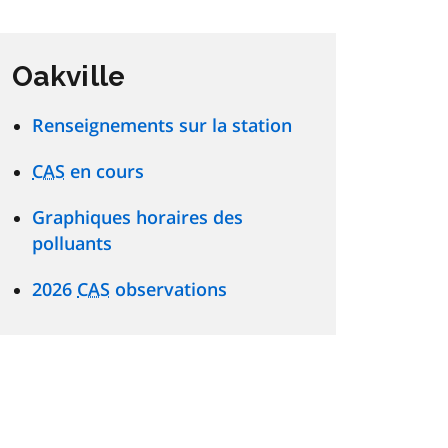
Oakville
Renseignements sur la station
CAS
en cours
Graphiques horaires des
polluants
2026
CAS
observations