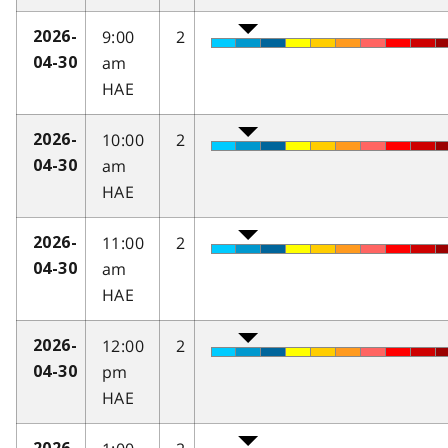
9:00
2
2026-
am
04-30
HAE
10:00
2
2026-
am
04-30
HAE
11:00
2
2026-
am
04-30
HAE
12:00
2
2026-
pm
04-30
HAE