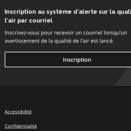
Inscription au système d’alerte sur la qual
l’air par courriel
Inscrivez-vous pour recevoir un courriel lorsqu’un
avertissement de la qualité de l’air est lancé.
Inscription
Accessibilité
Confidentialité