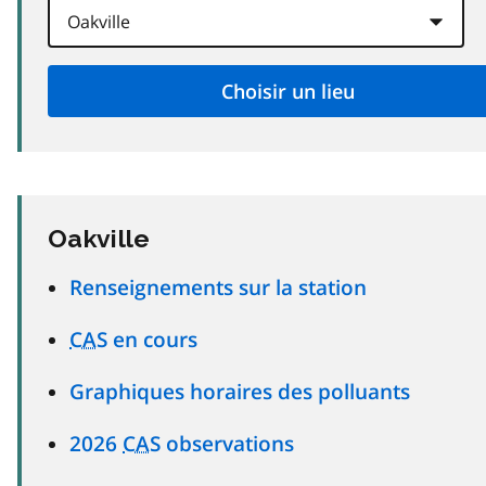
Oakville
Renseignements sur la station
CAS
en cours
Graphiques horaires des polluants
2026
CAS
observations