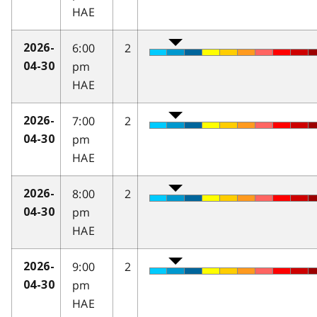
HAE
6:00
2
2026-
pm
04-30
HAE
7:00
2
2026-
pm
04-30
HAE
8:00
2
2026-
pm
04-30
HAE
9:00
2
2026-
pm
04-30
HAE