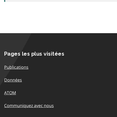
Pages les plus visitées
Publications
Données
ATOM
Communiquez avec nous