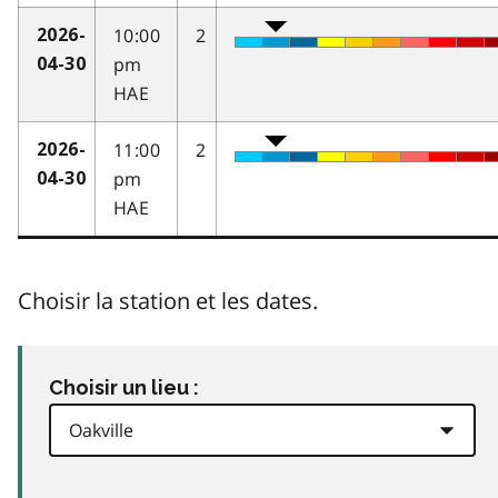
10:00
2
2026-
pm
04-30
HAE
11:00
2
2026-
pm
04-30
HAE
Choisir la station et les dates.
Choisir un lieu :