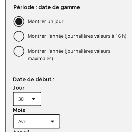
Période : date de gamme
Montrer un jour
Montrer l'année (Journalières valeurs à 16 h)
Montrer l'année (Journalières valeurs
maximales)
Date de début :
Jour
Mois