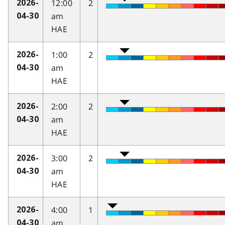
12:00
2
2026-
am
04-30
HAE
1:00
2
2026-
am
04-30
HAE
2:00
2
2026-
am
04-30
HAE
3:00
2
2026-
am
04-30
HAE
4:00
1
2026-
am
04-30