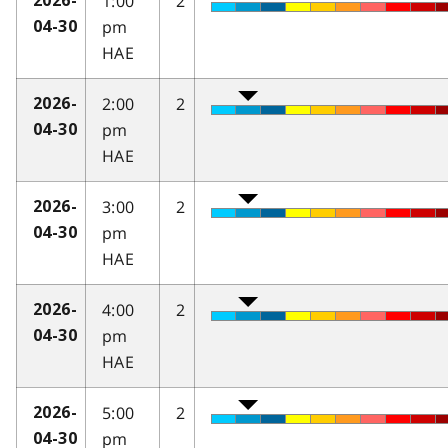
1:00
2
2026-
pm
04-30
HAE
2:00
2
2026-
pm
04-30
HAE
3:00
2
2026-
pm
04-30
HAE
4:00
2
2026-
pm
04-30
HAE
5:00
2
2026-
pm
04-30