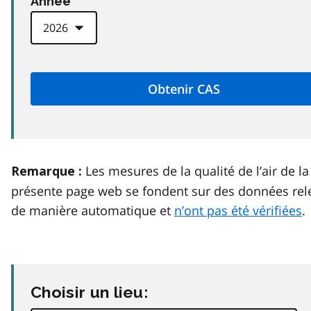
Anneé
Les mesures de la qualité de l’air de la
Remarque :
présente page web se fondent sur des données rel
de manière automatique et
n’ont pas été vérifiées
.
Choisir un lieu: