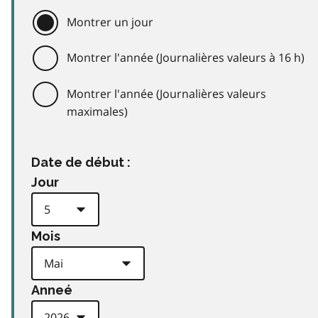
Montrer un jour
Montrer l'année (Journalières valeurs à 16 h)
Montrer l'année (Journalières valeurs
maximales)
Date de début :
Jour
Mois
Anneé