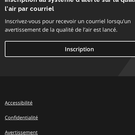
l’air par courriel
Inscrivez-vous pour recevoir un courriel lorsqu’un
avertissement de la qualité de l’air est lancé.
Inscription
Accessibilité
Confidentialité
Avertissement