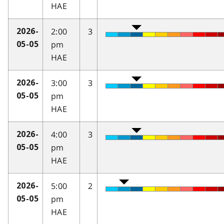
HAE
2:00
3
2026-
pm
05-05
HAE
3:00
3
2026-
pm
05-05
HAE
4:00
3
2026-
pm
05-05
HAE
5:00
2
2026-
pm
05-05
HAE