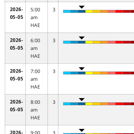
5:00
3
2026-
am
05-05
HAE
6:00
3
2026-
am
05-05
HAE
7:00
3
2026-
am
05-05
HAE
8:00
3
2026-
am
05-05
HAE
9:00
3
2026-