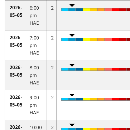
6:00
2
2026-
pm
05-05
HAE
7:00
2
2026-
pm
05-05
HAE
8:00
2
2026-
pm
05-05
HAE
9:00
2
2026-
pm
05-05
HAE
10:00
2
2026-