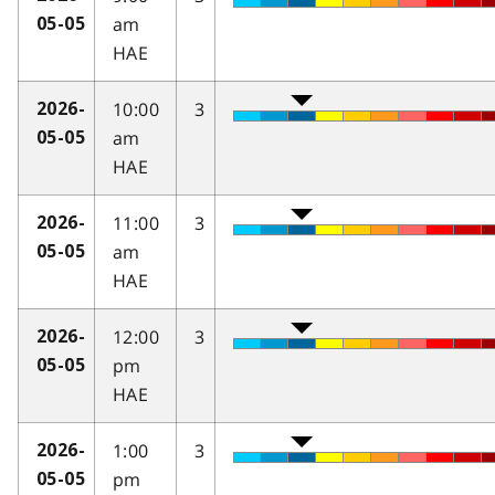
am
05-05
HAE
10:00
3
2026-
am
05-05
HAE
11:00
3
2026-
am
05-05
HAE
12:00
3
2026-
pm
05-05
HAE
1:00
3
2026-
pm
05-05