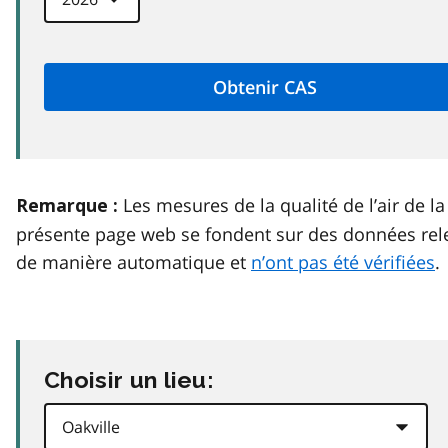
Les mesures de la qualité de l’air de la
Remarque :
présente page web se fondent sur des données rel
de manière automatique et
n’ont pas été vérifiées
.
Choisir un lieu: