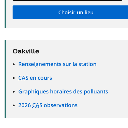
Oakville
Renseignements sur la station
CAS
en cours
Graphiques horaires des polluants
2026
CAS
observations