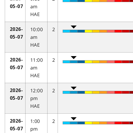
am
05-07
HAE
10:00
2
2026-
am
05-07
HAE
11:00
2
2026-
am
05-07
HAE
12:00
2
2026-
pm
05-07
HAE
1:00
2
2026-
pm
05-07