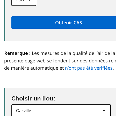
Les mesures de la qualité de l’air de la
Remarque :
présente page web se fondent sur des données rel
de manière automatique et
n’ont pas été vérifiées
.
Choisir un lieu: