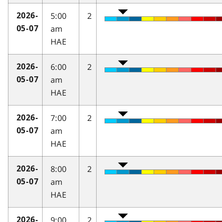
5:00
2
2026-
am
05-07
HAE
6:00
2
2026-
am
05-07
HAE
7:00
2
2026-
am
05-07
HAE
8:00
2
2026-
am
05-07
HAE
9:00
2
2026-