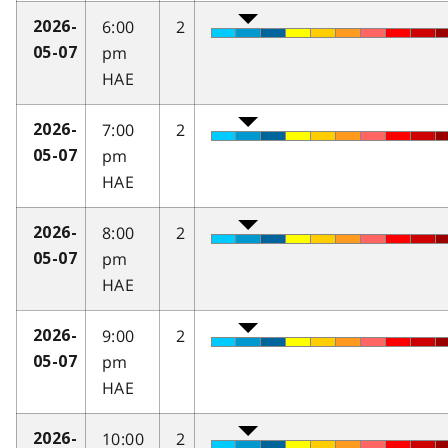
6:00
2
2026-
pm
05-07
HAE
7:00
2
2026-
pm
05-07
HAE
8:00
2
2026-
pm
05-07
HAE
9:00
2
2026-
pm
05-07
HAE
10:00
2
2026-