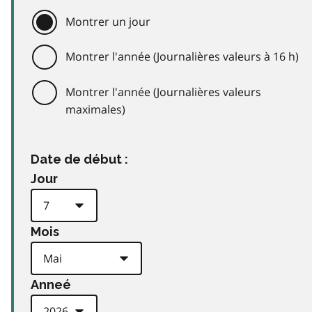
Montrer un jour
Montrer l'année (Journalières valeurs à 16 h)
Montrer l'année (Journalières valeurs
maximales)
Date de début :
Jour
Mois
Anneé