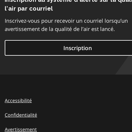
l’air par courriel
Inscrivez-vous pour recevoir un courriel lorsqu’un
avertissement de la qualité de l’air est lancé.
Inscription
Accessibilité
Confidentialité
Avertissement