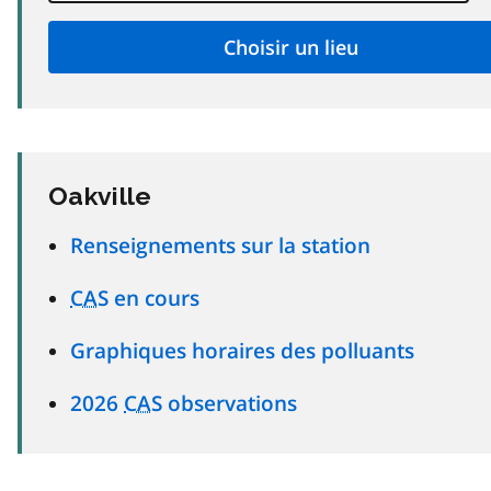
Oakville
Renseignements sur la station
CAS
en cours
Graphiques horaires des polluants
2026
CAS
observations