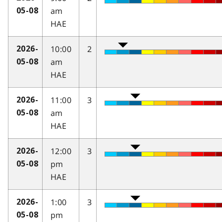
am
05-08
HAE
10:00
2
2026-
am
05-08
HAE
11:00
3
2026-
am
05-08
HAE
12:00
3
2026-
pm
05-08
HAE
1:00
3
2026-
pm
05-08