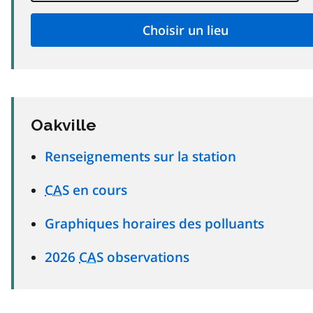
Oakville
Renseignements sur la station
CAS
en cours
Graphiques horaires des polluants
2026
CAS
observations