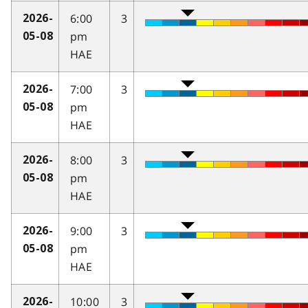
6:00
3
2026-
pm
05-08
HAE
7:00
3
2026-
pm
05-08
HAE
8:00
3
2026-
pm
05-08
HAE
9:00
3
2026-
pm
05-08
HAE
10:00
3
2026-