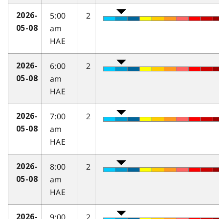
5:00
2
2026-
am
05-08
HAE
6:00
2
2026-
am
05-08
HAE
7:00
2
2026-
am
05-08
HAE
8:00
2
2026-
am
05-08
HAE
9:00
2
2026-