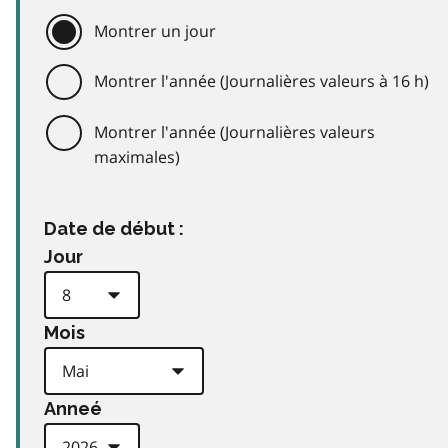
Montrer un jour
Montrer l'année (Journalières valeurs à 16 h)
Montrer l'année (Journalières valeurs
maximales)
Date de début :
Jour
Mois
Anneé