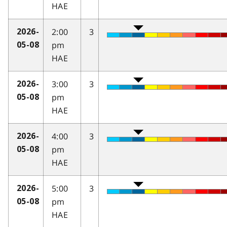
HAE
2:00
3
2026-
pm
05-08
HAE
3:00
3
2026-
pm
05-08
HAE
4:00
3
2026-
pm
05-08
HAE
5:00
3
2026-
pm
05-08
HAE