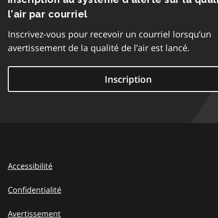
l’air par courriel
Inscrivez-vous pour recevoir un courriel lorsqu’un
avertissement de la qualité de l’air est lancé.
Inscription
Accessibilité
Confidentialité
Avertissement