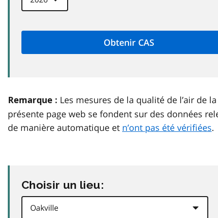
Les mesures de la qualité de l’air de la
Remarque :
présente page web se fondent sur des données rel
de manière automatique et
n’ont pas été vérifiées
.
Choisir un lieu: