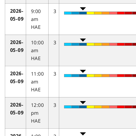
9:00
3
2026-
am
05-09
HAE
10:00
3
2026-
am
05-09
HAE
11:00
3
2026-
am
05-09
HAE
12:00
3
2026-
pm
05-09
HAE