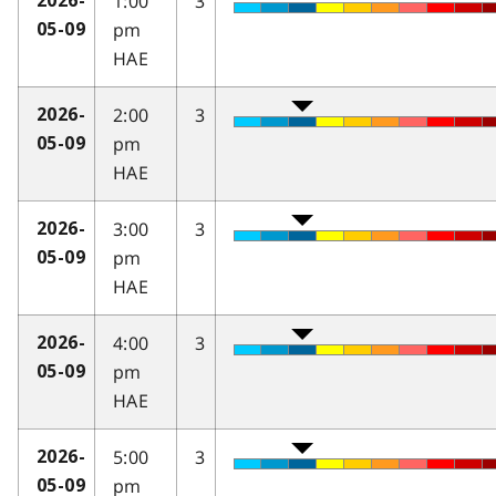
1:00
3
2026-
pm
05-09
HAE
2:00
3
2026-
pm
05-09
HAE
3:00
3
2026-
pm
05-09
HAE
4:00
3
2026-
pm
05-09
HAE
5:00
3
2026-
pm
05-09