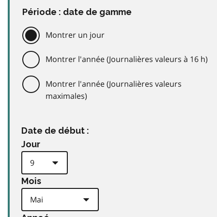
Période : date de gamme
Montrer un jour
Montrer l'année (Journalières valeurs à 16 h)
Montrer l'année (Journalières valeurs
maximales)
Date de début :
Jour
Mois