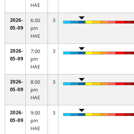
HAE
6:00
3
2026-
pm
05-09
HAE
7:00
3
2026-
pm
05-09
HAE
8:00
3
2026-
pm
05-09
HAE
9:00
3
2026-
pm
05-09
HAE