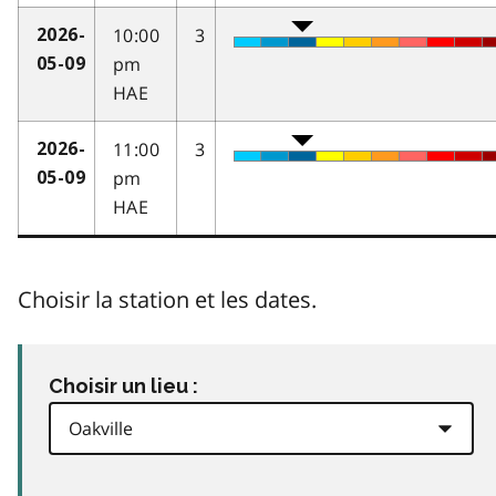
10:00
3
2026-
pm
05-09
HAE
11:00
3
2026-
pm
05-09
HAE
Choisir la station et les dates.
Choisir un lieu :