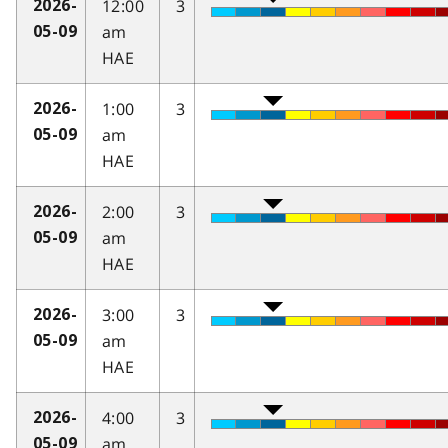
12:00
3
2026-
am
05-09
HAE
1:00
3
2026-
am
05-09
HAE
2:00
3
2026-
am
05-09
HAE
3:00
3
2026-
am
05-09
HAE
4:00
3
2026-
am
05-09