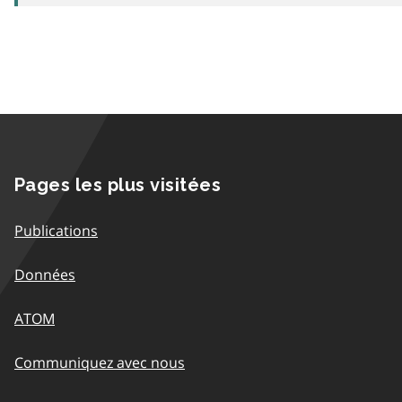
Pages les plus visitées
Publications
Données
ATOM
Communiquez avec nous