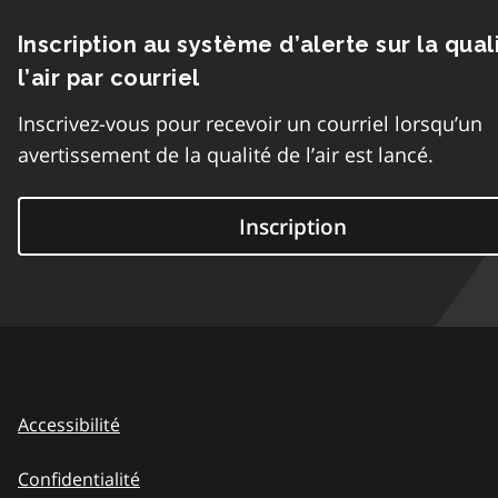
Inscription au système d’alerte sur la qual
l’air par courriel
Inscrivez-vous pour recevoir un courriel lorsqu’un
avertissement de la qualité de l’air est lancé.
Inscription
Accessibilité
Confidentialité