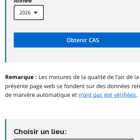
Anneé
Les mesures de la qualité de l’air de la
Remarque :
présente page web se fondent sur des données rel
de manière automatique et
n’ont pas été vérifiées
.
Choisir un lieu: