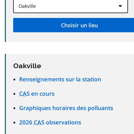
Oakville
Renseignements sur la station
CAS
en cours
Graphiques horaires des polluants
2026
CAS
observations