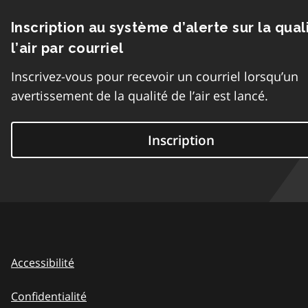
Inscription au système d’alerte sur la qual
l’air par courriel
Inscrivez-vous pour recevoir un courriel lorsqu’un
avertissement de la qualité de l’air est lancé.
Inscription
Accessibilité
Confidentialité