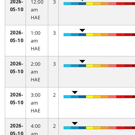
12:00
3
2026-
am
05-10
HAE
1:00
3
2026-
am
05-10
HAE
2:00
3
2026-
am
05-10
HAE
3:00
2
2026-
am
05-10
HAE
4:00
2
2026-
am
05-10