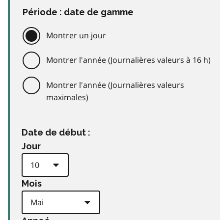
Période : date de gamme
Montrer un jour
Montrer l'année (Journalières valeurs à 16 h)
Montrer l'année (Journalières valeurs
maximales)
Date de début :
Jour
Mois