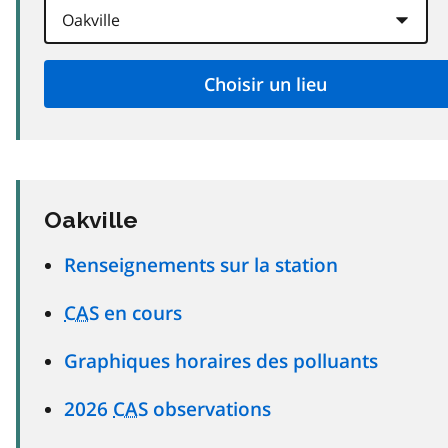
Oakville
Renseignements sur la station
CAS
en cours
Graphiques horaires des polluants
2026
CAS
observations