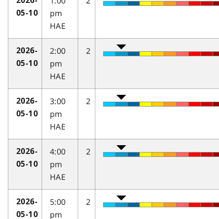
1:00
2
2026-
pm
05-10
HAE
2:00
2
2026-
pm
05-10
HAE
3:00
2
2026-
pm
05-10
HAE
4:00
2
2026-
pm
05-10
HAE
5:00
2
2026-
pm
05-10