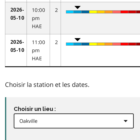
10:00
2
2026-
pm
05-10
HAE
11:00
2
2026-
pm
05-10
HAE
Choisir la station et les dates.
Choisir un lieu :