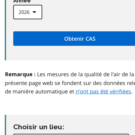
Anneé
Les mesures de la qualité de l’air de la
Remarque :
présente page web se fondent sur des données rel
de manière automatique et
n’ont pas été vérifiées
.
Choisir un lieu: