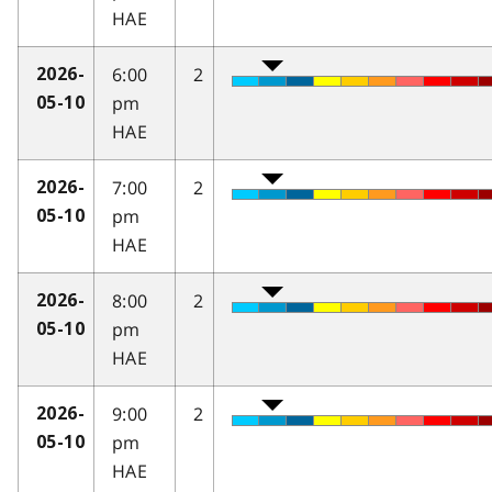
HAE
6:00
2
2026-
pm
05-10
HAE
7:00
2
2026-
pm
05-10
HAE
8:00
2
2026-
pm
05-10
HAE
9:00
2
2026-
pm
05-10
HAE