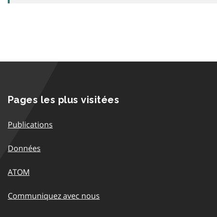
Pages les plus visitées
Publications
Données
ATOM
Communiquez avec nous