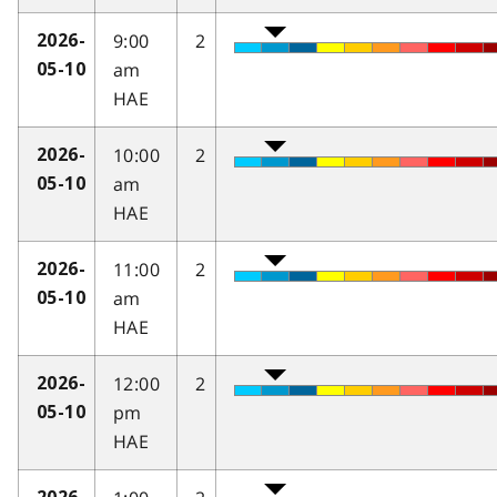
9:00
2
2026-
am
05-10
HAE
10:00
2
2026-
am
05-10
HAE
11:00
2
2026-
am
05-10
HAE
12:00
2
2026-
pm
05-10
HAE