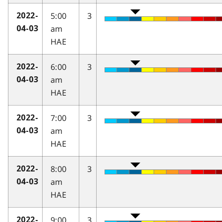
5:00
3
2022-
am
04-03
HAE
6:00
3
2022-
am
04-03
HAE
7:00
3
2022-
am
04-03
HAE
8:00
3
2022-
am
04-03
HAE
9:00
3
2022-