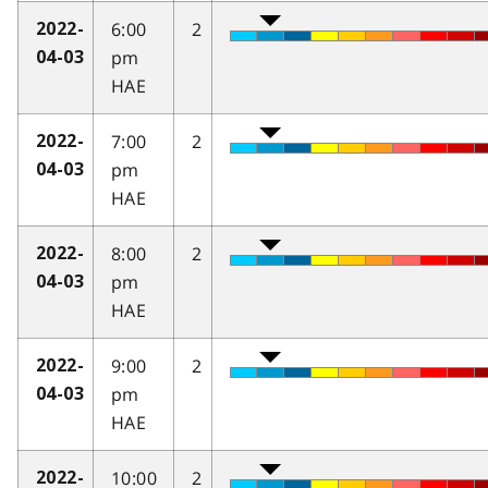
6:00
2
2022-
pm
04-03
HAE
7:00
2
2022-
pm
04-03
HAE
8:00
2
2022-
pm
04-03
HAE
9:00
2
2022-
pm
04-03
HAE
10:00
2
2022-