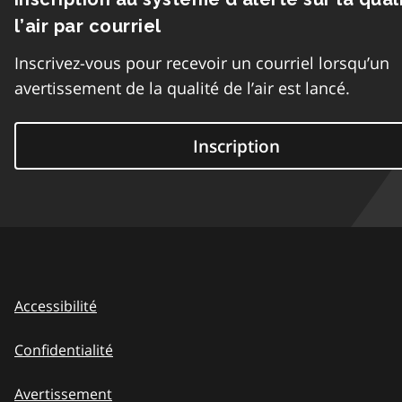
l’air par courriel
Inscrivez-vous pour recevoir un courriel lorsqu’un
avertissement de la qualité de l’air est lancé.
Inscription
Accessibilité
Confidentialité
Avertissement