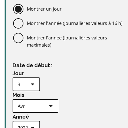
Montrer un jour
Montrer l'année (Journalières valeurs à 16 h)
Montrer l'année (Journalières valeurs
maximales)
Date de début :
Jour
Mois
Anneé