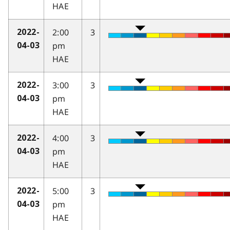
HAE
2:00
3
2022-
pm
04-03
HAE
3:00
3
2022-
pm
04-03
HAE
4:00
3
2022-
pm
04-03
HAE
5:00
3
2022-
pm
04-03
HAE