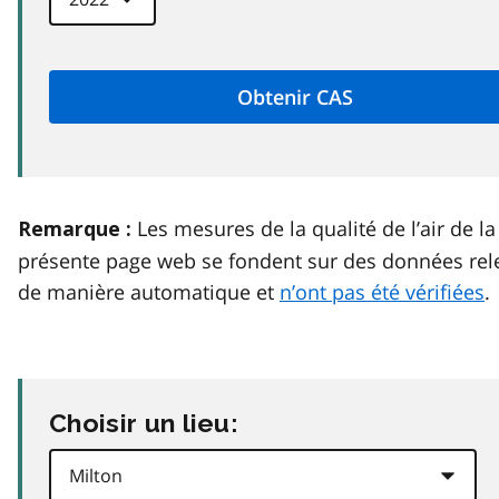
Les mesures de la qualité de l’air de la
Remarque :
présente page web se fondent sur des données rel
de manière automatique et
n’ont pas été vérifiées
.
Choisir un lieu: