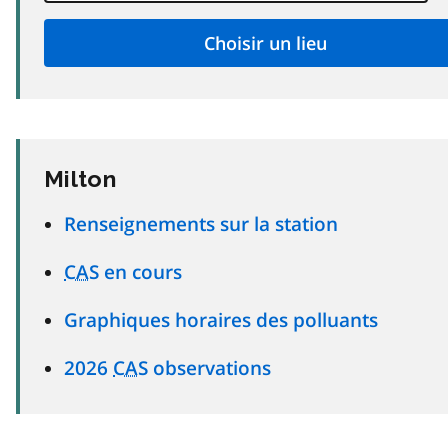
Milton
Renseignements sur la station
CAS
en cours
Graphiques horaires des polluants
2026
CAS
observations