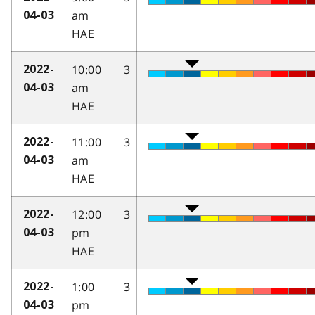
am
04-03
HAE
10:00
3
2022-
am
04-03
HAE
11:00
3
2022-
am
04-03
HAE
12:00
3
2022-
pm
04-03
HAE
1:00
3
2022-
pm
04-03