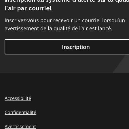
l’air par courriel
Inscrivez-vous pour recevoir un courriel lorsqu’un
avertissement de la qualité de l’air est lancé.
Inscription
Accessibilité
Confidentialité
Avertissement