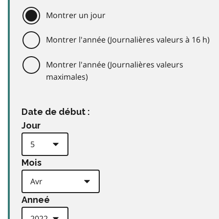
Montrer un jour
Montrer l'année (Journalières valeurs à 16 h)
Montrer l'année (Journalières valeurs
maximales)
Date de début :
Jour
Mois
Anneé