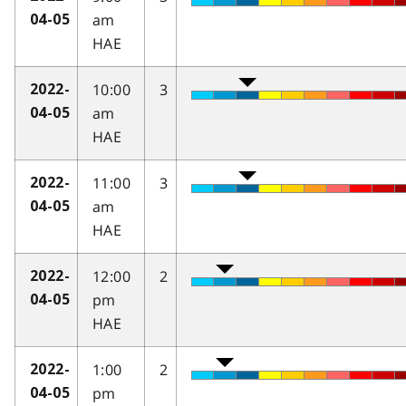
am
04-05
HAE
10:00
3
2022-
am
04-05
HAE
11:00
3
2022-
am
04-05
HAE
12:00
2
2022-
pm
04-05
HAE
1:00
2
2022-
pm
04-05