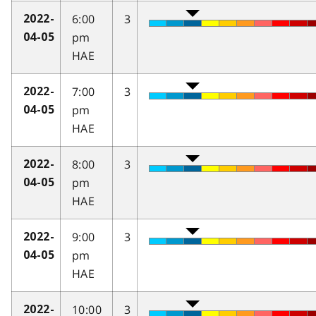
6:00
3
2022-
pm
04-05
HAE
7:00
3
2022-
pm
04-05
HAE
8:00
3
2022-
pm
04-05
HAE
9:00
3
2022-
pm
04-05
HAE
10:00
3
2022-