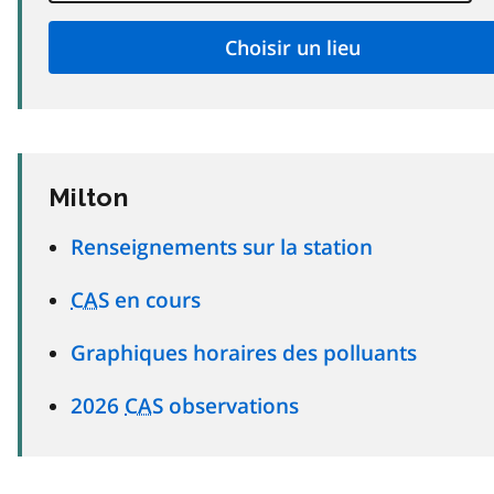
Milton
Renseignements sur la station
CAS
en cours
Graphiques horaires des polluants
2026
CAS
observations