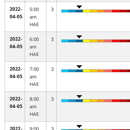
5:00
3
2022-
am
04-05
HAE
6:00
3
2022-
am
04-05
HAE
7:00
3
2022-
am
04-05
HAE
8:00
3
2022-
am
04-05
HAE
9:00
3
2022-