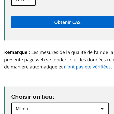
Les mesures de la qualité de l’air de la
Remarque :
présente page web se fondent sur des données rel
de manière automatique et
n’ont pas été vérifiées
.
Choisir un lieu: