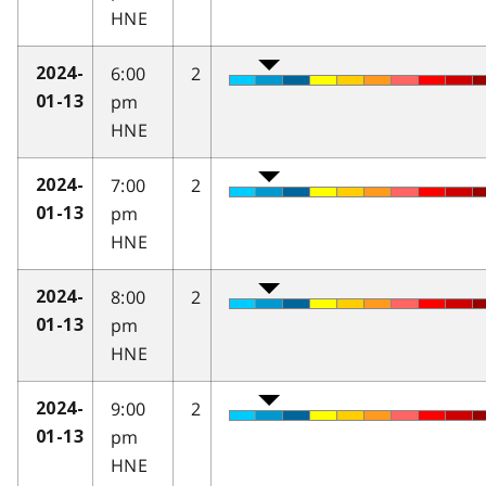
HNE
6:00
2
2024-
pm
01-13
HNE
7:00
2
2024-
pm
01-13
HNE
8:00
2
2024-
pm
01-13
HNE
9:00
2
2024-
pm
01-13
HNE