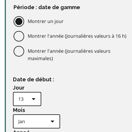
Période : date de gamme
Montrer un jour
Montrer l'année (Journalières valeurs à 16 h)
Montrer l'année (Journalières valeurs
maximales)
Date de début :
Jour
Mois