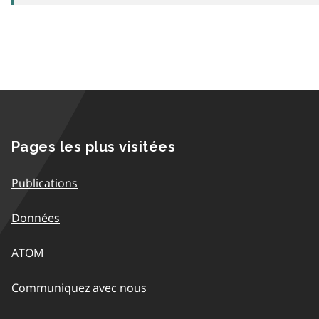
Pages les plus visitées
Publications
Données
ATOM
Communiquez avec nous