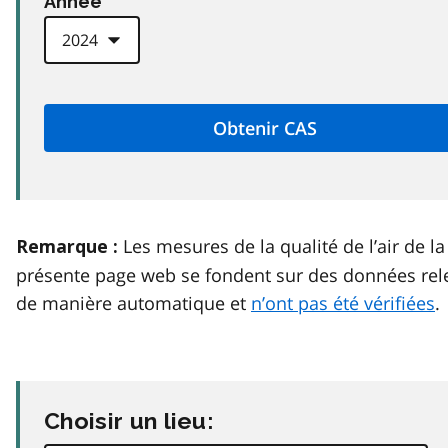
Anneé
Les mesures de la qualité de l’air de la
Remarque :
présente page web se fondent sur des données rel
de manière automatique et
n’ont pas été vérifiées
.
Choisir un lieu: