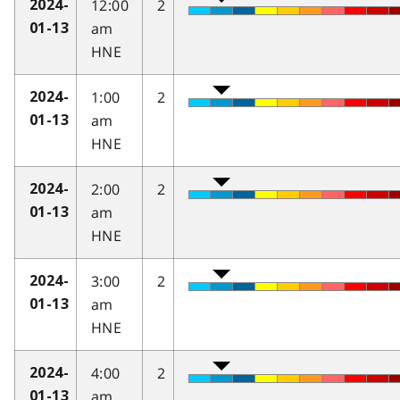
12:00
2
2024-
am
01-13
HNE
1:00
2
2024-
am
01-13
HNE
2:00
2
2024-
am
01-13
HNE
3:00
2
2024-
am
01-13
HNE
4:00
2
2024-
am
01-13