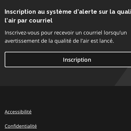
Inscription au système d’alerte sur la qual
l’air par courriel
Inscrivez-vous pour recevoir un courriel lorsqu’un
avertissement de la qualité de l’air est lancé.
Inscription
Accessibilité
Confidentialité