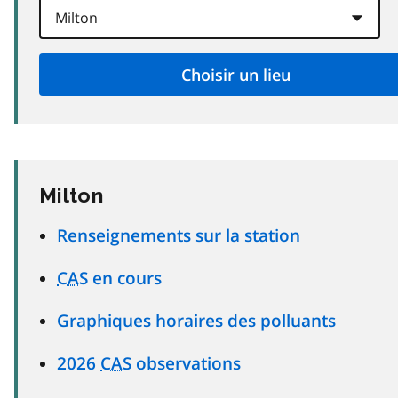
Milton
Renseignements sur la station
CAS
en cours
Graphiques horaires des polluants
2026
CAS
observations