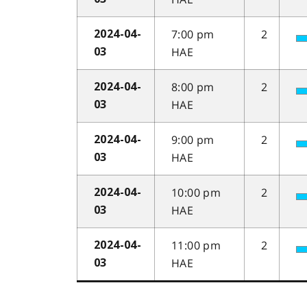
7:00 pm
2
2024-04-
HAE
03
8:00 pm
2
2024-04-
HAE
03
9:00 pm
2
2024-04-
HAE
03
10:00 pm
2
2024-04-
HAE
03
11:00 pm
2
2024-04-
HAE
03