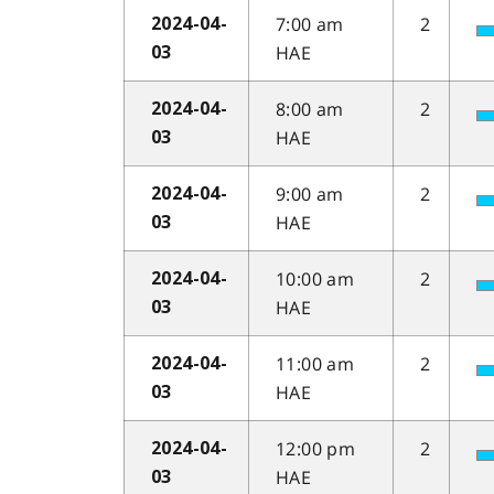
7:00 am
2
2024-04-
HAE
03
8:00 am
2
2024-04-
HAE
03
9:00 am
2
2024-04-
HAE
03
10:00 am
2
2024-04-
HAE
03
11:00 am
2
2024-04-
HAE
03
12:00 pm
2
2024-04-
HAE
03