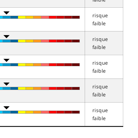
risque
faible
risque
faible
risque
faible
risque
faible
risque
faible