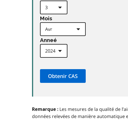
Mois
Anneé
Les mesures de la qualité de l’a
Remarque :
données relevées de manière automatique 