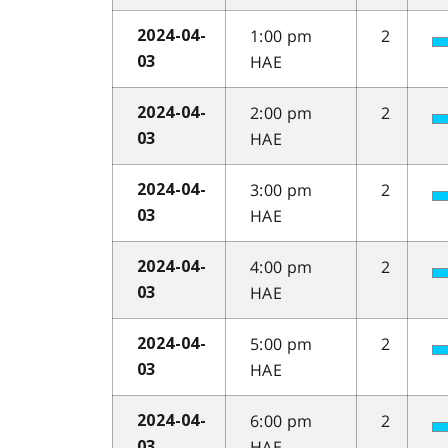
1:00 pm
2
2024-04-
HAE
03
2:00 pm
2
2024-04-
HAE
03
3:00 pm
2
2024-04-
HAE
03
4:00 pm
2
2024-04-
HAE
03
5:00 pm
2
2024-04-
HAE
03
6:00 pm
2
2024-04-
HAE
03