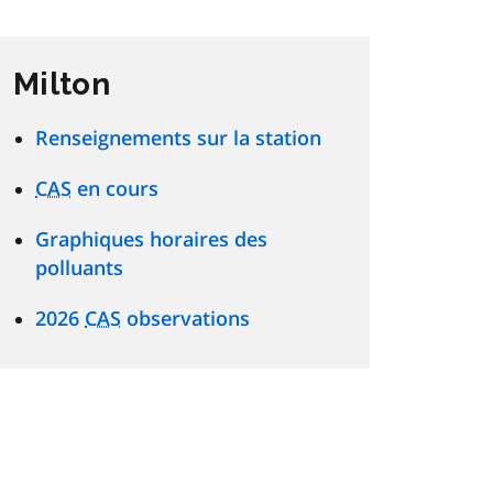
Milton
Renseignements sur la station
CAS
en cours
Graphiques horaires des
polluants
2026
CAS
observations