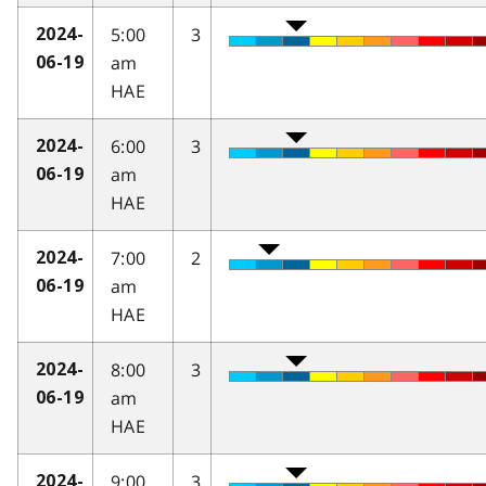
5:00
3
2024-
am
06-19
HAE
6:00
3
2024-
am
06-19
HAE
7:00
2
2024-
am
06-19
HAE
8:00
3
2024-
am
06-19
HAE
9:00
3
2024-