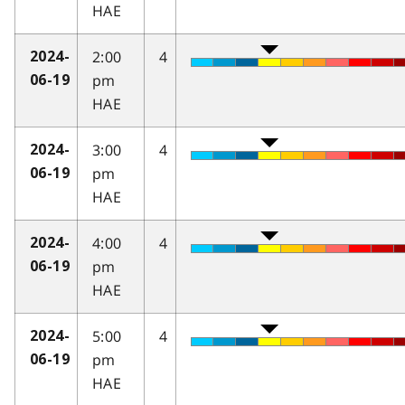
HAE
2:00
4
2024-
pm
06-19
HAE
3:00
4
2024-
pm
06-19
HAE
4:00
4
2024-
pm
06-19
HAE
5:00
4
2024-
pm
06-19
HAE