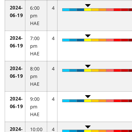
6:00
4
2024-
pm
06-19
HAE
7:00
4
2024-
pm
06-19
HAE
8:00
4
2024-
pm
06-19
HAE
9:00
4
2024-
pm
06-19
HAE
10:00
4
2024-