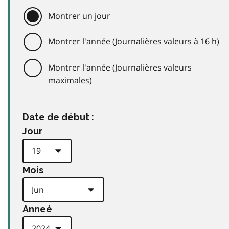
Montrer un jour
Montrer l'année (Journalières valeurs à 16 h)
Montrer l'année (Journalières valeurs
maximales)
Date de début :
Jour
Mois
Anneé