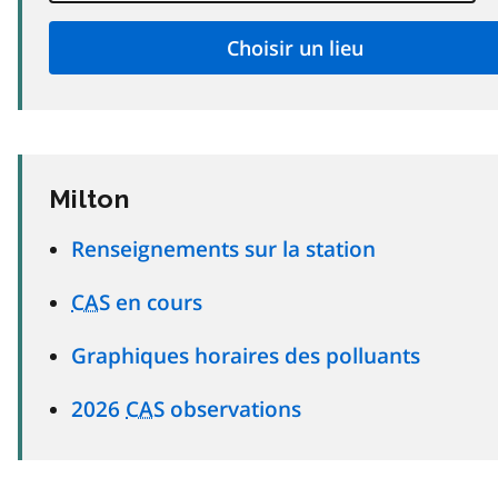
Milton
Renseignements sur la station
CAS
en cours
Graphiques horaires des polluants
2026
CAS
observations