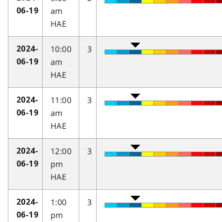
am
06-19
HAE
10:00
3
2024-
am
06-19
HAE
11:00
3
2024-
am
06-19
HAE
12:00
3
2024-
pm
06-19
HAE
1:00
3
2024-
pm
06-19