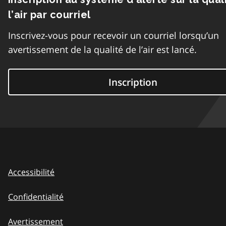
l’air par courriel
Inscrivez-vous pour recevoir un courriel lorsqu’un
avertissement de la qualité de l’air est lancé.
Inscription
Accessibilité
Confidentialité
Avertissement