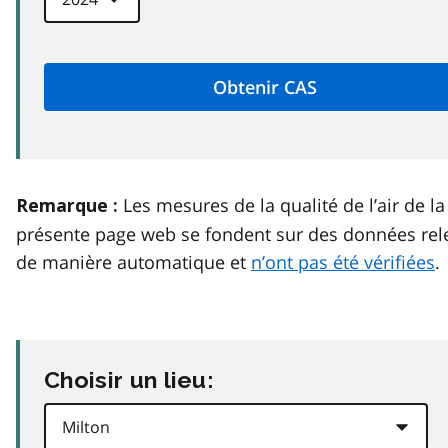
Les mesures de la qualité de l’air de la
Remarque :
présente page web se fondent sur des données rel
de manière automatique et
n’ont pas été vérifiées
.
Choisir un lieu: