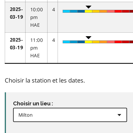
10:00
4
2025-
pm
03-19
HAE
11:00
4
2025-
pm
03-19
HAE
Choisir la station et les dates.
Choisir un lieu :