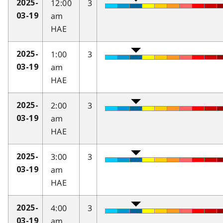
12:00
3
2025-
am
03-19
HAE
1:00
3
2025-
am
03-19
HAE
2:00
3
2025-
am
03-19
HAE
3:00
3
2025-
am
03-19
HAE
4:00
3
2025-
am
03-19