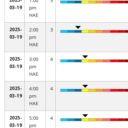
1:00
3
2025-
pm
03-19
HAE
2:00
3
2025-
pm
03-19
HAE
3:00
4
2025-
pm
03-19
HAE
4:00
4
2025-
pm
03-19
HAE
5:00
4
2025-
pm
03-19