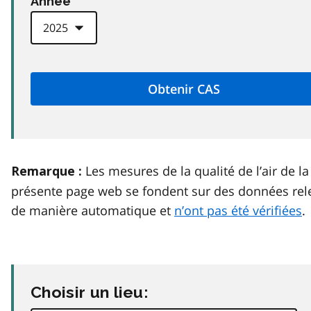
Anneé
Les mesures de la qualité de l’air de la
Remarque :
présente page web se fondent sur des données rel
de manière automatique et
n’ont pas été vérifiées
.
Choisir un lieu: