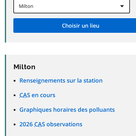
Milton
Renseignements sur la station
CAS
en cours
Graphiques horaires des polluants
2026
CAS
observations