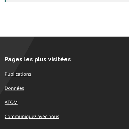
Pages les plus visitées
Publications
Données
ATOM
Communiquez avec nous