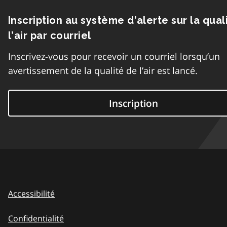
Inscription au système d’alerte sur la qual
l’air par courriel
Inscrivez-vous pour recevoir un courriel lorsqu’un
avertissement de la qualité de l’air est lancé.
Inscription
Accessibilité
Confidentialité