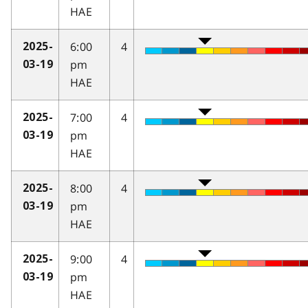
HAE
6:00
4
2025-
pm
03-19
HAE
7:00
4
2025-
pm
03-19
HAE
8:00
4
2025-
pm
03-19
HAE
9:00
4
2025-
pm
03-19
HAE