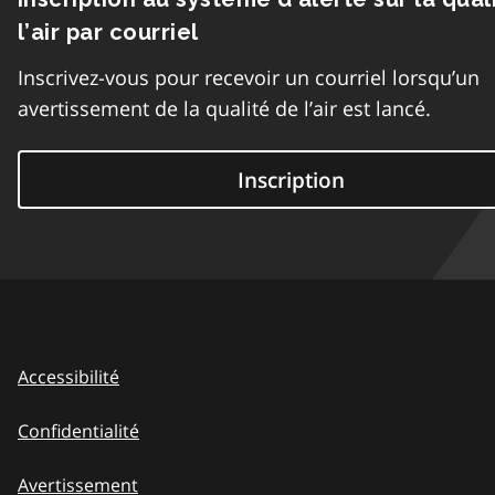
l’air par courriel
Inscrivez-vous pour recevoir un courriel lorsqu’un
avertissement de la qualité de l’air est lancé.
Inscription
Accessibilité
Confidentialité
Avertissement