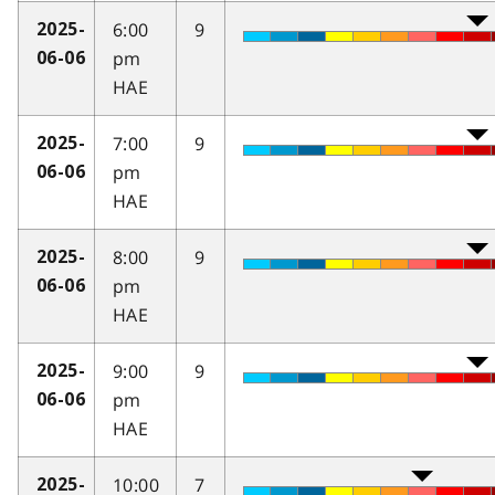
6:00
9
2025-
pm
06-06
HAE
7:00
9
2025-
pm
06-06
HAE
8:00
9
2025-
pm
06-06
HAE
9:00
9
2025-
pm
06-06
HAE
10:00
7
2025-