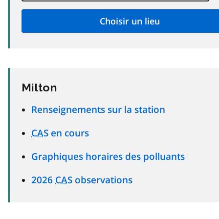
Milton
Renseignements sur la station
CAS
en cours
Graphiques horaires des polluants
2026
CAS
observations