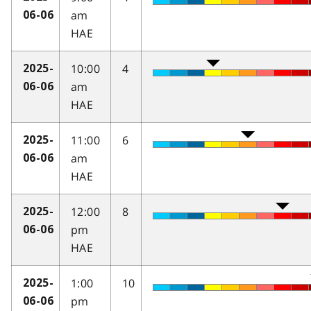
am
06-06
HAE
10:00
4
2025-
am
06-06
HAE
11:00
6
2025-
am
06-06
HAE
12:00
8
2025-
pm
06-06
HAE
1:00
10
2025-
pm
06-06