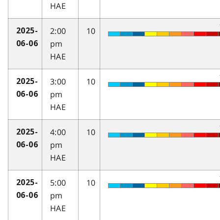
HAE
2:00
10
2025-
pm
06-06
HAE
3:00
10
2025-
pm
06-06
HAE
4:00
10
2025-
pm
06-06
HAE
5:00
10
2025-
pm
06-06
HAE