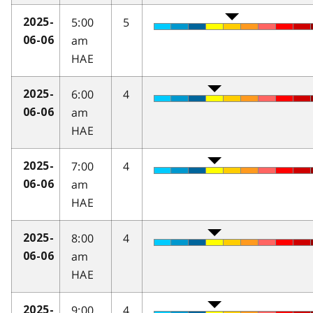
5:00
5
2025-
am
06-06
HAE
6:00
4
2025-
am
06-06
HAE
7:00
4
2025-
am
06-06
HAE
8:00
4
2025-
am
06-06
HAE
9:00
4
2025-