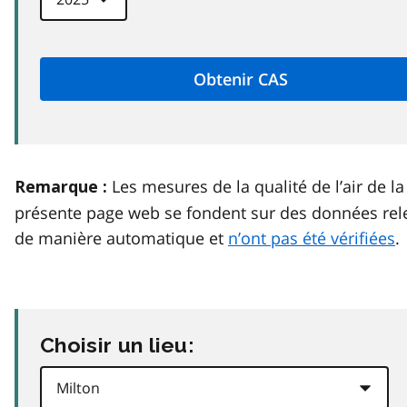
Les mesures de la qualité de l’air de la
Remarque :
présente page web se fondent sur des données rel
de manière automatique et
n’ont pas été vérifiées
.
Choisir un lieu: