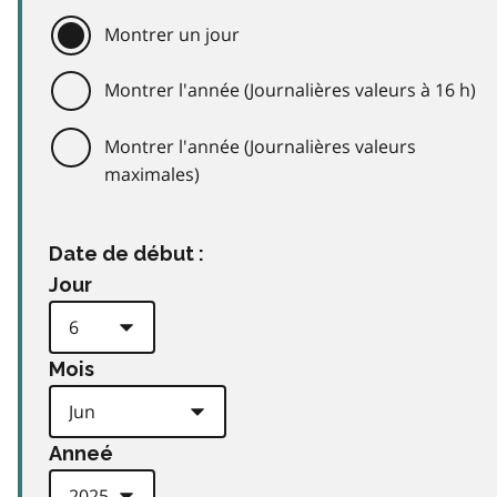
Montrer un jour
Montrer l'année (Journalières valeurs à 16 h)
Montrer l'année (Journalières valeurs
maximales)
Date de début :
Jour
Mois
Anneé