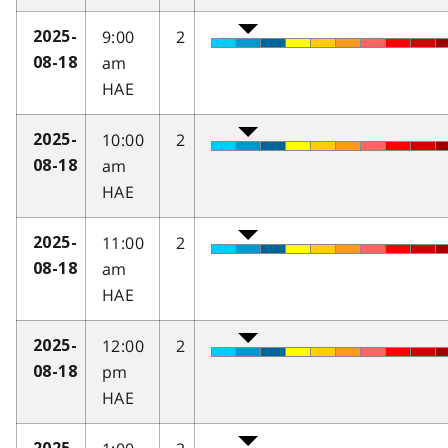
9:00
2
2025-
am
08-18
HAE
10:00
2
2025-
am
08-18
HAE
11:00
2
2025-
am
08-18
HAE
12:00
2
2025-
pm
08-18
HAE