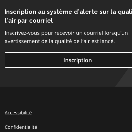
Inscription au système d’alerte sur la qual
l’air par courriel
Inscrivez-vous pour recevoir un courriel lorsqu’un
avertissement de la qualité de l’air est lancé.
Inscription
Accessibilité
Confidentialité