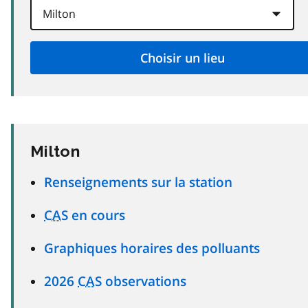
Milton
Renseignements sur la station
CAS
en cours
Graphiques horaires des polluants
2026
CAS
observations