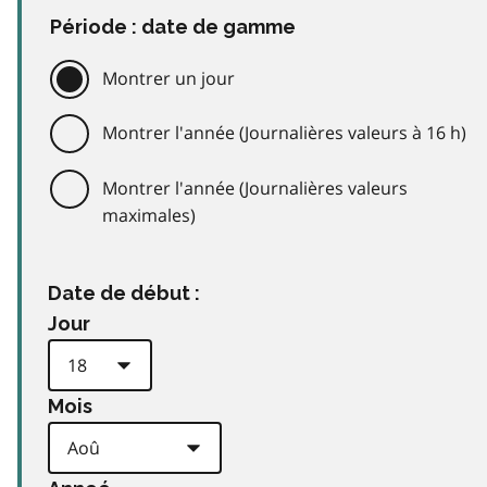
Période : date de gamme
Montrer un jour
Montrer l'année (Journalières valeurs à 16 h)
Montrer l'année (Journalières valeurs
maximales)
Date de début :
Jour
Mois