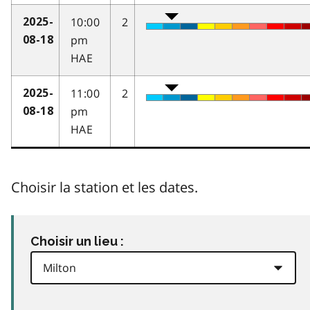
10:00
2
2025-
pm
08-18
HAE
11:00
2
2025-
pm
08-18
HAE
Choisir la station et les dates.
Choisir un lieu :