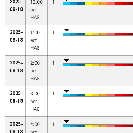
12:00
1
2025-
am
08-18
HAE
1:00
1
2025-
am
08-18
HAE
2:00
1
2025-
am
08-18
HAE
3:00
1
2025-
am
08-18
HAE
4:00
1
2025-
am
08-18