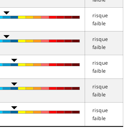
risque
faible
risque
faible
risque
faible
risque
faible
risque
faible