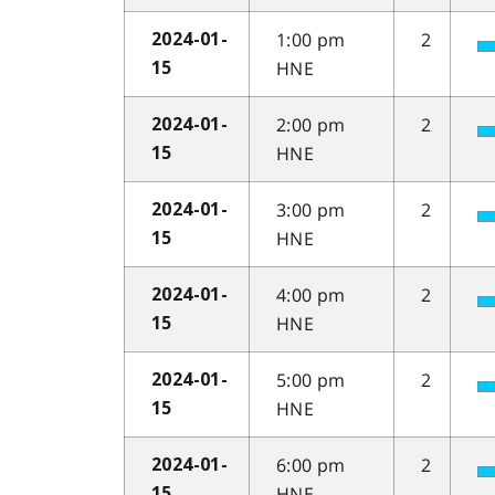
1:00 pm
2
2024-01-
HNE
15
2:00 pm
2
2024-01-
HNE
15
3:00 pm
2
2024-01-
HNE
15
4:00 pm
2
2024-01-
HNE
15
5:00 pm
2
2024-01-
HNE
15
6:00 pm
2
2024-01-
HNE
15