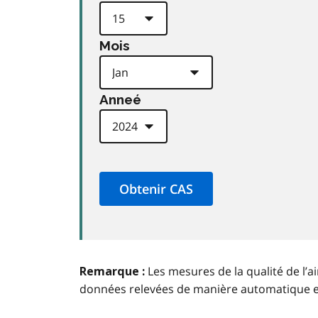
Mois
Anneé
Les mesures de la qualité de l’a
Remarque :
données relevées de manière automatique 