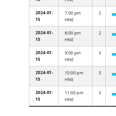
7:00 pm
2
2024-01-
HNE
15
8:00 pm
2
2024-01-
HNE
15
9:00 pm
3
2024-01-
HNE
15
10:00 pm
3
2024-01-
HNE
15
11:00 pm
3
2024-01-
HNE
15