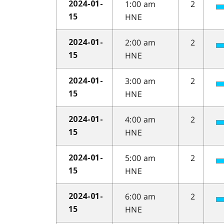
1:00 am
2
2024-01-
HNE
15
2:00 am
2
2024-01-
HNE
15
3:00 am
2
2024-01-
HNE
15
4:00 am
2
2024-01-
HNE
15
5:00 am
2
2024-01-
HNE
15
6:00 am
2
2024-01-
HNE
15