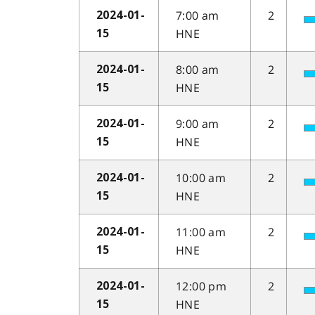
7:00 am
2
2024-01-
HNE
15
8:00 am
2
2024-01-
HNE
15
9:00 am
2
2024-01-
HNE
15
10:00 am
2
2024-01-
HNE
15
11:00 am
2
2024-01-
HNE
15
12:00 pm
2
2024-01-
HNE
15