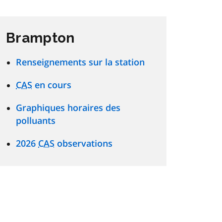
Brampton
Renseignements sur la station
CAS
en cours
Graphiques horaires des
polluants
2026
CAS
observations