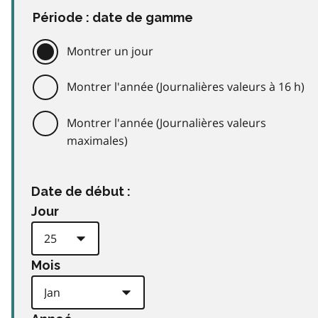
Période : date de gamme
Montrer un jour
Montrer l'année (Journalières valeurs à 16 h)
Montrer l'année (Journalières valeurs
maximales)
Date de début :
Jour
Mois