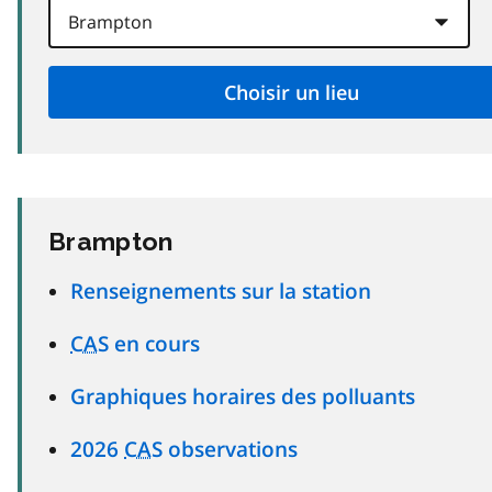
Brampton
Renseignements sur la station
CAS
en cours
Graphiques horaires des polluants
2026
CAS
observations