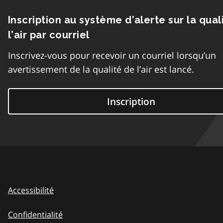
Inscription au système d’alerte sur la qual
l’air par courriel
Inscrivez-vous pour recevoir un courriel lorsqu’un
avertissement de la qualité de l’air est lancé.
Inscription
Accessibilité
Confidentialité