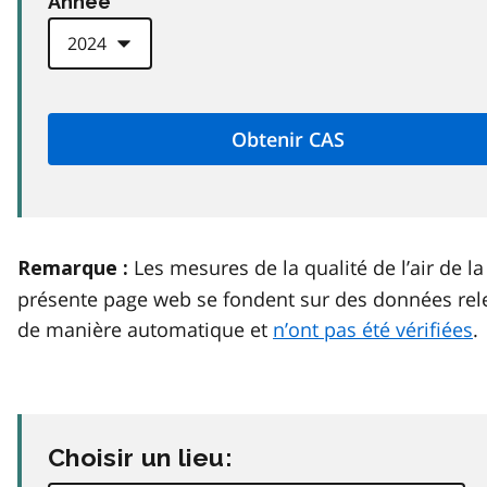
Anneé
Les mesures de la qualité de l’air de la
Remarque :
présente page web se fondent sur des données rel
de manière automatique et
n’ont pas été vérifiées
.
Choisir un lieu: