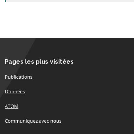
Pages les plus visitées
Publications
Données
ATOM
Communiquez avec nous