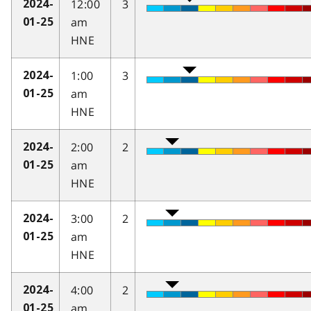
12:00
3
2024-
am
01-25
HNE
1:00
3
2024-
am
01-25
HNE
2:00
2
2024-
am
01-25
HNE
3:00
2
2024-
am
01-25
HNE
4:00
2
2024-
am
01-25