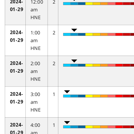
12:00
2
2024-
am
01-29
HNE
1:00
2
2024-
am
01-29
HNE
2:00
2
2024-
am
01-29
HNE
3:00
1
2024-
am
01-29
HNE
4:00
1
2024-
am
01-29