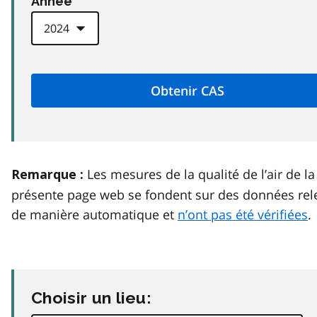
Anneé
Les mesures de la qualité de l’air de la
Remarque :
présente page web se fondent sur des données rel
de manière automatique et
n’ont pas été vérifiées
.
Choisir un lieu: