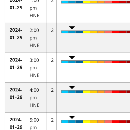
1:00
2
2024-
pm
01-29
HNE
2:00
2
2024-
pm
01-29
HNE
3:00
2
2024-
pm
01-29
HNE
4:00
2
2024-
pm
01-29
HNE
5:00
2
2024-
pm
01-29