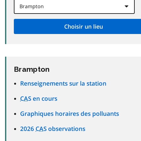
Brampton
Renseignements sur la station
CAS
en cours
Graphiques horaires des polluants
2026
CAS
observations