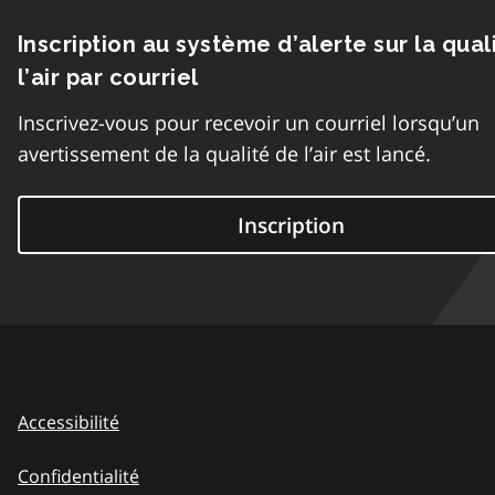
Inscription au système d’alerte sur la qual
l’air par courriel
Inscrivez-vous pour recevoir un courriel lorsqu’un
avertissement de la qualité de l’air est lancé.
Inscription
Accessibilité
Confidentialité