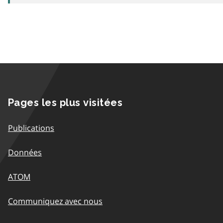
Pages les plus visitées
Publications
Données
ATOM
Communiquez avec nous