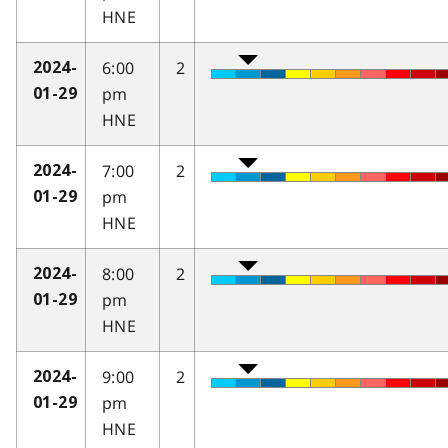
HNE
6:00
2
2024-
pm
01-29
HNE
7:00
2
2024-
pm
01-29
HNE
8:00
2
2024-
pm
01-29
HNE
9:00
2
2024-
pm
01-29
HNE