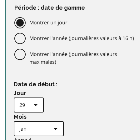
Période : date de gamme
Montrer un jour
Montrer l'année (Journalières valeurs à 16 h)
Montrer l'année (Journalières valeurs
maximales)
Date de début :
Jour
Mois