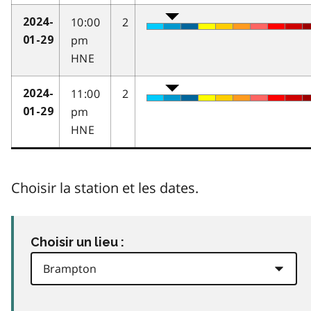
10:00
2
2024-
pm
01-29
HNE
11:00
2
2024-
pm
01-29
HNE
Choisir la station et les dates.
Choisir un lieu :