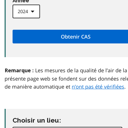
Anneé
Les mesures de la qualité de l’air de la
Remarque :
présente page web se fondent sur des données rel
de manière automatique et
n’ont pas été vérifiées
.
Choisir un lieu: