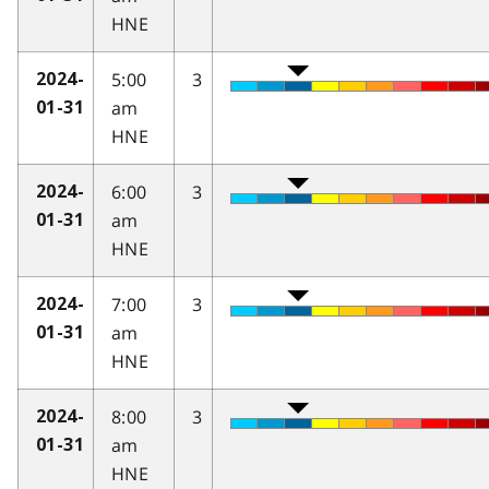
HNE
5:00
3
2024-
am
01-31
HNE
6:00
3
2024-
am
01-31
HNE
7:00
3
2024-
am
01-31
HNE
8:00
3
2024-
am
01-31
HNE