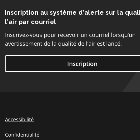
Inscription au système d’alerte sur la qual
l’air par courriel
Inscrivez-vous pour recevoir un courriel lorsqu’un
avertissement de la qualité de l’air est lancé.
Inscription
Accessibilité
Confidentialité