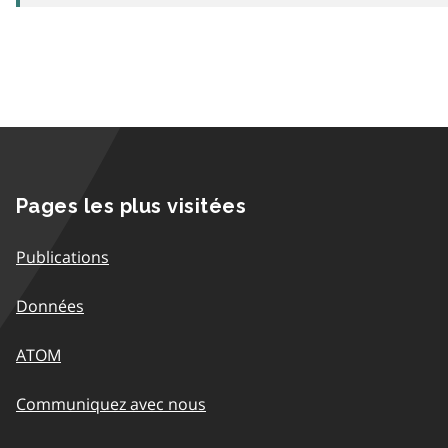
Pages les plus visitées
Publications
Données
ATOM
Communiquez avec nous