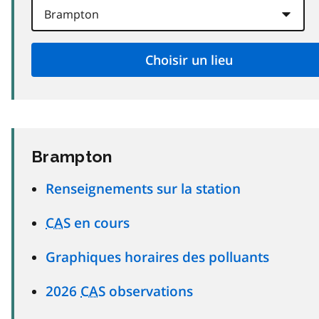
Brampton
Renseignements sur la station
CAS
en cours
Graphiques horaires des polluants
2026
CAS
observations