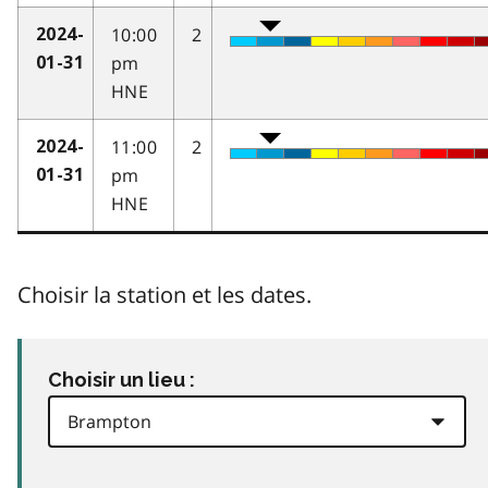
10:00
2
2024-
pm
01-31
HNE
11:00
2
2024-
pm
01-31
HNE
Choisir la station et les dates.
Choisir un lieu :