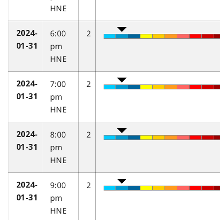
HNE
6:00
2
2024-
pm
01-31
HNE
7:00
2
2024-
pm
01-31
HNE
8:00
2
2024-
pm
01-31
HNE
9:00
2
2024-
pm
01-31
HNE