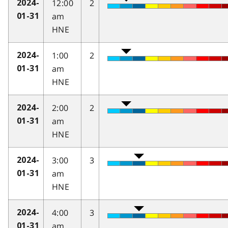
12:00
2
2024-
am
01-31
HNE
1:00
2
2024-
am
01-31
HNE
2:00
2
2024-
am
01-31
HNE
3:00
3
2024-
am
01-31
HNE
4:00
3
2024-
am
01-31