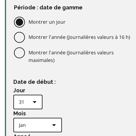
Période : date de gamme
Montrer un jour
Montrer l'année (Journalières valeurs à 16 h)
Montrer l'année (Journalières valeurs
maximales)
Date de début :
Jour
Mois