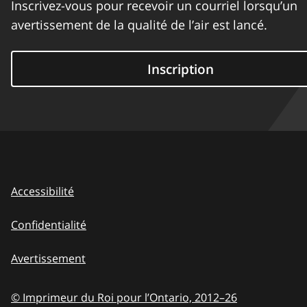
Inscrivez-vous pour recevoir un courriel lorsqu’un
avertissement de la qualité de l’air est lancé.
Inscription
Accessibilité
Confidentialité
Avertissement
© Imprimeur du Roi pour l’Ontario,
2012–26