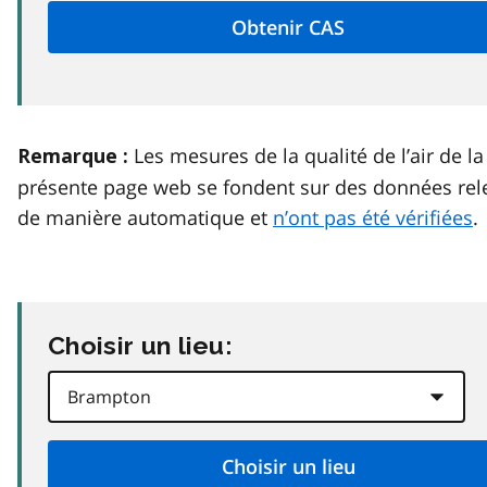
Les mesures de la qualité de l’air de la
Remarque :
présente page web se fondent sur des données rel
de manière automatique et
n’ont pas été vérifiées
.
Choisir un lieu: