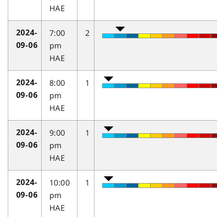
HAE
7:00
2
2024-
pm
09-06
HAE
8:00
1
2024-
pm
09-06
HAE
9:00
1
2024-
pm
09-06
HAE
10:00
1
2024-
pm
09-06
HAE