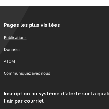
Pages les plus visitées
Publications
Données
ATOM
Communiquez avec nous
Inscription au système d’alerte sur la qual
l’air par courriel