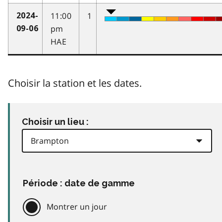
11:00
1
2024-
pm
09-06
HAE
Choisir la station et les dates.
Choisir un lieu :
Période : date de gamme
Montrer un jour