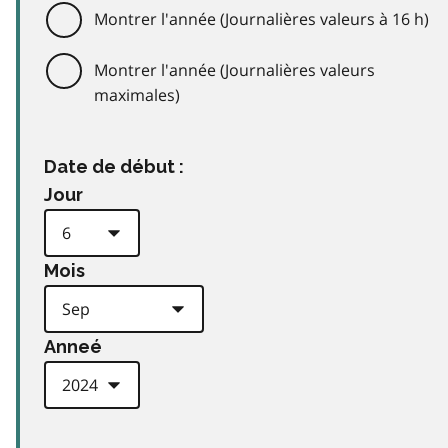
Montrer l'année (Journalières valeurs à 16 h)
Montrer l'année (Journalières valeurs
maximales)
Date de début :
Jour
Mois
Anneé