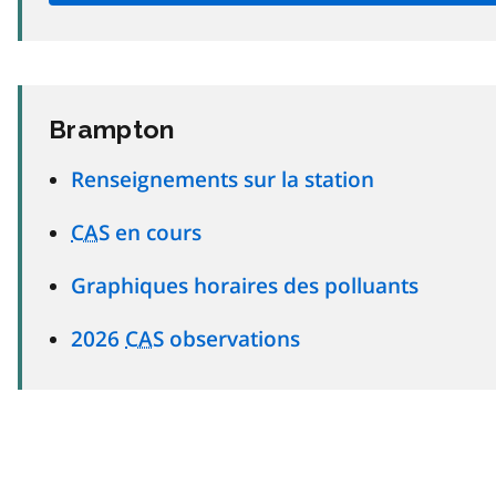
Brampton
Renseignements sur la station
CAS
en cours
Graphiques horaires des polluants
2026
CAS
observations