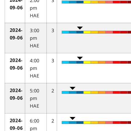
2:00
3
2024-
pm
09-06
HAE
3:00
3
2024-
pm
09-06
HAE
4:00
3
2024-
pm
09-06
HAE
5:00
2
2024-
pm
09-06
HAE
6:00
2
2024-
pm
09-06