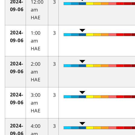
12:00
3
2024-
am
09-06
HAE
1:00
3
2024-
am
09-06
HAE
2:00
3
2024-
am
09-06
HAE
3:00
3
2024-
am
09-06
HAE
4:00
3
2024-
am
09-06