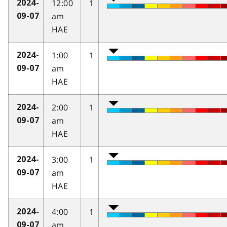
12:00
1
2024-
am
09-07
HAE
1:00
1
2024-
am
09-07
HAE
2:00
1
2024-
am
09-07
HAE
3:00
1
2024-
am
09-07
HAE
4:00
1
2024-
am
09-07