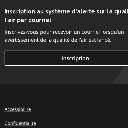
Inscription au système d’alerte sur la qual
l’air par courriel
Inscrivez-vous pour recevoir un courriel lorsqu’un
avertissement de la qualité de l’air est lancé.
Inscription
Accessibilité
Confidentialité