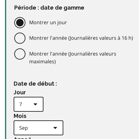
Période : date de gamme
Montrer un jour
Montrer l'année (Journalières valeurs à 16 h)
Montrer l'année (Journalières valeurs
maximales)
Date de début :
Jour
Mois