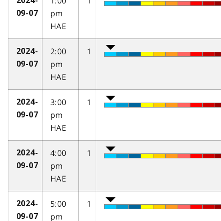
1:00
1
2024-
pm
09-07
HAE
2:00
1
2024-
pm
09-07
HAE
3:00
1
2024-
pm
09-07
HAE
4:00
1
2024-
pm
09-07
HAE
5:00
1
2024-
pm
09-07