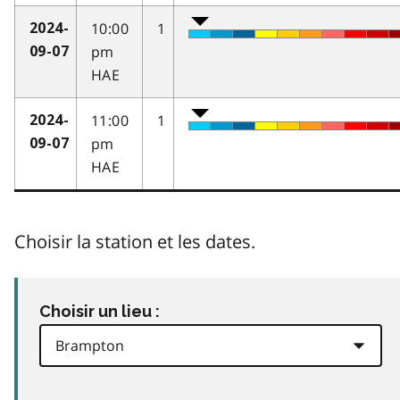
10:00
1
2024-
pm
09-07
HAE
11:00
1
2024-
pm
09-07
HAE
Choisir la station et les dates.
Choisir un lieu :