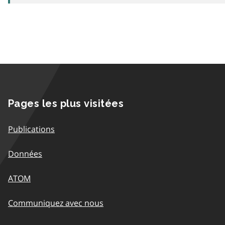
Pages les plus visitées
Publications
Données
ATOM
Communiquez avec nous