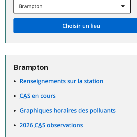
Brampton
Renseignements sur la station
CAS
en cours
Graphiques horaires des polluants
2026
CAS
observations