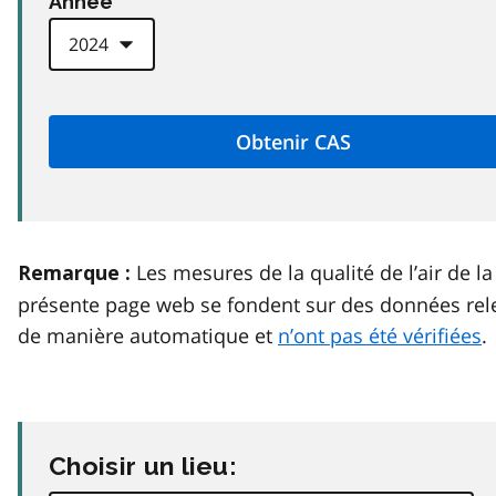
Anneé
Les mesures de la qualité de l’air de la
Remarque :
présente page web se fondent sur des données rel
de manière automatique et
n’ont pas été vérifiées
.
Choisir un lieu: