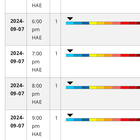
HAE
6:00
1
2024-
pm
09-07
HAE
7:00
1
2024-
pm
09-07
HAE
8:00
1
2024-
pm
09-07
HAE
9:00
1
2024-
pm
09-07
HAE