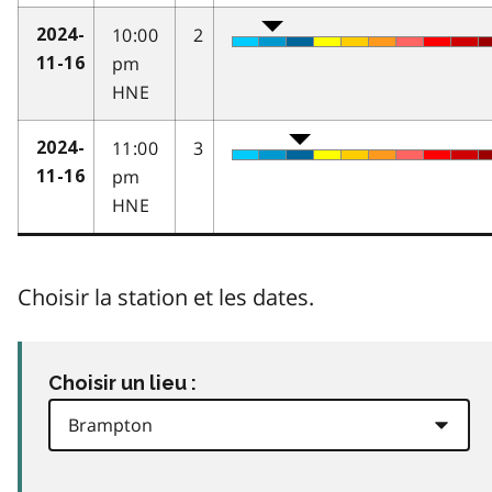
10:00
2
2024-
pm
11-16
HNE
11:00
3
2024-
pm
11-16
HNE
Choisir la station et les dates.
Choisir un lieu :