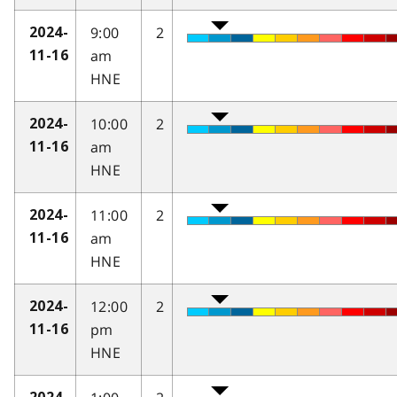
9:00
2
2024-
am
11-16
HNE
10:00
2
2024-
am
11-16
HNE
11:00
2
2024-
am
11-16
HNE
12:00
2
2024-
pm
11-16
HNE