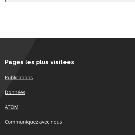
Pages les plus visitées
Publications
Données
ATOM
Communiquez avec nous