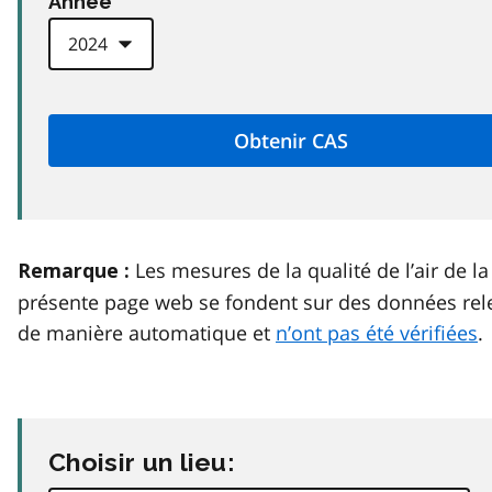
Anneé
Les mesures de la qualité de l’air de la
Remarque :
présente page web se fondent sur des données rel
de manière automatique et
n’ont pas été vérifiées
.
Choisir un lieu: