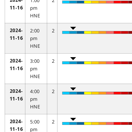
1:00
2
2024-
pm
11-16
HNE
2:00
2
2024-
pm
11-16
HNE
3:00
2
2024-
pm
11-16
HNE
4:00
2
2024-
pm
11-16
HNE
5:00
2
2024-
pm
11-16