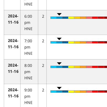
HNE
6:00
2
2024-
pm
11-16
HNE
7:00
2
2024-
pm
11-16
HNE
8:00
2
2024-
pm
11-16
HNE
9:00
2
2024-
pm
11-16
HNE