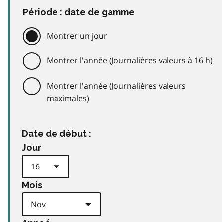
Période : date de gamme
Montrer un jour
Montrer l'année (Journalières valeurs à 16 h)
Montrer l'année (Journalières valeurs
maximales)
Date de début :
Jour
Mois