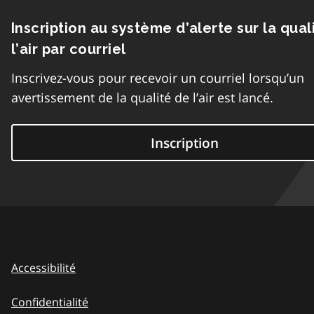
Inscription au système d’alerte sur la qual
l’air par courriel
Inscrivez-vous pour recevoir un courriel lorsqu’un
avertissement de la qualité de l’air est lancé.
Inscription
Accessibilité
Confidentialité