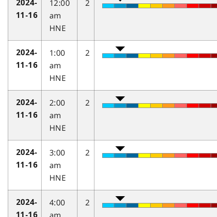
12:00
2
2024-
am
11-16
HNE
1:00
2
2024-
am
11-16
HNE
2:00
2
2024-
am
11-16
HNE
3:00
2
2024-
am
11-16
HNE
4:00
2
2024-
am
11-16