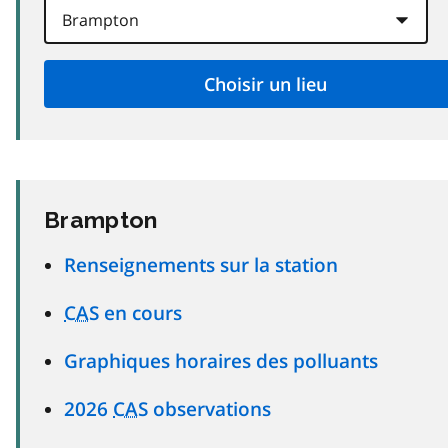
Brampton
Renseignements sur la station
CAS
en cours
Graphiques horaires des polluants
2026
CAS
observations