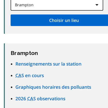
Brampton
Renseignements sur la station
CAS
en cours
Graphiques horaires des polluants
2026
CAS
observations