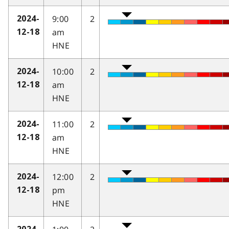
9:00
2
2024-
am
12-18
HNE
10:00
2
2024-
am
12-18
HNE
11:00
2
2024-
am
12-18
HNE
12:00
2
2024-
pm
12-18
HNE