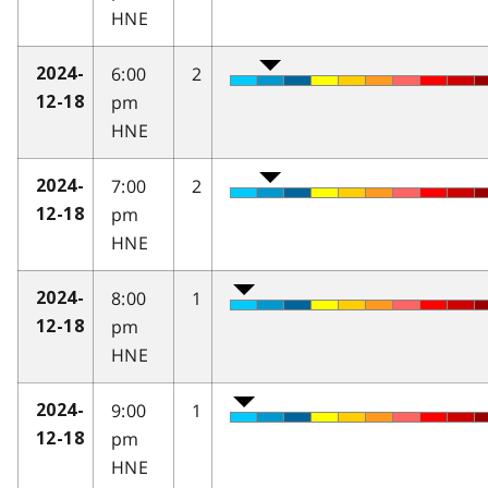
HNE
6:00
2
2024-
pm
12-18
HNE
7:00
2
2024-
pm
12-18
HNE
8:00
1
2024-
pm
12-18
HNE
9:00
1
2024-
pm
12-18
HNE