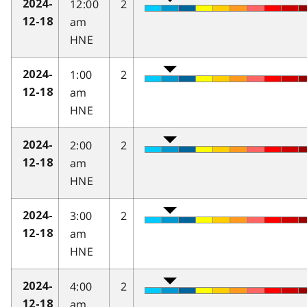
12:00
2
2024-
am
12-18
HNE
1:00
2
2024-
am
12-18
HNE
2:00
2
2024-
am
12-18
HNE
3:00
2
2024-
am
12-18
HNE
4:00
2
2024-
am
12-18