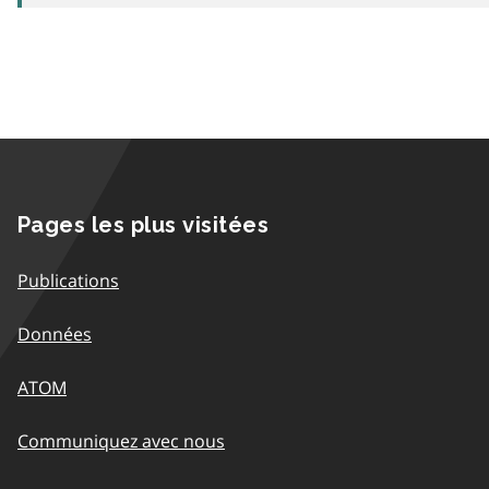
Pages les plus visitées
Publications
Données
ATOM
Communiquez avec nous