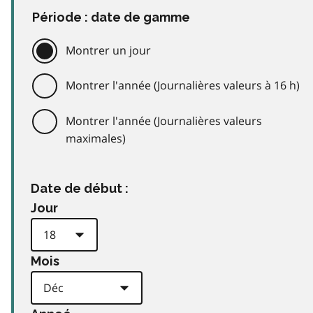
Période : date de gamme
Montrer un jour
Montrer l'année (Journalières valeurs à 16 h)
Montrer l'année (Journalières valeurs
maximales)
Date de début :
Jour
Mois