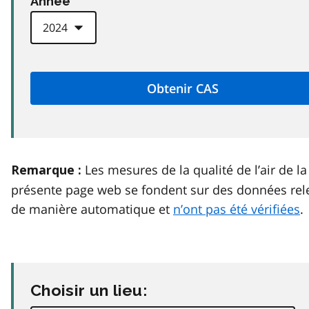
Anneé
Les mesures de la qualité de l’air de la
Remarque :
présente page web se fondent sur des données rel
de manière automatique et
n’ont pas été vérifiées
.
Choisir un lieu: