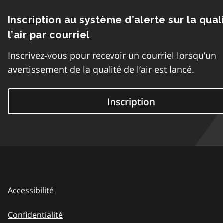
Inscription au système d’alerte sur la qual
l’air par courriel
Inscrivez-vous pour recevoir un courriel lorsqu’un
avertissement de la qualité de l’air est lancé.
Inscription
Accessibilité
Confidentialité