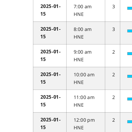
7:00 am
3
2025-01-
HNE
15
8:00 am
3
2025-01-
HNE
15
9:00 am
2
2025-01-
HNE
15
10:00 am
2
2025-01-
HNE
15
11:00 am
2
2025-01-
HNE
15
12:00 pm
2
2025-01-
HNE
15