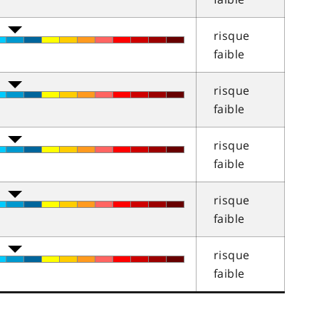
risque
faible
risque
faible
risque
faible
risque
faible
risque
faible