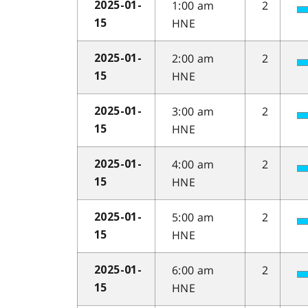
1:00 am
2
2025-01-
HNE
15
2:00 am
2
2025-01-
HNE
15
3:00 am
2
2025-01-
HNE
15
4:00 am
2
2025-01-
HNE
15
5:00 am
2
2025-01-
HNE
15
6:00 am
2
2025-01-
HNE
15