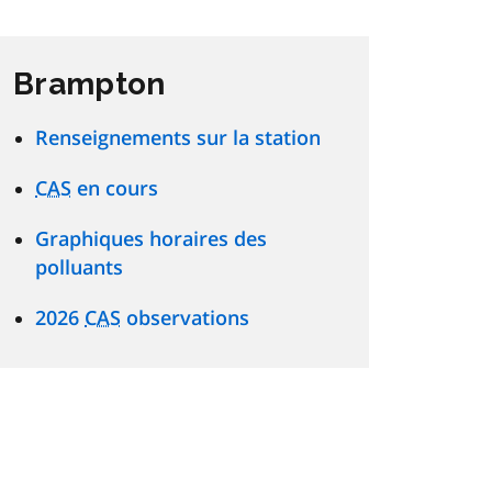
Brampton
Renseignements sur la station
CAS
en cours
Graphiques horaires des
polluants
2026
CAS
observations