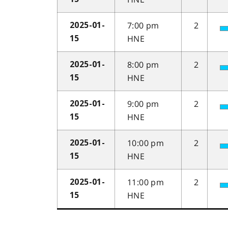
7:00 pm
2
2025-01-
HNE
15
8:00 pm
2
2025-01-
HNE
15
9:00 pm
2
2025-01-
HNE
15
10:00 pm
2
2025-01-
HNE
15
11:00 pm
2
2025-01-
HNE
15