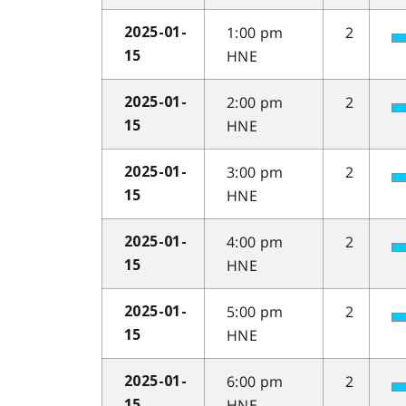
1:00 pm
2
2025-01-
HNE
15
2:00 pm
2
2025-01-
HNE
15
3:00 pm
2
2025-01-
HNE
15
4:00 pm
2
2025-01-
HNE
15
5:00 pm
2
2025-01-
HNE
15
6:00 pm
2
2025-01-
HNE
15