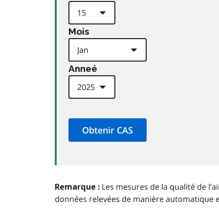
Mois
Anneé
Les mesures de la qualité de l’a
Remarque :
données relevées de manière automatique 